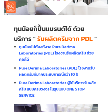
ทุนน้อยก็ปั้นแบรนด์ได้ ด้วย
บริการ “
รับผลิตครีมจาก PDL
”
ทุนน้อยไม่ต้องกังวล Pure Derima
Laboratories (PDL) โรงงานรับผลิตครีม ช่วย
คุณได้
Pure Derima Laboratories (PDL)
โรงงานรับ
ผลิตครีมที่มากประสบการณ์กว่า 10 ปี
Pure Derima Laboratories
ผู้ให้บริการรับผลิต
ครีม แบบครบวงจร ในรูปแบบ
ONE STOP
SERVICE