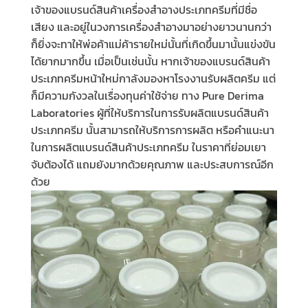
เจ้าของแบรนด์สินค้าเครื่องสำอางประเภทครีมที่มีชื่อ
เสียง และอยู่ในวงการเครื่องสำอางมาอย่างยาวนานกว่า
ก็ยิ่งจะทาให้พ่อค้าแม่ค้ารายใหม่นั้นที่เกิดขึ้นมานั้นแข่งขัน
ได้ยากมากขึ้น
เมื่อเป็นเช่นนั้น หากเจ้าของแบรนด์สินค้า
ประเภทครีมหน้าใหม่กาลังมองหาโรงงานรับผลิตครีม แต่
ก็มีความกังวลในเรื่องทุนค่าใช้จ่าย ทาง
Pure Derima
Laboratories
ผู้ที่ให้บริการในการรับผลิตแบรนด์สินค้า
ประเภทครีม นั้นสามารถให้บริการการผลิต หรือคำแนะนา
ในการผลิตแบรนด์สินค้าประเภทครีม ในราคาที่ย่อมเยา
จับต้องได้ แถมยังมากด้วยคุณภาพ และประสบการณ์อีก
ด้วย