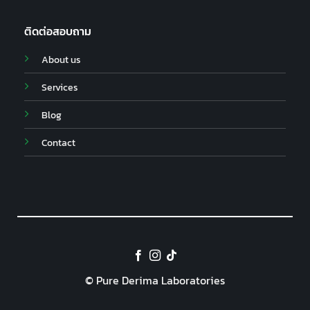
ติดต่อสอบถาม
About us
Services
Blog
Contact
© Pure Derima Laboratories