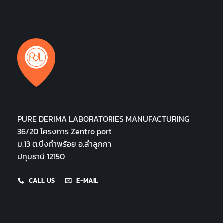
PURE DERIMA LABORATORIES MANUFACTURING
36/20 โครงการ Zentro port
ม.13 ต.บึงคำพร้อย อ.ลำลูกกา
ปทุมธานี 12150
CALL US
E-MAIL