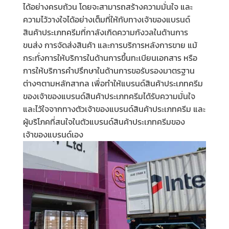
ได้อย่างครบถ้วน โดยจะสามารถสร้างความมั่นใจ และ
ความไว้วางใจได้อย่างเต็มที่ให้กับทางเจ้าของแบรนด์
สินค้าประเภทครีมที่กาลังเกิดความกังวลในด้านการ
ขนส่ง การจัดส่งสินค้า และการบริการหลังการขาย
แม้
กระทั่งการให้บริการในด้านการขึ้นทะเบียนเอกสาร หรือ
การให้บริการคำปรึกษาในด้านการขอรับรองมาตรฐาน
ต่างๆตามหลักสากล เพื่อทำให้แบรนด์สินค้าประเภทครีม
ของเจ้าของแบรนด์สินค้าประเภทครีมได้รับความมั่นใจ
และไว้ใจจากทางตัวเจ้าของแบรนด์สินค้าประเภทครีม และ
ผู้บริโภคที่สนใจในตัวแบรนด์สินค้าประเภทครีมของ
เจ้าของแบรนด์เอง