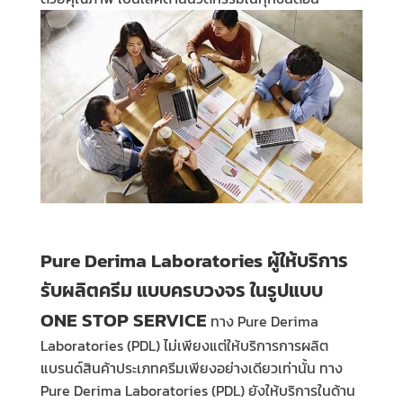
Pure Derima Laboratories
ผู้ให้บริการ
รับผลิตครีม แบบครบวงจร ในรูปแบบ
ONE STOP SERVICE
ทาง
Pure Derima
Laboratories (PDL)
ไม่เพียงแต่ให้บริการการผลิต
แบรนด์สินค้าประเภทครีมเพียงอย่างเดียวเท่านั้น ทาง
Pure Derima Laboratories (PDL)
ยังให้บริการในด้าน