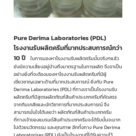
Pure Derima Laboratories (PDL)
โรงงานรับผลิตครีมที่มากประสบการณ์กว่า
10 ปี
ในการมองหาโรงงานรับผลิตครีมนั้นจริงๆแล้ว
ยังมีความเสี่ยงอยู่บ้างถึงมาตรฐานในการผลิต จึงจาเป็น
อย่างยิ่งที่จะต้องมองหาโรงงานรับผลิตครีมที่มีผู้
เชี่ยวชาญเฉพาะด้านที่มากประสบการณ์ ยิ่งกับ
Pure
Derima Laboratories (PDL)
ที่ทางเราเป็นโรงงานรับ
ผลิตครีมที่มีสูตรผลิตภัณฑ์สินค้าประเภทครีมที่คัดสรร
จากทีมเภสัชและนักวิชาการที่มากประสบการณ์ จึง
สามารถมั่นใจได้เลยว่า ผลิตภัณฑ์สินค้าประเภทครีม
ที่ทางเจ้าของแบรนด์สินค้าประเภทครีมจะได้รับนั้นจะมาก
ไปด้วยนวัตกรรม และคุณภาพ
อีกทั้งทาง
Pure Derima
Laboratorires (PDL)
ยังเป็นโรงงานที่ได้รับความไว้