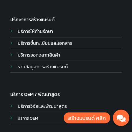
ปรึกษาการสร้างแบรนด์
บริการให้คำปรึกษา
บริการขึ้นทะเบียนและเอกสาร
บริการออกฉลากสินค้า
รวมข้อมูลการสร้างแบรนด์
บริการ OEM / พัฒนาสูตร
บริการวิจัยและพัฒนาสูตร
บริการ OEM