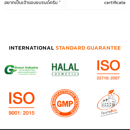
อยากเป็นเจ้าของแบรนด์ครีม ”
certificate
INTERNATIONAL
STANDARD GUARANTEE