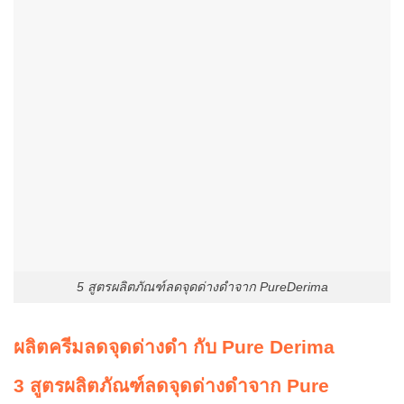
5 สูตรผลิตภัณฑ์ลดจุดด่างดำจาก PureDerima
ผลิตครีมลดจุดด่างดำ กับ Pure Derima
3 สูตรผลิตภัณฑ์ลดจุดด่างดำจาก Pure