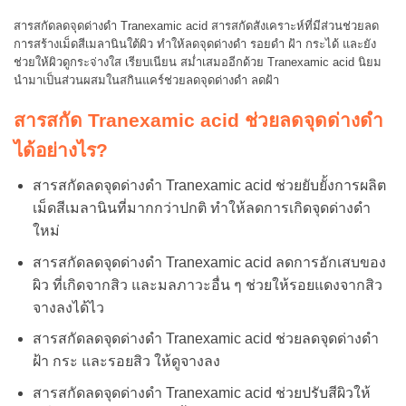
สารสกัดลดจุดด่างดำ Tranexamic acid สารสกัดสังเคราะห์ที่มีส่วนช่วยลด
การสร้างเม็ดสีเมลานินใต้ผิว ทำให้ลดจุดด่างดำ รอยดำ ฝ้า กระได้ และยัง
ช่วยให้ผิวดูกระจ่างใส เรียบเนียน สม่ำเสมออีกด้วย Tranexamic acid นิยม
นำมาเป็นส่วนผสมในสกินแคร์ช่วยลดจุดด่างดำ ลดฝ้า
สารสกัด Tranexamic acid ช่วยลดจุดด่างดำ
ได้อย่างไร?
สารสกัดลดจุดด่างดำ Tranexamic acid ช่วยยับยั้งการผลิต
เม็ดสีเมลานินที่มากกว่าปกติ ทำให้ลดการเกิดจุดด่างดำ
ใหม่
สารสกัดลดจุดด่างดำ Tranexamic acid ลดการอักเสบของ
ผิว ที่เกิดจากสิว และมลภาวะอื่น ๆ ช่วยให้รอยแดงจากสิว
จางลงได้ไว
สารสกัดลดจุดด่างดำ Tranexamic acid ช่วยลดจุดด่างดำ
ฝ้า กระ และรอยสิว ให้ดูจางลง
สารสกัดลดจุดด่างดำ Tranexamic acid ช่วยปรับสีผิวให้