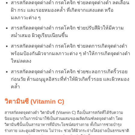
สารสกัดลดจุดด่างดำ กรดโคจิก ช่วยลดจุดด่างดำ ลดเลือน
ฝ้า กระ และรอยหมองคล้ำ ที่เกิดจากแสงแดด หรือ
มลภาวะต่าง ๆ
สารสกัดลดจุดด่างดำ กรดโคจิก ช่วยปรับสีผิวให้มีความ
สม่ำเสมอ ผิวดูเรียบเนียนขึ้น
สารสกัดลดจุดด่างดำ กรดโคจิก ช่วยลดการเกิดจุดด่างดำ
พร้อมป้องกันผิวจากมลภาวะต่าง ๆ ทำให้การเกิดจุดด่างดำ
ใหม่ลดลง
สารสกัดลดจุดด่างดำ กรดโคจิก ช่วยชะลอการเกิดริ้วรอย
ก่อนวัย ต้านอนุมูลอิสระที่ทำให้ผิวเกิดริ้วรอย และผิวหมอง
คล้ำ
วิตามินซี (Vitamin C)
สารสกัดลดจุดด่างดำ วิตามินซี (Vitamin C) ถือเป็นสารสกัดที่ได้รับความ
นิยมสูงมากในการนำมาใช้เป็นส่วนผสมของผลิตภัณฑ์ลดจุดด่างดำ โดย
วิตามินซีนั้นเป็นสารอาหารที่มีประโยชน์ต่อร่างกาย ทั้งในการช่วยบำรุง
ร่างกาย และดูแลผิวพรรณ ไม่ว่าจะ ช่วยให้ผิวกระจ่างใสอย่างเป็นธรรมชาติ