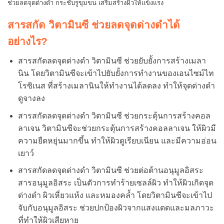
ช่วยลดจุดด่างดำ กระชับรูขุมขน เสริมสร้างผิวให้แข็งแรง
สารสกัด วิตามินซี ช่วยลดจุดด่างดำได้
อย่างไร?
สารสกัดลดจุดด่างดำ วิตามินซี ช่วยยับยั้งการสร้างเมลา
นิน โดยวิตามินซีจะเข้าไปยับยั้งการทำงานของเอนไซม์ไท
โรซิเนส ที่สร้างเมลานินให้ทำงานได้ลดลง ทำให้จุดด่างดำ
ดูจางลง
สารสกัดลดจุดด่างดำ วิตามินซี ช่วยกระตุ้นการสร้างคอล
ลาเจน วิตามินซีจะช่วยกระตุ้นการสร้างคอลลาเจน ให้ผิวมี
ความยืดหยุ่นมากขึ้น ทำให้ผิวดูเรียบเนียน และมีความอ่อน
เยาว์
สารสกัดลดจุดด่างดำ วิตามินซี ช่วยต่อต้านอนุมูลอิสระ
สารอนุมูลอิสระ เป็นตัวการทำร้ายเซลล์ผิว ทำให้ผิวเกิดจุด
ด่างดำ ผิวเหี่ยวแห้ง และหมองคล้ำ โดยวิตามินซีจะเข้าไป
จับกับอนุมูลอิสระ ช่วยปกป้องผิวจากแสงแดดและมลภาวะ
ที่ทำให้ผิวเสียหาย