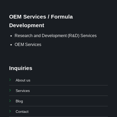
OEM Services / Formula
Development
Research and Development (R&D) Services
OEM Services
Inquiries
About us
Services
Blog
Contact