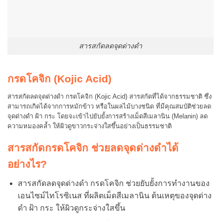
สารสกัดลดจุดด่างดำ
กรดโคจิก (Kojic Acid)
สารสกัดลดจุดด่างดำ กรดโคจิก (Kojic Acid) สารสกัดที่ได้จากธรรมชาติ ซึ่ง
สามารถเกิดได้จากการหมักข้าว หรือในผลไม้บางชนิด ที่มีคุณสมบัติช่วยลด
จุดด่างดำ ฝ้า กระ โดยจะเข้าไปยับยั้งการสร้างเม็ดสีเมลานิน (Melanin) ลด
ความหมองคล้ำ ให้ผิวดูขาวกระจ่างใสขึ้นอย่างเป็นธรรมชาติ
สารสกัดกรดโคจิก ช่วยลดจุดด่างดำได้
อย่างไร?
สารสกัดลดจุดด่างดำ กรดโคจิก ช่วยยับยั้งการทำงานของ
เอนไซม์ไทโรซิเนส ที่ผลิตเม็ดสีเมลานิน ต้นเหตุของจุดด่าง
ดำ ฝ้า กระ ให้ผิวดูกระจ่างใสขึ้น