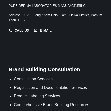
PURE DERIMA LABORATORIES MANUFACTURING
Address
:
36 20 Bueng Kham Phroi, Lam Luk Ka District, Pathum
Thani 12150
CALL US
E-MAIL
Brand Building Consultation
Consultation Services
Registration and Documentation Services
Product Labeling Services
Comprehensive Brand Building Resources