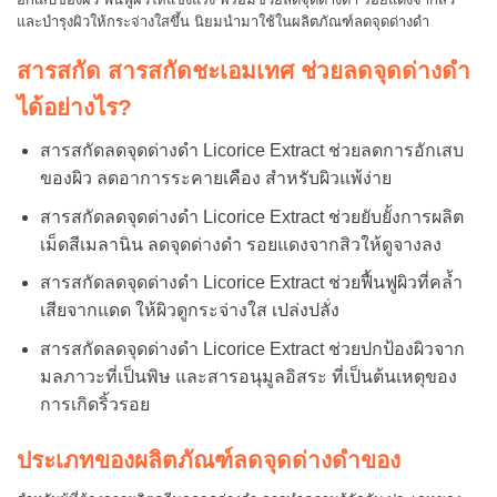
และบำรุงผิวให้กระจ่างใสขึ้น นิยมนำมาใช้ในผลิตภัณฑ์ลดจุดด่างดำ
สารสกัด สารสกัดชะเอมเทศ ช่วยลดจุดด่างดำ
ได้อย่างไร?
สารสกัดลดจุดด่างดำ Licorice Extract ช่วยลดการอักเสบ
ของผิว ลดอาการระคายเคือง สำหรับผิวแพ้ง่าย
สารสกัดลดจุดด่างดำ Licorice Extract ช่วยยับยั้งการผลิต
เม็ดสีเมลานิน ลดจุดด่างดำ รอยแดงจากสิวให้ดูจางลง
สารสกัดลดจุดด่างดำ Licorice Extract ช่วยฟื้นฟูผิวที่คล้ำ
เสียจากแดด ให้ผิวดูกระจ่างใส เปล่งปลั่ง
สารสกัดลดจุดด่างดำ Licorice Extract ช่วยปกป้องผิวจาก
มลภาวะที่เป็นพิษ และสารอนุมูลอิสระ ที่เป็นต้นเหตุของ
การเกิดริ้วรอย
ประเภทของผลิตภัณฑ์ลดจุดด่างดำของ