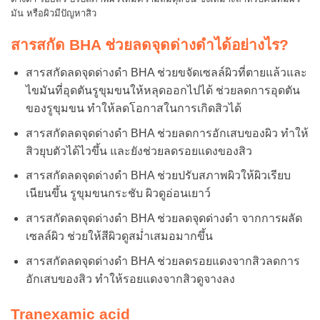
มัน หรือผิวมีปัญหาสิว
สารสกัด BHA ช่วยลดจุดด่างดำได้อย่างไร?
สารสกัดลดจุดด่างดำ BHA ช่วยขจัดเซลล์ผิวที่ตายแล้วและ
ไขมันที่อุดตันรูขุมขนให้หลุดออกไปได้ ช่วยลดการอุดตัน
ของรูขุมขน ทำให้ลดโอกาสในการเกิดสิวได้
สารสกัดลดจุดด่างดำ BHA ช่วยลดการอักเสบของผิว ทำให้
สิวยุบตัวได้ไวขึ้น และยังช่วยลดรอยแดงของสิว
สารสกัดลดจุดด่างดำ BHA ช่วยปรับสภาพผิวให้ผิวเรียบ
เนียนขึ้น รูขุมขนกระชับ ผิวดูอ่อนเยาว์
สารสกัดลดจุดด่างดำ BHA ช่วยลดจุดด่างดำ จากการผลัด
เซลล์ผิว ช่วยให้สีผิวดูสม่ำเสมอมากขึ้น
สารสกัดลดจุดด่างดำ BHA ช่วยลดรอยแดงจากสิวลดการ
อักเสบของสิว ทำให้รอยแดงจากสิวดูจางลง
Tranexamic acid