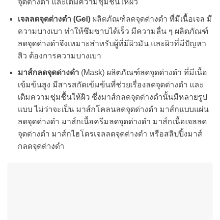
จุดด่างดำ และเติมความชุ่มชื้นให้ผิว
เจลลดจุดด่างดำ (Gel)
ผลิตภัณฑ์ลดจุดด่างดำ ที่มีเนื้อเจล มี
ความบางเบา ทำให้ซึมซาบได้เร็ว มีความลื่น ๆ ผลิตภัณฑ์
ลดจุดด่างดำจึงเหมาะสำหรับผู้ที่มีผิวมัน และผิวที่มีปัญหา
สิว ต้องการความบางเบา
มาส์กลดจุดด่างดำ
(Mask) ผลิตภัณฑ์ลดจุดด่างดำ ที่มีเนื้อ
เข้มข้นสูง มีสารสกัดเข้มข้นที่ช่วยเรื่องลดจุดด่างดำ และ
เติมความชุ่มชื้นให้ผิว ซึ่งมาส์กลดจุดด่างดำนั้นมีหลายรูป
แบบ ไม่ว่าจะเป็น มาส์กโคลนลดจุดด่างดำ มาส์กแบบแผ่น
ลดจุดด่างดำ มาส์กเนื้อครีมลดจุดด่างดำ มาส์กเนื้อเจลลด
จุดด่างดำ มาส์กไฮโดรเจลลดจุดด่างดำ หรือสลิปปิ้งมาส์
กลดจุดด่างดำ