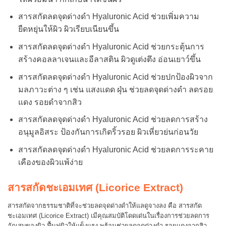
สารสกัดลดจุดด่างดำ Hyaluronic Acid ช่วยเพิ่มความ
ยืดหยุ่นให้ผิว ผิวเรียบเนียนขึ้น
สารสกัดลดจุดด่างดำ Hyaluronic Acid ช่วยกระตุ้นการ
สร้างคอลลาเจนและอีลาสติน ผิวดูเต่งตึง อ่อนเยาว์ขึ้น
สารสกัดลดจุดด่างดำ Hyaluronic Acid ช่วยปกป้องผิวจาก
มลภาวะต่าง ๆ เช่น แสงแดด ฝุ่น ช่วยลดจุดด่างดำ ลดรอย
แดง รอยดำจากสิว
สารสกัดลดจุดด่างดำ Hyaluronic Acid ช่วยลดการสร้าง
อนุมูลอิสระ ป้องกันการเกิดริ้วรอย ผิวเหี่ยวย่นก่อนวัย
สารสกัดลดจุดด่างดำ Hyaluronic Acid ช่วยลดการระคาย
เคืองของผิวแพ้ง่าย
สารสกัดชะเอมเทศ (Licorice Extract)
สารสกัดจากธรรมชาติที่จะช่วยลดจุดด่างดำให้แลดูจางลง คือ สารสกัด
ชะเอมเทศ (Licorice Extract) เมีคุณสมบัติโดดเด่นในเรื่องการช่วยลดการ
อักเสบของผิว ฟื้นฟูผิวให้แข็งแรง พร้อมช่วยลดจุดด่างดำ รอยแดงจากสิว