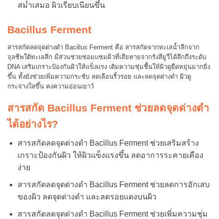
สม่ำเสมอ ผิวเรียบเนียนขึ้น
Bacillus Ferment
สารสกัดลดจุดด่างดำ Bacillus Ferment คือ สารสกัดจากทะเลน้ำลึกจาก
จุลชีพใต้ทะเลลึก มีส่วนช่วยซ่อมแซมผิวที่เสียหายจากรังสียูวีได้ลึกถึงระดับ
DNA เสริมเกราะป้องกันผิวให้แข็งแรง เติมความชุ่มชื้นให้ผิวดูยืดหยุ่นมากยิ่ง
ขึ้น ทั้งยังช่วยเพิ่มความกระชับ ลดเลือนริ้วรอย และลดจุดด่างดำ ผิวดู
กระจ่างใสขึ้น คงความอ่อนเยาว์
สารสกัด Bacillus Ferment ช่วยลดจุดด่างดำ
ได้อย่างไร?
สารสกัดลดจุดด่างดำ Bacillus Ferment ช่วยเสริมสร้าง
เกราะป้องกันผิว ให้ผิวแข็งแรงขึ้น ลดอาการระคายเคือง
ง่าย
สารสกัดลดจุดด่างดำ Bacillus Ferment ช่วยลดการอักเสบ
ของผิว ลดจุดด่างดำ และลดรอยแดงบนผิว
สารสกัดลดจุดด่างดำ Bacillus Ferment ช่วยเพิ่มความชุ่ม