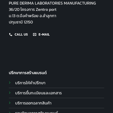
PURE DERIMA LABORATORIES MANUFACTURING
36/20 โครงการ Zentro port
ม.13 ต.บึงคำพร้อย อ.ลำลูกกา
ปทุมธานี 12150
CALL US
E-MAIL
ปรึกษาการสร้างแบรนด์
บริการให้คำปรึกษา
บริการขึ้นทะเบียนและเอกสาร
บริการออกฉลากสินค้า
รวมข้อมูลการสร้างแบรนด์