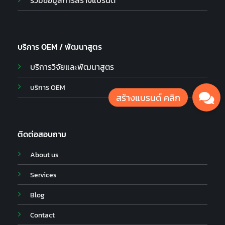
บริการ OEM / พัฒนาสูตร
บริการวิจัยและพัฒนาสูตร
บริการ OEM
ติดต่อสอบถาม
About us
Services
Blog
Contact