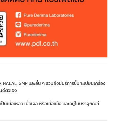
HALAL, GMP และอื่น ๆ รวมถึงมีบริการขึ้นทะเบียนเครื่อง
นด์ตัวเอง
ป็นเนื้อเหลว เนื้อเจล หรือเนื้อแข็ง และอยู่ในบรรจุภัณฑ์