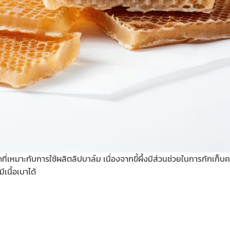
สกัดที่เหมาะกับการใช้ผลิตลิปบาล์ม เนื่องจากขี้ผึ้งมีส่วนช่วยในการกักเก็บ
เนื้อเบาได้