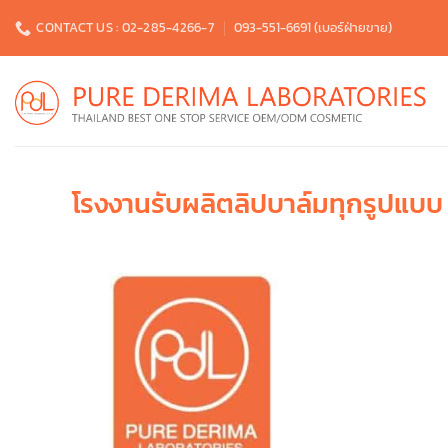
Skip
CONTACT US : 02-285-4266-7
093-551-6691 (เบอร์ฝ่ายขาย)
to
content
โรงงานรับผลิตลิปบาล์มทุกรูปแบบ 