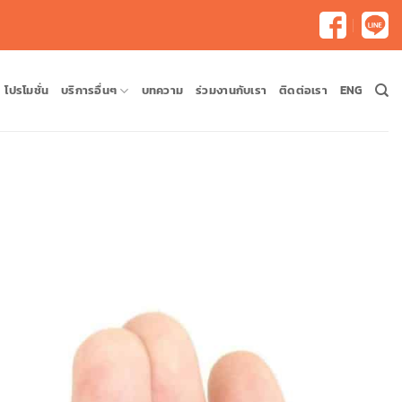
โปรโมชั่น
บริการอื่นๆ
บทความ
ร่วมงานกับเรา
ติดต่อเรา
ENG