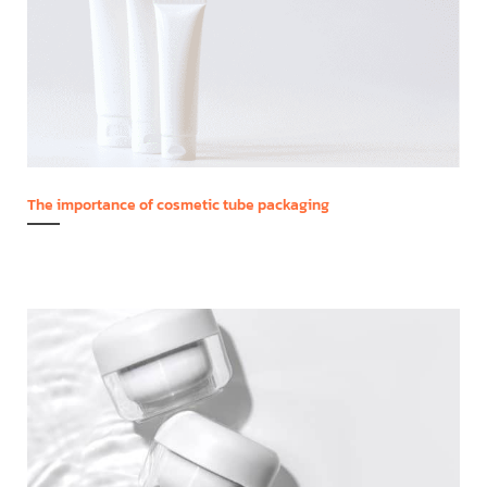
The importance of cosmetic tube packaging