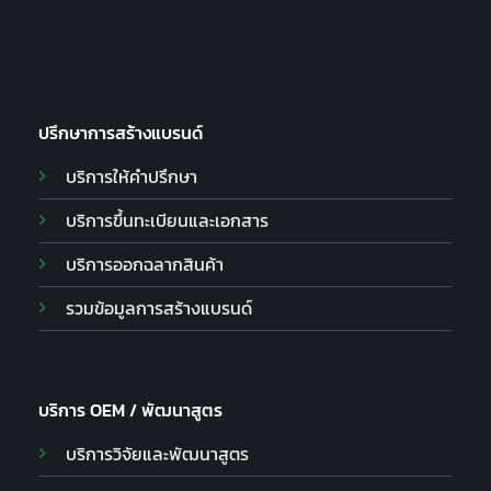
ปรึกษาการสร้างแบรนด์
บริการให้คำปรึกษา
บริการขึ้นทะเบียนและเอกสาร
บริการออกฉลากสินค้า
รวมข้อมูลการสร้างแบรนด์
บริการ OEM / พัฒนาสูตร
บริการวิจัยและพัฒนาสูตร