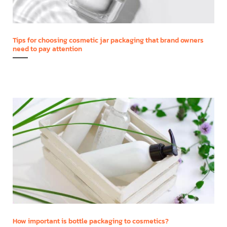
Tips for choosing cosmetic jar packaging that brand owners
need to pay attention
How important is bottle packaging to cosmetics?