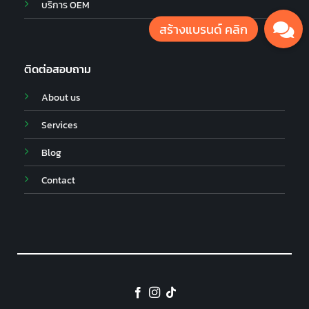
บริการ OEM
ติดต่อสอบถาม
About us
Services
Blog
Contact