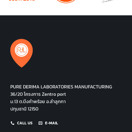
PURE DERIMA LABORATORIES MANUFACTURING
36/20 โครงการ Zentro port
ม.13 ต.บึงคำพร้อย อ.ลำลูกกา
ปทุมธานี 12150
CALL US
E-MAIL