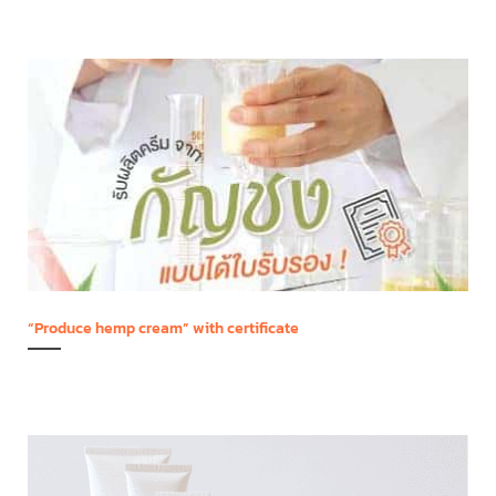
“Produce hemp cream” with certificate