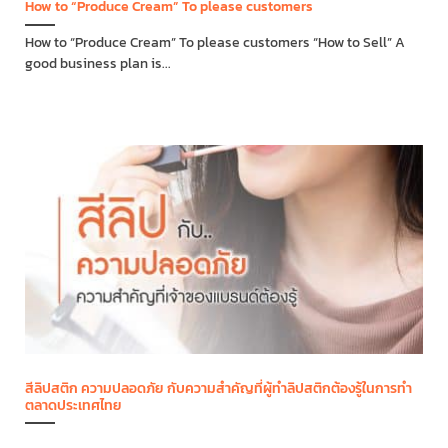
How to “Produce Cream” To please customers
How to “Produce Cream” To please customers “How to Sell” A
good business plan is...
สีลิปสติก ความปลอดภัย กับความสำคัญที่ผู้ทำลิปสติกต้องรู้ในการทำ
ตลาดประเทศไทย