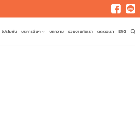
โปรโมชั่น
บริการอื่นๆ
บทความ
ร่วมงานกับเรา
ติดต่อเรา
ENG