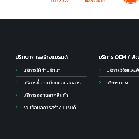
ปรึกษาการสร้างแบรนด์
บริการ OEM / พั
บริการให้คำปรึกษา
บริการวิจัยและ
บริการขึ้นทะเบียนและเอกสาร
บริการ OEM
บริการออกฉลากสินค้า
รวมข้อมูลการสร้างแบรนด์