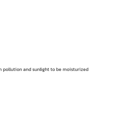
 pollution and sunlight to be moisturized