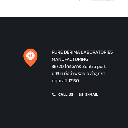
PURE DERIMA LABORATORIES
MANUFACTURING
36/20 โครงการ Zentro port
ม.13 ต.บึงคำพร้อย อ.ลำลูกกา
ปทุมธานี 12150
CALL US
E-MAIL