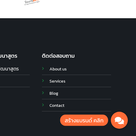
ฒนาสูตร
ติดต่อสอบถาม
พัฒนาสูตร
About us
Services
Blog
Contact