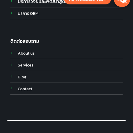
บริการวิจัยและพัฒนาสูตร
บริการ OEM
ติดต่อสอบถาม
About us
Services
Blog
Contact