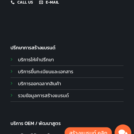
CALL US
E-MAIL
ปรึกษาการสร้างแบรนด์
บริการให้คำปรึกษา
บริการขึ้นทะเบียนและเอกสาร
บริการออกฉลากสินค้า
รวมข้อมูลการสร้างแบรนด์
บริการ OEM / พัฒนาสูตร