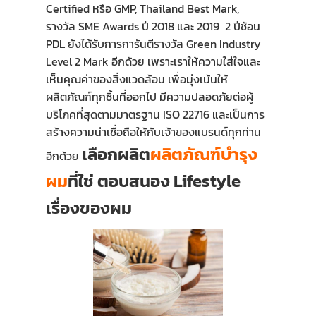
Certified หรือ GMP, Thailand Best Mark,
รางวัล SME Awards ปี 2018 และ 2019 2 ปีซ้อน
PDL ยังได้รับการการันตีรางวัล Green Industry
Level 2 Mark อีกด้วย เพราะเราให้ความใส่ใจและ
เห็นคุณค่าของสิ่งแวดล้อม เพื่อมุ่งเน้นให้
ผลิตภัณฑ์ทุกชิ้นที่ออกไป มีความปลอดภัยต่อผู้
บริโภคที่สุดตามมาตรฐาน ISO 22716 และเป็นการ
สร้างความน่าเชื่อถือให้กับเจ้าของแบรนด์ทุกท่าน
เลือกผลิต
ผลิตภัณฑ์บำรุง
อีกด้วย
ผม
ที่ใช่ ตอบสนอง Lifestyle
เรื่องของผม