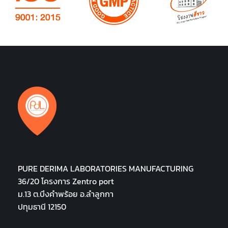
PURE DERIMA LABORATORIES MANUFACTURING
36/20 โครงการ Zentro port
ม.13 ต.บึงคำพร้อย อ.ลำลูกกา
ปทุมธานี 12150