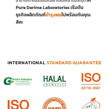
ให้
สามารถดำเนินต่อไปได้อย่างลื่นไหล ไม่มีสะดุด
Pure Derima Laboratories เริ่มต้น
ธุรกิจผลิตภัณฑ์
บำรุงผม
ไปพร้อมกับคุณ
สิคะ
INTERNATIONAL
STANDARD GUARANTEE