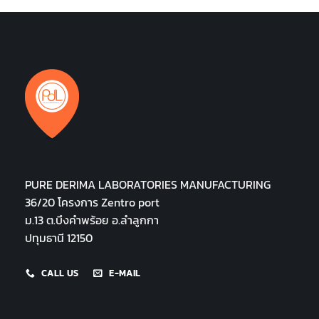
PURE DERIMA LABORATORIES MANUFACTURING
36/20 โครงการ Zentro port
ม.13 ต.บึงคำพร้อย อ.ลำลูกกา
ปทุมธานี 12150
CALL US
E-MAIL