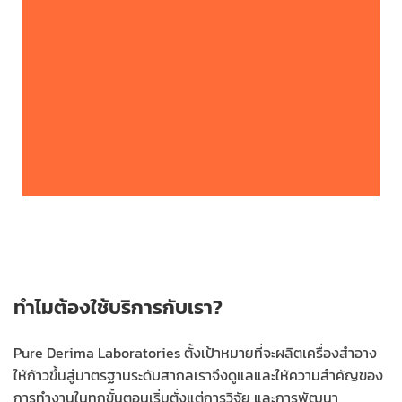
ทำไมต้องใช้บริการกับเรา?
Pure Derima Laboratories ตั้งเป้าหมายที่จะผลิตเครื่องสำอาง
ให้ก้าวขึ้นสู่มาตรฐานระดับสากลเราจึงดูแลและให้ความสำคัญของ
การทำงานในทุกขั้นตอนเริ่มตั่งแต่การวิจัย และการพัฒนา