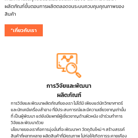
ผลิตภัณฑ์ขั้นตอนการผลิตตลอดจนระบบควบคุมคุณภาพของ
สินค้า
”เกี่ยวกับเรา
การวิจัยและพัฒนา
ผลิตภัณฑ์
การวิจัยและพัฒนาผลิตภัณฑ์ของเรา ไม่ได้มี เพียงแต่นักวิทยาศาตร์
และนักเคมีเครื่องสำอาง ที่มีประสบการณ์และมีความเชี่ยวชาญเท่านั้น
ที่ เป็นผู้พัฒนา แต่ยังมีแพทย์ผู้เชี่ยวชาญด้านผิวหนัง เข้าร่วมทำการ
วิจัยและพัฒนาด้วย
นโยบายของเราคือการมุ่งมั่นที่จะพัฒนาหา วัตถุดิบใหม่ ๆ สร้างสรรค์
สินค้าที่หลากหลาย ผลิตสินค้าที่มีคุณภาพ ไม่ก่อให้เกิดการระคายเคือง