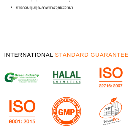
การควบคุมคุณภาพทางจุลชีววิทยา
INTERNATIONAL
STANDARD GUARANTEE