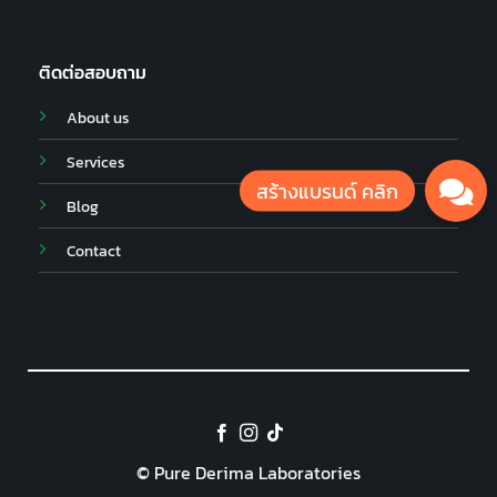
ติดต่อสอบถาม
About us
Services
Blog
Contact
© Pure Derima Laboratories