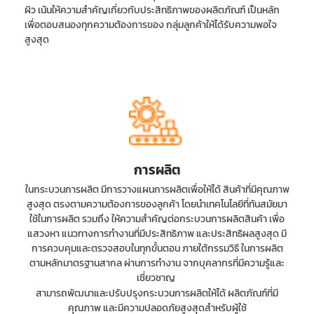
ผิว เน้นให้ความสำคัญเกี่ยวกับประสิทธิภาพของผลิตภัณฑ์ เป็นหลัก
เพื่อตอบสนองทุกความต้องการของ กลุ่มลูกค้าให้ได้รับความพอใจ
สูงสุด
การผลิต
ในกระบวนการผลิต มีการวางแผนการผลิตเพื่อให้ได้ สินค้าที่มีคุณภาพ
สูงสุด ตรงตามความต้องการของลูกค้า โดยนำเทคโนโลยีที่ทันสมัยมา
ใช้ในการผลิต รวมถึง ให้ความสำคัญต่อกระบวนการผลิตสินค้า เพื่อ
แสวงหา แนวทางการทำงานที่มีประสิทธิภาพ และประสิทธิผลสูงสุด มี
การควบคุมและตรวจสอบในทุกขั้นตอน ภายใต้กรรมวิธี ในการผลิต
ตามหลักมาตรฐานสากล ผ่านการทำงาน จากบุคลากรที่มีความรู้และ
เชี่ยวชาญ
สามารถพัฒนาและปรับปรุงกระบวนการผลิตให้ได้ ผลิตภัณฑ์ที่มี
คุณภาพ และมีความปลอดภัยสูงสุดสำหรับผู้ใช้