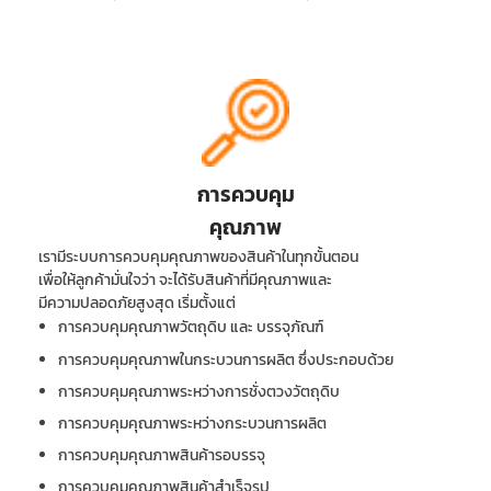
การควบคุม
คุณภาพ
เรามีระบบการควบคุมคุณภาพของสินค้าในทุกขั้นตอน
เพื่อให้ลูกค้ามั่นใจว่า จะได้รับสินค้าที่มีคุณภาพและ
มีความปลอดภัยสูงสุด เริ่มตั้งแต่
การควบคุมคุณภาพวัตถุดิบ และ บรรจุภัณฑ์
การควบคุมคุณภาพในกระบวนการผลิต ซึ่งประกอบด้วย
การควบคุมคุณภาพระหว่างการชั่งตวงวัตถุดิบ
การควบคุมคุณภาพระหว่างกระบวนการผลิต
การควบคุมคุณภาพสินค้ารอบรรจุ
การควบคุมคุณภาพสินค้าสำเร็จรูป