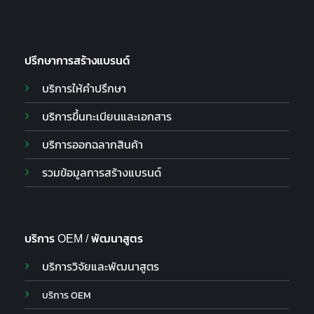
ปรึกษาการสร้างแบรนด์
บริการให้คำปรึกษา
บริการขึ้นทะเบียนและเอกสาร
บริการออกฉลากสินค้า
รวมข้อมูลการสร้างแบรนด์
บริการ OEM / พัฒนาสูตร
บริการวิจัยและพัฒนาสูตร
บริการ OEM