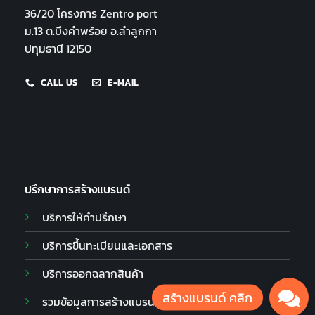
36/20 โครงการ Zentro port
ม.13 ต.บึงคำพร้อย อ.ลำลูกกา
ปทุมธานี 12150
CALL US
E-MAIL
ปรึกษาการสร้างแบรนด์
บริการให้คำปรึกษา
บริการขึ้นทะเบียนและเอกสาร
บริการออกฉลากสินค้า
รวมข้อมูลการสร้างแบรนด์