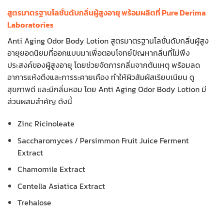
สูตรมาตรฐานโลชั่นดับกลิ่นผู้สูงอายุ พร้อมผลิตที่ Pure Derima
Laboratories
Anti Aging Odor Body Lotion สูตรมาตรฐานโลชั่นดับกลิ่นผู้สูง
อายุยอดนิยมที่ออกแบบมาเพื่อตอบโจทย์ปัญหากลิ่นที่ไม่พึง
ประสงค์ของผู้สูงอายุ โดยช่วยจัดการกลิ่นจากต้นเหตุ พร้อมลด
อาการแห้งตึงและการระคายเคือง ทำให้ผิวสัมผัสเรียบเนียน ดู
สุขภาพดี และมีกลิ่นหอม โดย Anti Aging Odor Body Lotion มี
ส่วนผสมสำคัญ ดังนี้
Zinc Ricinoleate
Saccharomyces / Persimmon Fruit Juice Ferment
Extract
Chamomile Extract
Centella Asiatica Extract
Trehalose