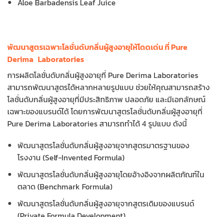
Aloe Barbadensis Leaf Juice
พัฒนาสูตรเฉพาะโลชั่นดับกลิ่นผู้สูงอายุให้โดดเด่น ที่ Pure
Derima Laboratories
การผลิตโลชั่นดับกลิ่นผู้สูงอายุที่ Pure Derima Laboratories
สามารถพัฒนาสูตรได้หลากหลายรูปแบบ ช่วยให้คุณสามารถสร้าง
โลชั่นดับกลิ่นผู้สูงอายุที่มีประสิทธิภาพ ปลอดภัย และมีเอกลักษณ์
เฉพาะของแบรนด์ได้ โดยการพัฒนาสูตรโลชั่นดับกลิ่นผู้สูงอายุที่
Pure Derima Laboratories สามารถทำได้ 4 รูปแบบ ดังนี้
พัฒนาสูตรโลชั่นดับกลิ่นผู้สูงอายุจากสูตรมาตรฐานของ
โรงงาน (Self-Invented Formula)
พัฒนาสูตรโลชั่นดับกลิ่นผู้สูงอายุโดยอ้างอิงจากผลิตภัณฑ์ใน
ตลาด (Benchmark Formula)
พัฒนาสูตรโลชั่นดับกลิ่นผู้สูงอายุจากสูตรเดิมของแบรนด์
(Private Formula Development)