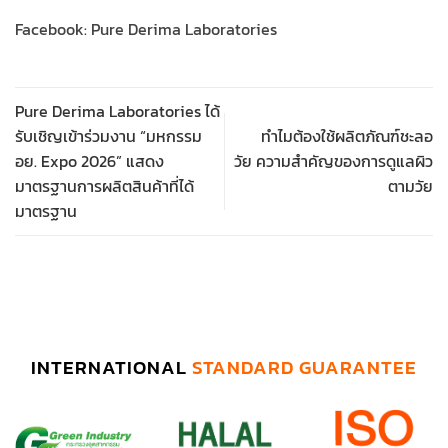
Facebook: Pure Derima Laboratories
Pure Derima Laboratories ได้
รับเชิญเข้าร่วมงาน “มหกรรม
ทำไมต้องใช้ผลิตภัณฑ์ชะลอ
อย. Expo 2026” แสดง
วัย ความสำคัญของการดูแลผิว
มาตรฐานการผลิตสินค้าที่ได้
ตามวัย
มาตรฐาน
INTERNATIONAL
STANDARD GUARANTEE