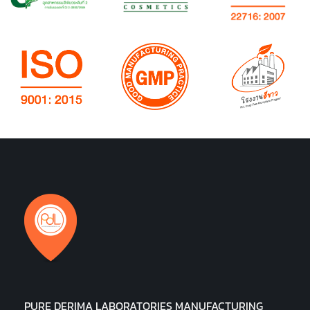
PURE DERIMA LABORATORIES MANUFACTURING