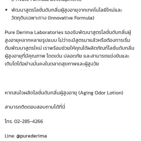
พัฒนาสูตรโลชั่นดับกลิ่นผู้สูงอายุจากเทคโนโลยีใหม่และ
วัตถุดิบเฉพาะทาง (Innovative Formula)
Pure Derima Laboratories รองรับพัฒนาสูตรโลชั่นดับกลิ่นผู้
สูงอายุหลากหลายรูปแบบ ไม่ว่าจะมีสูตรมาแล้วหรือต้องการเริ่ม
ต้นพัฒนาสูตรใหม่ เราพร้อมช่วยให้คุณได้ผลิตภัณฑ์โลชั่นดับกลิ่น
ผู้สูงอายุที่มีคุณภาพ โดดเด่น ปลอดภัย และสามารถแข่งขันและ
เติบโตได้อย่างมั่นคงในตลาดสุขภาพและผู้สูงวัย
หากสนใจผลิตโลชั่นดับกลิ่นผู้สูงอายุ (Aging Odor Lotion)
สามารถติดตอบสอบถามได้ที่นี่
โทร. 02-285-4266
Line:
@purederima