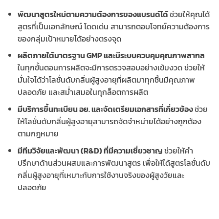
พัฒนาสูตรใหม่ตามความต้องการของแบรนด์ได้
ช่วยให้คุณได้
สูตรที่เป็นเอกลักษณ์ โดดเด่น สามารถตอบโจทย์ความต้องการ
ของกลุ่มเป้าหมายได้อย่างตรงจุด
ผลิตภายใต้มาตรฐาน GMP และมีระบบควบคุมคุณภาพสากล
ในทุกขั้นตอนการผลิตจะมีการตรวจสอบอย่างเข้มงวด ช่วยให้
มั่นใจได้ว่าโลชั่นดับกลิ่นผู้สูงอายุที่ผลิตมาทุกชิ้นมีคุณภาพ
ปลอดภัย และสม่ำเสมอในทุกล็อตการผลิต
มีบริการขึ้นทะเบียน อย. และจัดเตรียมเอกสารที่เกี่ยวข้อง
ช่วย
ให้โลชั่นดับกลิ่นผู้สูงอายุสามารถจัดจำหน่ายได้อย่างถูกต้อง
ตามกฎหมาย
มีทีมวิจัยและพัฒนา (R&D) ที่มีความเชี่ยวชาญ
ช่วยให้คำ
ปรึกษาด้านส่วนผสมและการพัฒนาสูตร เพื่อให้ได้สูตรโลชั่นดับ
กลิ่นผู้สูงอายุที่เหมาะกับการใช้งานจริงของผู้สูงวัยและ
ปลอดภัย