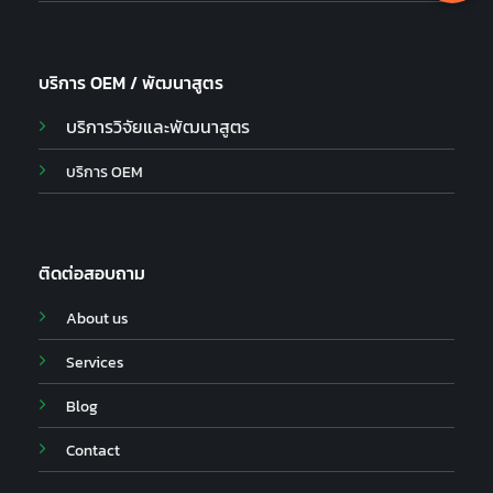
บริการ OEM / พัฒนาสูตร
บริการวิจัยและพัฒนาสูตร
บริการ OEM
ติดต่อสอบถาม
About us
Services
Blog
Contact