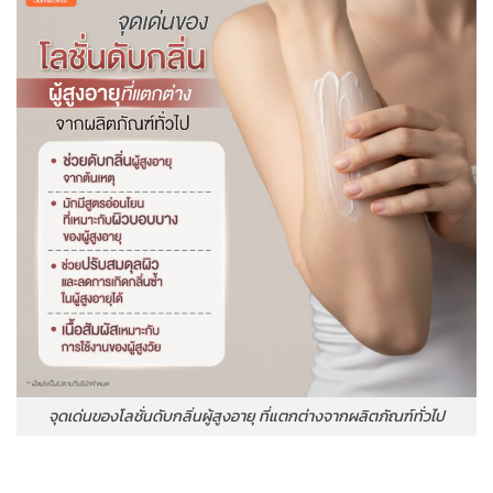
จุดเด่นของโลชั่นดับกลิ่นผู้สูงอายุ ที่แตกต่างจากผลิตภัณฑ์ทั่วไป