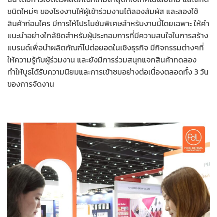
ชนิดใหม่ๆ ของโรงงานให้ผู้เข้าร่วมงานได้ลองสัมผัส และลองใช้
สินค้าก่อนใคร มีการให้โปรโมชันพิเศษสำหรับงานนี้โดยเฉพาะ ให้คำ
แนะนำอย่างใกล้ชิดสำหรับผู้ประกอบการที่มีความสนใจในการสร้าง
แบรนด์เพื่อนำผลิตภัณฑ์ไปต่อยอดในเชิงธุรกิจ มีกิจกรรมต่างๆที่
ให้ความรู้กับผู้ร่วมงาน และยังมีการร่วมสนุกแจกสินค้าทดลอง
ทำให้บูธได้รับความนิยมและการเข้าชมอย่างต่อเนื่องตลอดทั้ง 3 วัน
ของการจัดงาน