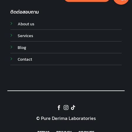
ติดต่อสอบถาม
About us
Services
Blog
Contact
© Pure Derima Laboratories