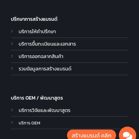
ปรึกษาการสร้างแบรนด์
บริการให้คำปรึกษา
บริการขึ้นทะเบียนและเอกสาร
บริการออกฉลากสินค้า
รวมข้อมูลการสร้างแบรนด์
บริการ OEM / พัฒนาสูตร
บริการวิจัยและพัฒนาสูตร
บริการ OEM