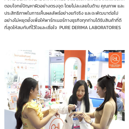
ตอบโจทย์ปัญหาผิวอย่างตรงจุด โดยไม่ละเลยในด้าน คุณภาพ และ
ประสิทธิภาพในการเห็นผลลัพธ์อย่างแท้จริง และจะพัฒนาต่อไป
อย่างไม่หยุดยั้งเพื่อให้พาร์ทเนอร์ทางธุรกิจทุกท่านได้รับสินค้าที่ดี
ที่สุดให้สมกับที่ไว้ใจและเชื่อใจ PURE DERIMA LABORATORIES