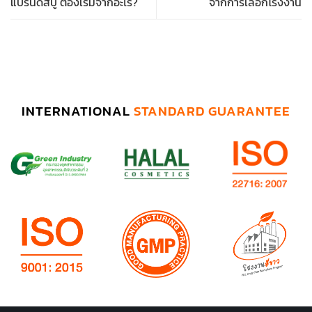
แบรนด์สบู่ ต้องเริ่มจากอะไร?
จากการเลือกโรงงาน
INTERNATIONAL
STANDARD GUARANTEE