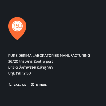
PURE DERIMA LABORATORIES MANUFACTURING
36/20 โครงการ Zentro port
ม.13 ต.บึงคำพร้อย อ.ลำลูกกา
ปทุมธานี 12150
CALL US
E-MAIL