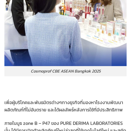
Cosmoprof CBE ASEAN Bangkok 2025
เพื่อผู้บริโภคและพันธมิตรต่างๆทางธุรกิจที่มองหาโรงงานพัฒนา
ผลิตภัณฑ์ที่ไม่อันตราย และได้ผลลัพธ์หลังการใช้ที่มีประสิทธิภาพ
ภายในบูธ zone B – P47 ของ PURE DERIMA LABORATORIES
นั้น ได้มีการเปิดตัวผลิตภัณฑ์ใหม่ล่าสุดที่ใช้เทคโนโลยีใหม่ และสกัด