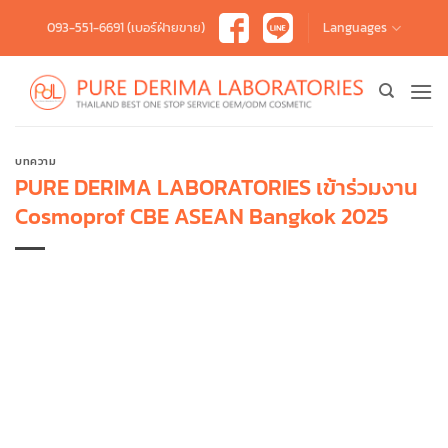
Skip
093-551-6691 (เบอร์ฝ่ายขาย)
Languages
to
content
บทความ
PURE DERIMA LABORATORIES เข้าร่วมงาน
Cosmoprof CBE ASEAN Bangkok 2025