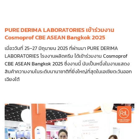
PURE DERIMA LABORATORIES เข้าร่วมงาน
Cosmoprof CBE ASEAN Bangkok 2025
เมื่อววันที่ 25–27 มิถุนายน 2025 ที่ผ่านมา PURE DERIMA
LABORATORIES โรงงานผลิตครีม ได้เข้าร่วมงาน
Cosmoprof
CBE ASEAN Bangkok 2025
ซึ่งงานนี้ นับเป็นหนึ่งในงานแสดง
สินค้าความงามในระดับนานาชาติที่ยิ่งใหญ่ที่สุดในเอเชียตะวันออก
เฉียงใต้