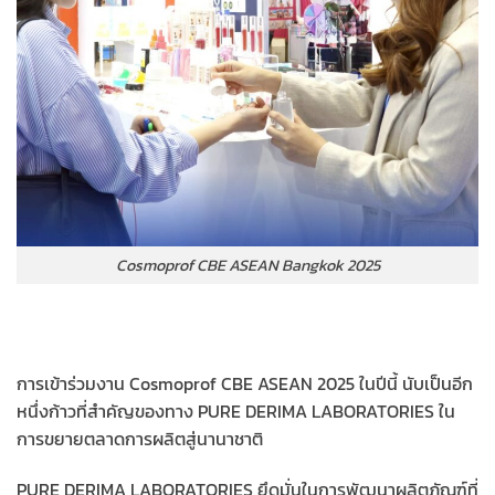
Cosmoprof CBE ASEAN Bangkok 2025
การเข้าร่วมงาน Cosmoprof CBE ASEAN 2025 ในปีนี้ นับเป็นอีก
หนึ่งก้าวที่สำคัญของทาง PURE DERIMA LABORATORIES ใน
การขยายตลาดการผลิตสู่นานาชาติ
PURE DERIMA LABORATORIES ยึดมั่นในการพัฒนาผลิตภัณฑ์ที่