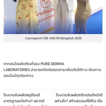
Cosmoprof CBE ASEAN Bangkok 2025
หากสนใจผลิตภัณฑ์ของ
PURE DERIMA
LABORATORIES
สามารถติดต่อสอบถามเพิ่มเติมได้ทาง ช่องทาง
ออนไลน์ทุกช่องทาง
โรงงานรับผลิตสบู่ต้องมี
โรงงานรับผลิตทรีทเม้นท์หน้าดี
มาตรฐานอะไรบ้าง? อยากมี
อย่างไร? สร้างแบรนด์ให้ปัง เริ่ม