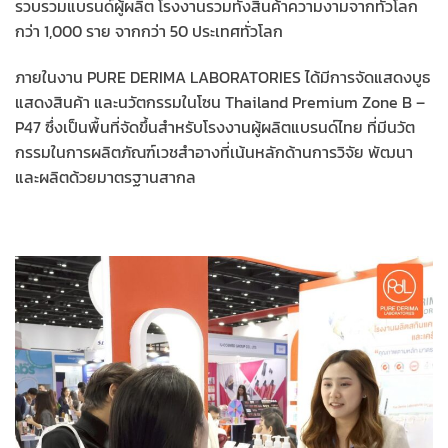
รวบรวมแบรนด์ผู้ผลิต โรงงานรวมทั้งสินค้าความงามจากทั่วโลก
กว่า 1,000 ราย จากกว่า 50 ประเทศทั่วโลก
ภายในงาน PURE DERIMA LABORATORIES ได้มีการจัดแสดงบูธ
แสดงสินค้า และนวัตกรรมในโซน Thailand Premium Zone B –
P47 ซึ่งเป็นพื้นที่จัดขึ้นสำหรับโรงงานผู้ผลิตแบรนด์ไทย ที่มีนวัต
กรรมในการผลิตภัณฑ์เวชสำอางที่เน้นหลักด้านการวิจัย พัฒนา
และผลิตด้วยมาตรฐานสากล