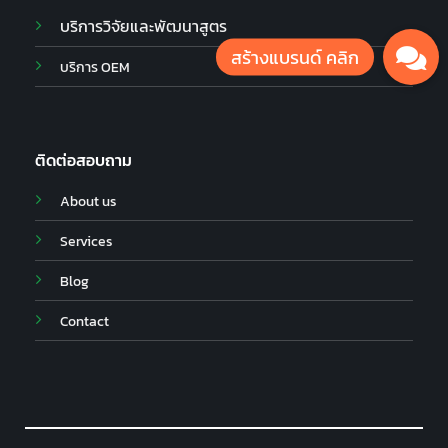
บริการวิจัยและพัฒนาสูตร
บริการ OEM
ติดต่อสอบถาม
About us
Services
Blog
Contact