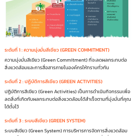
ระดับที่ 1 : ความมุ่งมั่นสีเขียว (GREEN COMMITMENT)
ความมุ่งมั่นสีเขียว (Green Commitment) ที่จะลดผลกระทบต่อ
สิ่งแวดล้อมและการสื่อสารภายในองค์กรให้ทราบทั่วกัน
ระดับที่ 2 : ปฏิบัติการสีเขียว (GREEN ACTIVITIES)
ปฏิบัติการสีเขียว (Green Activities) เป็นการดำเนินกิจกรรมเพื่อ
ลดสิ่งที่เกิดกับผลกระทบต่อสิ่งแวดล้อมได้สำเร็จตามที่มุ่งมั่นที่คุณ
ได้ตั้งไว้
ระดับที่ 3 : ระบบสีเขียว (GREEN SYSTEM)
ระบบสีเขียว (Green System) การบริหารการจัดการสิ่งแวดล้อม