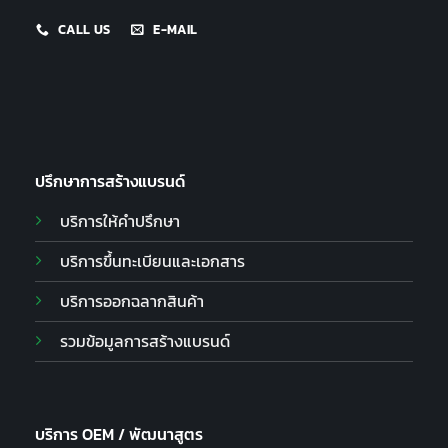
CALL US
E-MAIL
ปรึกษาการสร้างแบรนด์
บริการให้คำปรึกษา
บริการขึ้นทะเบียนและเอกสาร
บริการออกฉลากสินค้า
รวมข้อมูลการสร้างแบรนด์
บริการ OEM / พัฒนาสูตร