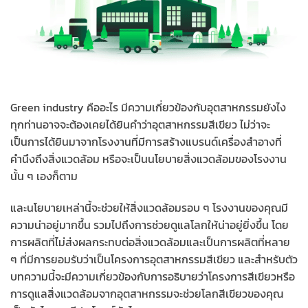
Green industry คืออะไร มีความเกี่ยวข้องกับอุตสาหกรรมยังไง
ทุกท่านอาจจะต้องเคยได้ยินคำว่าอุตสาหกรรมสีเขียว ไม่ว่าจะ
เป็นการได้ยินมาจากโรงงานที่มีการสร้างแบรนด์เครื่องสำอางที่
คำนึงถึงสิ่งแวดล้อม หรือจะเป็นนโยบายสิ่งแวดล้อมของโรงงาน
นั้น ๆ เองก็ตาม
และนโยบายเหล่านี้จะช่วยให้สิ่งแวดล้อมรอบ ๆ โรงงานของคุณมี
ความน่าอยู่มากขึ้น รวมไปถึงการช่วยดูแลโลกให้น่าอยู่ยิ่งขึ้น โดย
การผลิตที่ไม่ส่งผลกระทบต่อสิ่งแวดล้อมและเป็นการผลิตที่หลาย
ๆ ที่มีการยอมรับว่าเป็นโครงการอุตสาหกรรมสีเขียว และสำหรับตัว
บทความนี้จะมีความเกี่ยวข้องกับการอธิบายว่าโครงการสีเขียวหรือ
การดูแลสิ่งแวดล้อมจากอุตสาหกรรมจะช่วยโลกสีเขียวของคุณ