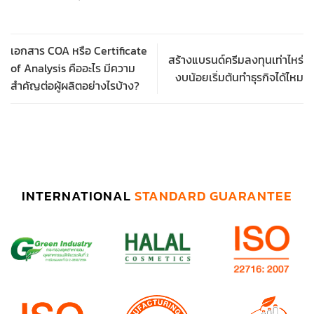
เอกสาร COA หรือ Certificate
สร้างแบรนด์ครีมลงทุนเท่าไหร่
of Analysis คืออะไร มีความ
งบน้อยเริ่มต้นทำธุรกิจได้ไหม
สำคัญต่อผู้ผลิตอย่างไรบ้าง?
INTERNATIONAL
STANDARD GUARANTEE