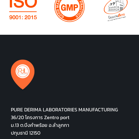
PURE DERIMA LABORATORIES MANUFACTURING
36/20 โครงการ Zentro port
ม.13 ต.บึงคำพร้อย อ.ลำลูกกา
ปทุมธานี 12150