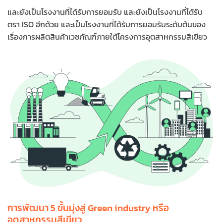
และยังเป็นโรงงานที่ได้รับการยอมรับ และยังเป็นโรงงานที่ได้รับ
ตรา ISO อีกด้วย และเป็นโรงงานที่ได้รับการยอมรับระดับต้นของ
เรื่องการผลิตสินค้าเวชภัณฑ์ภายใต้โครงการอุตสาหกรรมสีเขียว
การพัฒนา 5 ขั้นมุ่งสู่ Green industry หรือ
อุตสาหกรรมสีเขียว