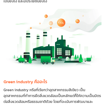
เป็นยังไง และมีประโยชน์ยังไง
Green industry คืออะไร
Green industry หรือที่เรียกว่าอุตสาหกรรมสีเขียว เป็น
อุตสาหกรรมที่ทำการยึดสิ่งแวดล้อมเป็นหลักแต่ก็ให้ความเป็นมิตร
ต่อสิ่งแวดล้อมหรือธรรมชาติด้วย โดยที่จะเน้นการพัฒนาและ