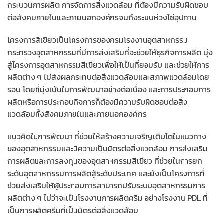
กระบวนการผลิต การจัดการสิ่งแวดล้อม ที่ต้องมีความรับผิดชอบ
ต่อสังคมภายในและภายนอกองค์กรจนถึงระบบห่วงโซ่อุปทาน
โครงการสีเขียวเป็นโครงการของกรมโรงงานอุตสาหกรรม
กระทรวงอุตสาหกรรมที่มีการส่งเสริมที่จะช่วยให้ธุรกิจการผลิต มุ่ง
สู่โครงการอุตสาหกรรมสีเขียวเพื่อให้เป็นที่ยอมรับ และช่วยให้การ
ผลิตต่าง ๆ ไม่ส่งผลกระทบต่อสิ่งแวดล้อมและสภาพแวดล้อมโดย
รอบ โดยที่มุ่งเน้นในการพัฒนาอย่างต่อเนื่อง และการประกอบการ
ผลิตหรือการประกอบกิจการก็ต้องมีความรับผิดชอบต่อสิ่ง
แวดล้อมทั้งสังคมภายในและภายนอกองค์กร
แนวคิดในการพัฒนา ที่ช่วยให้สร้างความเจริญเติบโตในแนวทาง
ของอุตสาหกรรมและมีความเป็นมิตรต่อสิ่งแวดล้อม การส่งเสริม
การผลิตและการลงทุนของอุตสาหกรรมสีเขียว ที่ช่วยในการยก
ระดับอุตสาหกรรมการผลิตสู้ระดับประเทศ และยังเป็นโครงการที่
ช่วยส่งเสริมให้ผู้ประกอบการสามารถปรับระบบอุตสาหกรรมการ
ผลิตต่าง ๆ ไม่ว่าจะเป็นโรงงานการผลิตครีม อย่างโรงงาน PDL ที่
เป็นการผลิตครีมที่เป็นมิตรต่อสิ่งแวดล้อม