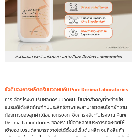
ข้อดีของการผลิตครีมนวดผมกับ Pure Derima Laboratories
ข้อดีของการผลิตครีมนวดผมกับ Pure Derima Laboratories
การเลือกโรงงานรับผลิตครีมนวดผม เป็นสิ่งสำคัญที่จะช่วยให้
แบรนด์ได้ผลิตภัณฑ์ที่มีประสิทธิภาพและสามารถตอบโจทย์ความ
ต้องการของลูกค้าได้อย่างตรงจุด ซึ่งการผลิตกับโรงงาน Pure
Derima Laboratories ของเรา มีข้อดีหลายประการที่จะช่วยให้
เจ้าของแบรนด์สามารถวางใจได้ตั้งแต่เริ่มต้นผลิต จนถึงสินค้า