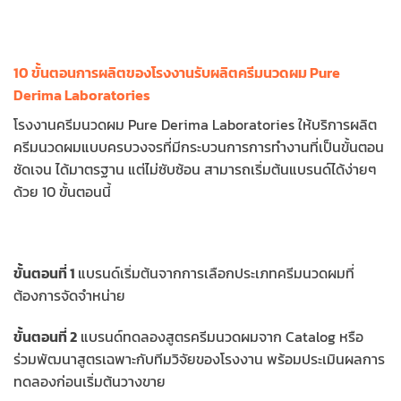
10 ขั้นตอนการผลิตของโรงงานรับผลิตครีมนวดผม Pure
Derima Laboratories
โรงงานครีมนวดผม Pure Derima Laboratories ให้บริการผลิต
ครีมนวดผมแบบครบวงจรที่มีกระบวนการการทำงานที่เป็นขั้นตอน
ชัดเจน ได้มาตรฐาน แต่ไม่ซับซ้อน สามารถเริ่มต้นแบรนด์ได้ง่ายๆ
ด้วย 10 ขั้นตอนนี้
ขั้นตอนที่ 1
แบรนด์เริ่มต้นจากการเลือกประเภทครีมนวดผมที่
ต้องการจัดจำหน่าย
ขั้นตอนที่ 2
แบรนด์ทดลองสูตรครีมนวดผมจาก Catalog หรือ
ร่วมพัฒนาสูตรเฉพาะกับทีมวิจัยของโรงงาน พร้อมประเมินผลการ
ทดลองก่อนเริ่มต้นวางขาย