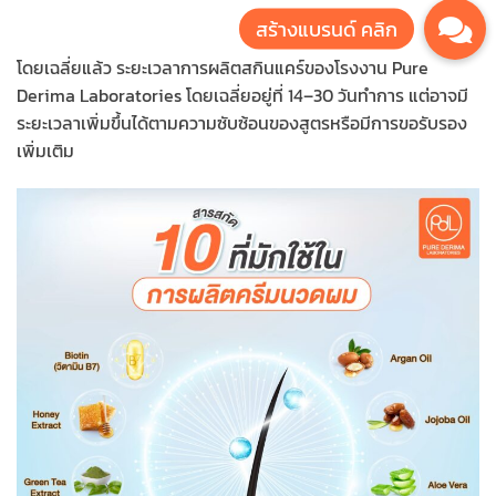
โดยเฉลี่ยแล้ว ระยะเวลาการผลิตสกินแคร์ของโรงงาน Pure
Derima Laboratories โดยเฉลี่ยอยู่ที่ 14–30 วันทำการ แต่อาจมี
ระยะเวลาเพิ่มขึ้นได้ตามความซับซ้อนของสูตรหรือมีการขอรับรอง
เพิ่มเติม