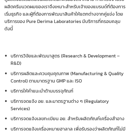
ผลิตครีมนวดผมของเราจึงเหมาะสำหรับเจ้าของแบรนด์ที่ต้องการ
เริ่มธุรกิจ และผู้ที่ต้องการพัฒนาสินค้าให้แตกต่างจากคู่แข่ง โดย
บริการของ Pure Derima Laboratories มีบริการที่ครอบคลุม
ดังนี้
บริการวิจัยและพัฒนาสูตร (Research & Development –
R&D)
บริการผลิตและควบคุมคุณภาพ (Manufacturing & Quality
Control) ตามมาตรฐาน GMP และ ISO
บริการให้คำแนะนำด้านบรรจุภัณฑ์
บริการจดแจ้ง อย. และมาตรฐานต่าง ๆ (Regulatory
Services)
บริการจดแจ้งเลขทะเบียน อย. สำหรับผลิตภัณฑ์เครื่องสำอาง
บริการจดแจ้งเครื่องหมายฮาลาล เพื่อรับรองว่าผลิตภัณฑ์ไม่มี