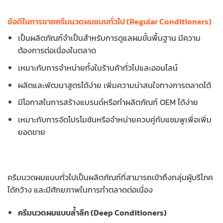
ข้อดีในการขายครีมนวดผมแบบทั่วไป (Regular Conditioners)
เป็นผลิตภัณฑ์จำเป็นสำหรับการดูแลผมขั้นพื้นฐาน มีความ
ต้องการต่อเนื่องในตลาด
เหมาะกับการจำหน่ายทั้งในร้านค้าทั่วไปและออนไลน์
ผลิตและพัฒนาสูตรได้ง่าย เพิ่มความน่าสนใจทางการตลาดได้
มีโอกาสในการสร้างแบรนด์หรือทำผลิตภัณฑ์ OEM ได้ง่าย
เหมาะกับการจัดโปรโมชันหรือจำหน่ายควบคู่กับแชมพูเพื่อเพิ่ม
ยอดขาย
ครีมนวดผมแบบทั่วไปเป็นผลิตภัณฑ์ที่สามารถเข้าถึงกลุ่มผู้บริโภค
ได้กว้าง และมีศักยภาพในการทำตลาดต่อเนื่อง
ครีมนวดผมแบบล้ำลึก (Deep Conditioners)