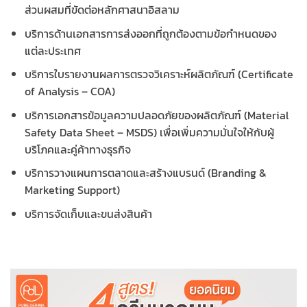
ส่วนผสมที่ขัดต่อหลักศาสนาอิสลาม
บริการด้านเอกสารการส่งออกที่ถูกต้องตามข้อกำหนดของ
แต่ละประเทศ
บริการใบรายงานผลการตรวจวิเคราะห์ผลิตภัณฑ์ (Certificate
of Analysis – COA)
บริการเอกสารข้อมูลความปลอดภัยของผลิตภัณฑ์ (Material
Safety Data Sheet – MSDS) เพื่อเพิ่มความมั่นใจให้กับผู้
บริโภคและคู่ค้าทางธุรกิจ
บริการวางแผนการตลาดและสร้างแบรนด์ (Branding &
Marketing Support)
บริการจัดเก็บและขนส่งสินค้า