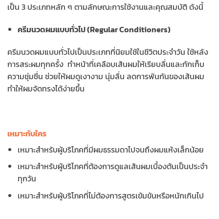
เป็น 3 ประเภทหลัก ๆ ตามลักษณะการใช้งานและคุณสมบัติ ดังนี้
ครีมนวดผมแบบทั่วไป (Regular Conditioners)
ครีมนวดผมแบบทั่วไปเป็นประเภทที่นิยมใช้ในชีวิตประจำวัน ใช้หลัง
การสระผมทุกครั้ง ทำหน้าที่เคลือบเส้นผมให้เรียบลื่นและกักเก็บ
ความชุ่มชื่น ช่วยให้ผมดูเงางาม นุ่มลื่น ลดการพันกันของเส้นผม
ทำให้ผมจัดทรงได้ง่ายขึ้น
เหมาะกับใคร
เหมาะสำหรับผู้บริโภคที่มีผมธรรมดาไปจนถึงผมแห้งเล็กน้อย
เหมาะสำหรับผู้บริโภคที่ต้องการดูแลเส้นผมเบื้องต้นเป็นประจำ
ทุกวัน
เหมาะสำหรับผู้บริโภคที่ไม่ต้องการสูตรเข้มข้นหรือหนักเกินไป