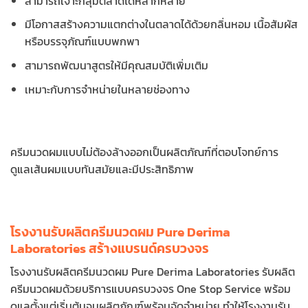
สามารถเจาะกลุ่มตลาดได้หลากหลาย
มีโอกาสสร้างความแตกต่างในตลาดได้ด้วยกลิ่นหอม เนื้อสัมผัส
หรือบรรจุภัณฑ์แบบพกพา
สามารถพัฒนาสูตรให้มีคุณสมบัติเพิ่มเติม
เหมาะกับการจำหน่ายในหลายช่องทาง
ครีมนวดผมแบบไม่ต้องล้างออกเป็นผลิตภัณฑ์ที่ตอบโจทย์การ
ดูแลเส้นผมแบบทันสมัยและมีประสิทธิภาพ
โรงงานรับผลิตครีมนวดผม Pure Derima
Laboratories สร้างแบรนด์ครบวงจร
โรงงานรับผลิตครีมนวดผม Pure Derima Laboratories รับผลิต
ครีมนวดผมด้วยบริการแบบครบวงจร One Stop Service พร้อม
ดูแลตั้งแต่เริ่มต้นจนผลิตภัณฑ์พร้อมจัดจำหน่าย ทำให้โรงงานรับ