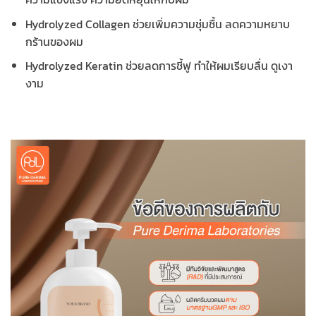
Hydrolyzed Collagen ช่วยเพิ่มความชุ่มชื้น ลดความหยาบ
กร้านของผม
Hydrolyzed Keratin ช่วยลดการชี้ฟู ทำให้ผมเรียบลื่น ดูเงา
งาม