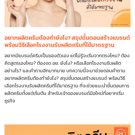
อยากผลิตครีมต้องทำยังไง? สรุปขั้นตอนสร้างแบรนด์
พร้อมวิธีเลือกโรงงานรับผลิตครีมที่ได้มาตรฐาน
อยากมีแบรนด์ครีมเป็นของตัวเอง แต่ไม่รู้จะเริ่มจากตรงไหน? ต้อง
คิดสูตรเองไหม? ต้องจด อย. ยังไง? หรือเลือกโรงงานรับผลิต
อย่างไร? และคำถามอีกมากมาย บทความนี้จะมาช่วยตอบคำถาม
อยากผลิตครีมต้องทำยังไง? สรุปขั้นตอนสร้างแบรนด์ พร้อมวิธี
เลือกโรงงานรับผลิตครีมที่ได้มาตรฐาน ที่จะช่วยแนะนำขั้นตอนการ
ผลิตครีมตั้งแต่เริ่มต้น สำหรับเจ้าของแบรนด์มือใหม่ที่อยากเริ่ม
ธุรกิจ