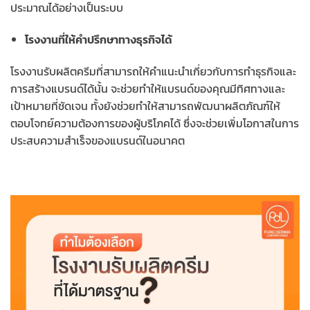
ประมาณได้อย่างเป็นระบบ
โรงงานที่ให้คำปรึกษาทางธุรกิจได้
โรงงานรับผลิตครีมที่สามารถให้คำแนะนำเกี่ยวกับการทำธุรกิจและ
การสร้างแบรนด์ได้นั้น จะช่วยทำให้แบรนด์ของคุณมีทิศทางและ
เป้าหมายที่ชัดเจน ทั้งยังช่วยทำให้สามารถพัฒนาผลิตภัณฑ์ให้
ตอบโจทย์ความต้องการของผู้บริโภคได้ ซึ่งจะช่วยเพิ่มโอกาสในการ
ประสบความสำเร็จของแบรนด์ในอนาคต