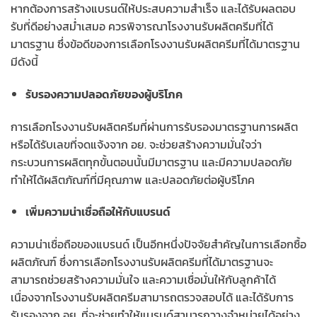
หากต้องการสร้างแบรนด์ให้ประสบความสำเร็จ และได้รับผลตอบ
รับที่ดีอย่างสม่ำเสมอ ควรพิจารณาโรงงานรับผลิตครีมที่ได้
มาตรฐาน ซึ่งข้อดีของการเลือกโรงงานรับผลิตครีมที่ได้มาตรฐาน
มีดังนี้
รับรองความปลอดภัยของผู้บริโภค
การเลือกโรงงานรับผลิตครีมที่ผ่านการรับรองมาตรฐานการผลิต
หรือได้รับเลขที่จดแจ้งจาก อย. จะช่วยสร้างความมั่นใจว่า
กระบวนการผลิตทุกขั้นตอนนั้นมีมาตรฐาน และมีความปลอดภัย
ทำให้ได้ผลิตภัณฑ์ที่มีคุณภาพ และปลอดภัยต่อผู้บริโภค
เพิ่มความน่าเชื่อถือให้กับแบรนด์
ความน่าเชื่อถือของแบรนด์ เป็นอีกหนึ่งปัจจัยสำคัญในการเลือกซื้อ
ผลิตภัณฑ์ ซึ่งการเลือกโรงงานรับผลิตครีมที่ได้มาตรฐานจะ
สามารถช่วยสร้างความมั่นใจ และความเชื่อมั่นให้กับลูกค้าได้
เนื่องจากโรงงานรับผลิตครีมสามารถตรวจสอบได้ และได้รับการ
รับรองจาก อย. ที่จะช่วยทำให้แบรนด์สามารถวางจำหน่ายได้อย่าง