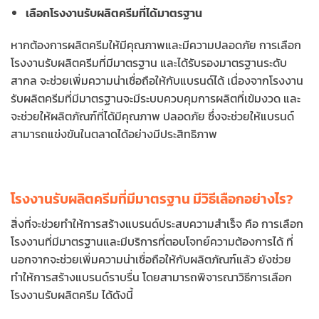
เลือกโรงงานรับผลิตครีมที่ได้มาตรฐาน
หากต้องการผลิตครีมให้มีคุณภาพและมีความปลอดภัย การเลือก
โรงงานรับผลิตครีมที่มีมาตรฐาน และได้รับรองมาตรฐานระดับ
สากล จะช่วยเพิ่มความน่าเชื่อถือให้กับแบรนด์ได้ เนื่องจากโรงงาน
รับผลิตครีมที่มีมาตรฐานจะมีระบบควบคุมการผลิตที่เข้มงวด และ
จะช่วยให้ผลิตภัณฑ์ที่ได้มีคุณภาพ ปลอดภัย ซึ่งจะช่วยให้แบรนด์
สามารถแข่งขันในตลาดได้อย่างมีประสิทธิภาพ
โรงงานรับผลิตครีมที่มีมาตรฐาน มีวิธีเลือกอย่างไร?
สิ่งที่จะช่วยทำให้การสร้างแบรนด์ประสบความสำเร็จ คือ การเลือก
โรงงานที่มีมาตรฐานและมีบริการที่ตอบโจทย์ความต้องการได้ ที่
นอกจากจะช่วยเพิ่มความน่าเชื่อถือให้กับผลิตภัณฑ์แล้ว ยังช่วย
ทำให้การสร้างแบรนด์ราบรื่น โดยสามารถพิจารณาวิธีการเลือก
โรงงานรับผลิตครีม ได้ดังนี้