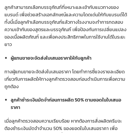
ลูกค้าสามารถเลือกบรรจุภัณฑ์ที่เหมาะและเข้ากับแนวทางของ
แบรนด์ เพื่อช่วยสร้างเอกลักษณ์และความโดดเด่นให้กับแบรนด์ได้
ทั้งนี้เมื่อลูกค้าเลือกบรรจุภัณฑ์แล้วทางโรงงานจะทำการทดสอบ
ความเข้ากันของสูตรและบรรจุภัณฑ์ เพื่อป้องกันการเปลี่ยนแปลง
ของเนื้อผลิตภัณฑ์ และเพื่อคงประสิทธิภาพในการใช้งานได้ในระยะ
ยาว
ผู้แทนขายจะจัดส่งใบเสนอราคาให้กับลูกค้า
ทางผู้แทนขายจะจัดส่งใบเสนอราคา โดยทำการชี้แจงรายละเอียด
เกี่ยวกับการผลิตให้ทางลูกค้าตรวจสอบก่อนดำเนินการเพื่อความ
ถูกต้อง
ลูกค้าชำระเงินมัดจำก่อนการผลิต 50% ตามยอดในใบเสนอ
ราคา
เมื่อลูกค้าตรวจสอบความเรียบร้อย หากต้องการสั่งผลิตครีมจะ
ต้องชำระเงินมัดจำจำนวน 50% ของยอดในใบเสนอราคา เพื่อ