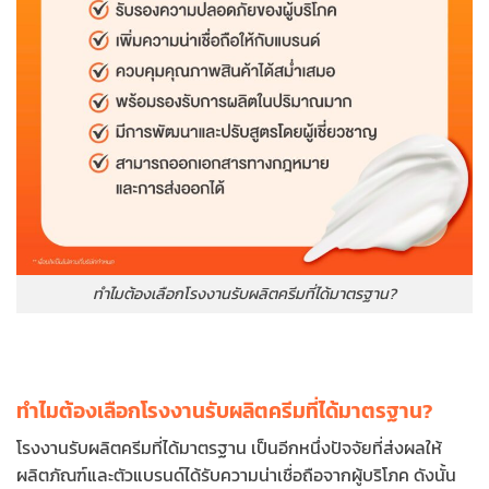
ทำไมต้องเลือกโรงงานรับผลิตครีมที่ได้มาตรฐาน?
ทำไมต้องเลือกโรงงานรับผลิตครีมที่ได้มาตรฐาน?
โรงงานรับผลิตครีมที่ได้มาตรฐาน เป็นอีกหนึ่งปัจจัยที่ส่งผลให้
ผลิตภัณฑ์และตัวแบรนด์ได้รับความน่าเชื่อถือจากผู้บริโภค ดังนั้น