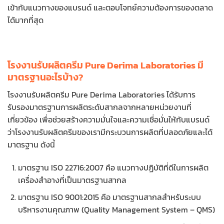
เข้ากับแนวทางของแบรนด์ และตอบโจทย์ความต้องการของตลาด
ได้มากที่สุด
โรงงานรับผลิตครีม Pure Derima Laboratories มี
มาตรฐานอะไรบ้าง?
โรงงานรับผลิตครีม Pure Derima Laboratories ได้รับการ
รับรองมาตรฐานการผลิตระดับสากลจากหลายหน่วยงานที่
เกี่ยวข้อง เพื่อช่วยสร้างความมั่นใจและความเชื่อมั่นให้กับแบรนด์
ว่าโรงงานรับผลิตครีมของเรามีกระบวนการผลิตที่ปลอดภัยและได้
มาตรฐาน ดังนี้
มาตรฐาน ISO 22716:2007 คือ แนวทางปฏิบัติที่ดีในการผลิต
เครื่องสำอางที่เป็นมาตรฐานสากล
มาตรฐาน ISO 9001:2015 คือ มาตรฐานสากลสำหรับระบบ
บริหารงานคุณภาพ (Quality Management System – QMS)