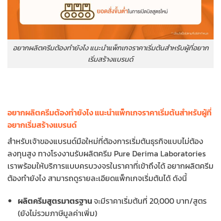
อยากผลิตครีมต้องทำยังไง แนะนำแพ็กเกจราคาเริ่มต้นสำหรับผู้ที่อยาก
เริ่มสร้างแบรนด์
อยากผลิตครีมต้องทำยังไง แนะนำแพ็กเกจราคาเริ่มต้นสำหรับผู้ที่
อยากเริ่มสร้างแบรนด์
สำหรับเจ้าของแบรนด์มือใหม่ที่ต้องการเริ่มต้นธุรกิจแบบไม่ต้อง
ลงทุนสูง ทางโรงงานรับผลิตครีม Pure Derima Laboratories
เราพร้อมให้บริการแบบครบวงจรในราคาที่เข้าถึงได้ อยากผลิตครีม
ต้องทำยังไง สามารถดูรายละเอียดแพ็กเกจเริ่มต้นได้ ดังนี้
ผลิตครีมสูตรมาตรฐาน
จะมีราคาเริ่มต้นที่ 20,000 บาท/สูตร
(ยังไม่รวมภาษีมูลค่าเพิ่ม)