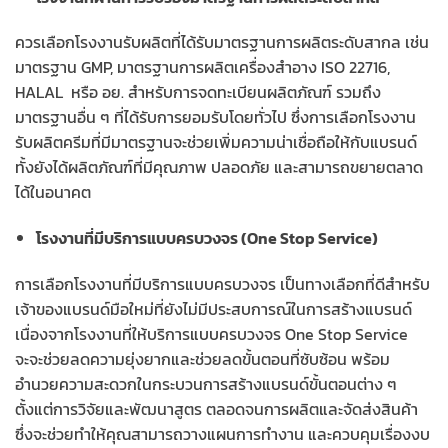
ควรเลือกโรงงานรับผลิตที่ได้รับมาตรฐานการผลิตระดับสากล เช่น
มาตรฐาน GMP, มาตรฐานการผลิตเครื่องสำอาง ISO 22716,
HALAL หรือ อย. สำหรับการจดทะเบียนผลิตภัณฑ์ รวมถึง
มาตรฐานอื่น ๆ ที่ได้รับการยอมรับโดยทั่วไป ซึ่งการเลือกโรงงาน
รับผลิตครีมที่มีมาตรฐานจะช่วยเพิ่มความน่าเชื่อถือให้กับแบรนด์
ทั้งยังได้ผลิตภัณฑ์ที่มีคุณภาพ ปลอดภัย และสามารถขยายตลาด
ได้ในอนาคต
โรงงานที่มีบริการแบบครบวงจร (One Stop Service)
การเลือกโรงงานที่มีบริการแบบครบวงจร เป็นทางเลือกที่ดีสำหรับ
เจ้าของแบรนด์มือใหม่ที่ยังไม่มีประสบการณ์ในการสร้างแบรนด์
เนื่องจากโรงงานที่ให้บริการแบบครบวงจร One Stop Service
จะจะช่วยลดความยุ่งยากและช่วยลดขั้นตอนที่ซับซ้อน พร้อม
อำนวยความสะดวกในกระบวนการสร้างแบรนด์ขั้นตอนต่าง ๆ
ตั้งแต่การวิจัยและพัฒนาสูตร ตลอดจนการผลิตและจัดส่งสินค้า
ซึ่งจะช่วยทำให้คุณสามารถวางแผนการทำงาน และควบคุมเรื่องงบ