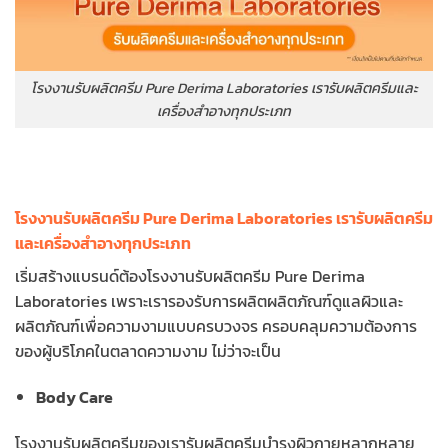
โรงงานรับผลิตครีม Pure Derima Laboratories เรารับผลิตครีมและ
เครื่องสำอางทุกประเภท
โรงงานรับผลิตครีม Pure Derima Laboratories เรารับผลิตครีม
และเครื่องสำอางทุกประเภท
เริ่มสร้างแบรนด์ต้องโรงงานรับผลิตครีม Pure Derima
Laboratories เพราะเรารองรับการผลิตผลิตภัณฑ์ดูแลผิวและ
ผลิตภัณฑ์เพื่อความงามแบบครบวงจร ครอบคลุมความต้องการ
ของผู้บริโภคในตลาดความงาม ไม่ว่าจะเป็น
Body Care
โรงงานรับผลิตครีมของเรารับผลิตครีมบำรุงผิวกายหลากหลาย