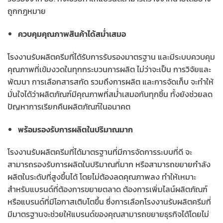
ถูกกฎหมาย
ควบคุมคุณภาพสินค้าได้สม่ำเสมอ
โรงงานรับผลิตครีมที่ได้รับการรับรองมาตรฐาน และมีระบบควบคุม
คุณภาพที่เข้มงวดในทุกกระบวนการผลิต ไม่ว่าจะเป็น การวิจัยและ
พัฒนา การเลือกสารสกัด รวมถึงการผลิต และการจัดเก็บ จะทำให้
มั่นใจได้ว่าผลิตภัณฑ์มีคุณภาพที่สม่ำเสมอกันทุกชิ้น ทั้งยังช่วยลด
ปัญหาการเรียกคืนผลิตภัณฑ์ในอนาคต
พร้อมรองรับการผลิตในปริมาณมาก
โรงงานรับผลิตครีมที่ได้มาตรฐานที่มีการจัดการระบบที่ดี จะ
สามารถรองรับการผลิตในปริมาณที่มาก หรือสามารถขยายกำลัง
ผลิตในระดับที่สูงขึ้นได้ โดยไม่ต้องลดคุณภาพลง ทำให้เหมาะ
สำหรับแบรนด์ที่ต้องการขยายตลาด ต้องการเพิ่มไลน์ผลิตภัณฑ์
หรือแบรนด์ที่มีโอกาสเติบโตขึ้น ซึ่งการเลือกโรงงานรับผลิตครีมที่
มีมาตรฐานจะช่วยให้แบรนด์ของคุณสามารถขยายธุรกิจได้โดยไม่