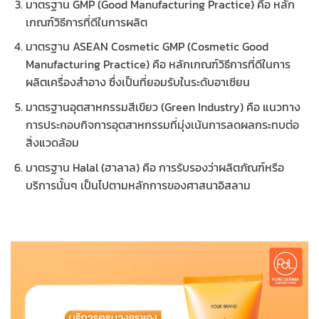
มาตรฐาน GMP (Good Manufacturing Practice) คือ หลัก
เกณฑ์วิธีการที่ดีในการผลิต
มาตรฐาน ASEAN Cosmetic GMP (Cosmetic Good
Manufacturing Practice) คือ หลักเกณฑ์วิธีการที่ดีในการ
ผลิตเครื่องสำอาง ซึ่งเป็นที่ยอมรับในระดับอาเซียน
มาตรฐานอุตสาหกรรมสีเขียว (Green Industry) คือ แนวทาง
การประกอบกิจการอุตสาหกรรมที่มุ่งเน้นการลดผลกระทบต่อ
สิ่งแวดล้อม
มาตรฐาน Halal (ฮาลาล) คือ การรับรองว่าผลิตภัณฑ์หรือ
บริการนั้นๆ เป็นไปตามหลักการของศาสนาอิสลาม