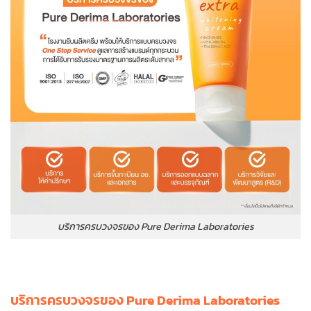
บริการครบวงจรของ Pure Derima Laboratories
บริการครบวงจรของ Pure Derima Laboratories