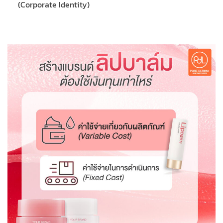
(Corporate Identity)