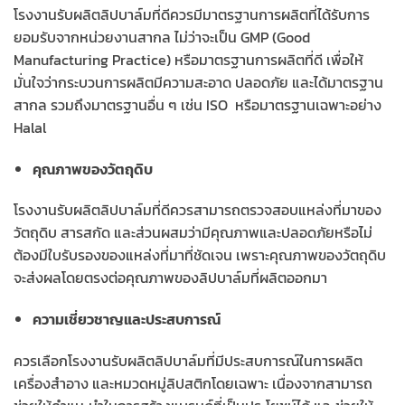
โรงงานรับผลิตลิปบาล์มที่ดีควรมีมาตรฐานการผลิตที่ได้รับการ
ยอมรับจากหน่วยงานสากล ไม่ว่าจะเป็น GMP (Good
Manufacturing Practice) หรือมาตรฐานการผลิตที่ดี เพื่อให้
มั่นใจว่ากระบวนการผลิตมีความสะอาด ปลอดภัย และได้มาตรฐาน
สากล รวมถึงมาตรฐานอื่น ๆ เช่น ISO หรือมาตรฐานเฉพาะอย่าง
Halal
คุณภาพของวัตถุดิบ
โรงงานรับผลิตลิปบาล์มที่ดีควรสามารถตรวจสอบแหล่งที่มาของ
วัตถุดิบ สารสกัด และส่วนผสมว่ามีคุณภาพและปลอดภัยหรือไม่
ต้องมีใบรับรองของแหล่งที่มาที่ชัดเจน เพราะคุณภาพของวัตถุดิบ
จะส่งผลโดยตรงต่อคุณภาพของลิปบาล์มที่ผลิตออกมา
ความเชี่ยวชาญและประสบการณ์
ควรเลือกโรงงานรับผลิตลิปบาล์มที่มีประสบการณ์ในการผลิต
เครื่องสำอาง และหมวดหมู่ลิปสติกโดยเฉพาะ เนื่องจากสามารถ