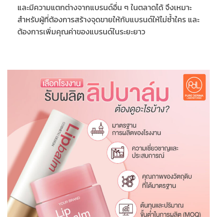
และมีความแตกต่างจากแบรนด์อื่น ๆ ในตลาดได้ จึงเหมาะ
สำหรับผู้ที่ต้องการสร้างจุดขายให้กับแบรนด์ให้ไม่ซ้ำใคร และ
ต้องการเพิ่มคุณค่าของแบรนด์ในระยะยาว