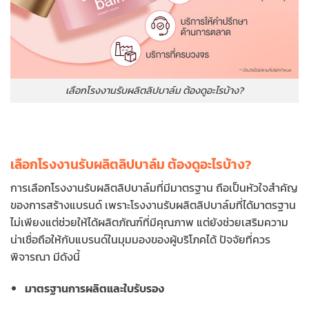
เลือกโรงงานรับผลิตลิปบาล์ม ต้องดูอะไรบ้าง?
เลือกโรงงานรับผลิตลิปบาล์ม ต้องดูอะไรบ้าง?
การเลือกโรงงานรับผลิตลิปบาล์มที่มีมาตรฐาน ถือเป็นหัวใจสำคัญ
ของการสร้างแบรนด์ เพราะโรงงานรับผลิตลิปบาล์มที่ได้มาตรฐาน
ไม่เพียงแต่ช่วยให้ได้ผลิตภัณฑ์ที่มีคุณภาพ แต่ยังช่วยเสริมความ
น่าเชื่อถือให้กับแบรนด์ในมุมมองของผู้บริโภคได้ ปัจจัยที่ควร
พิจารณา มีดังนี้
มาตรฐานการผลิตและใบรับรอง