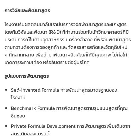
การวิจัยและพัฒนาสูตร
โรงงานรับผลิตลิปบาล์มเรามีบริการวิจัยพัฒนาสูตรและแกะสูตร
โดยทีมวิจัยและพัฒนา (R&D) ที่ทำงานร่วมกับนักวิทยาศาสตร์ที่มี
ประสบการณ์ในด้านอุตสาหกรรมเครื่องสำอาง ที่พร้อมพัฒนาสูตร
ตามความต้องการของลูกค้า และคัดสรรสารสกัดและวัตถุดิบใหม่
ๆ ที่หลากหลาย เพื่อนำมาพัฒนาผลิตภัณฑ์ให้มีคุณภาพ ไม่ก่อให้
เกิดการระคายเคือง หรืออันตรายต่อผู้บริโภค
รูปแบบการพัฒนาสูตร
Self-Invented Formula การพัฒนาสูตรมาตรฐานของ
โรงงาน
Benchmark Formula การพัฒนาสูตรตามรูปแบบสูตรที่คุณ
ชื่นชอบ
Private Formula Development การพัฒนาสูตรเพิ่มเติมจาก
สูตรเดิมของแบรนด์