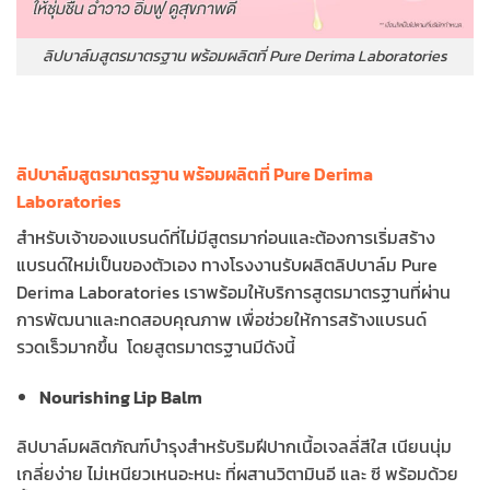
ลิปบาล์มสูตรมาตรฐาน พร้อมผลิตที่ Pure Derima Laboratories
ลิปบาล์มสูตรมาตรฐาน พร้อมผลิตที่ Pure Derima
Laboratories
สำหรับเจ้าของแบรนด์ที่ไม่มีสูตรมาก่อนและต้องการเริ่มสร้าง
แบรนด์ใหม่เป็นของตัวเอง ทางโรงงานรับผลิตลิปบาล์ม Pure
Derima Laboratories เราพร้อมให้บริการสูตรมาตรฐานที่ผ่าน
การพัฒนาและทดสอบคุณภาพ เพื่อช่วยให้การสร้างแบรนด์
รวดเร็วมากขึ้น โดยสูตรมาตรฐานมีดังนี้
Nourishing Lip Balm
ลิปบาล์มผลิตภัณฑ์บำรุงสำหรับริมฝีปากเนื้อเจลลี่สีใส เนียนนุ่ม
เกลี่ยง่าย ไม่เหนียวเหนอะหนะ ที่ผสานวิตามินอี และ ซี พร้อมด้วย