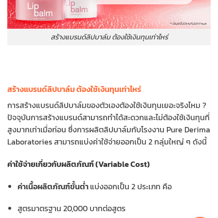
สร้างแบรนด์ลิปบาล์ม ต้องใช้เงินทุนเท่าไหร่
สร้างแบรนด์ลิปบาล์ม ต้องใช้เงินทุนเท่าไหร่
การสร้างแบรนด์ลิปบาล์มของตัวเองต้องใช้เงินทุนเยอะจริงไหม ?
ปัจจุบันการสร้างแบรนด์สามารถทำได้สะดวกและไม่ต้องใช้เงินทุนที่
สูงมากเท่าเมื่อก่อน ซึ่งการผลิตลิปบาล์มกับโรงงาน Pure Derima
Laboratories สามารถแบ่งค่าใช้จ่ายออกเป็น 2 กลุ่มใหญ่ ๆ ดังนี้
ค่าใช้จ่ายเกี่ยวกับผลิตภัณฑ์ (Variable Cost)
ค่าเนื้อผลิตภัณฑ์ขั้นต่ำ
แบ่งออกเป็น 2 ประเภท คือ
สูตรมาตรฐาน 20,000 บาทต่อสูตร