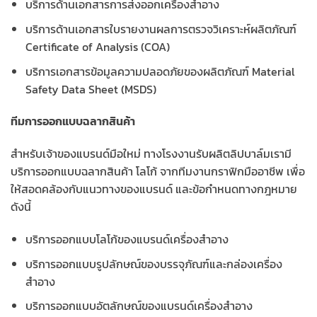
บริการด้านเอกสารการส่งออกเครื่องสำอาง
บริการด้านเอกสารใบรายงานผลการตรวจวิเคราะห์ผลิตภัณฑ์
Certificate of Analysis (COA)
บริการเอกสารข้อมูลความปลอดภัยของผลิตภัณฑ์ Material
Safety Data Sheet (MSDS)
ทีมการออกแบบฉลากสินค้า
สำหรับเจ้าของแบรนด์มือใหม่ ทางโรงงานรับผลิตลิปบาล์มเรามี
บริการออกแบบฉลากสินค้า โลโก้ จากทีมงานกราฟิกมืออาชีพ เพื่อ
ให้สอดคล้องกับแนวทางของแบรนด์ และข้อกำหนดทางกฎหมาย
ดังนี้
บริการออกแบบโลโก้ของแบรนด์เครื่องสำอาง
บริการออกแบบรูปลักษณ์ของบรรจุภัณฑ์และกล่องเครื่อง
สำอาง
บริการออกแบบอัตลักษณ์ของแบรนด์เครื่องสำอาง