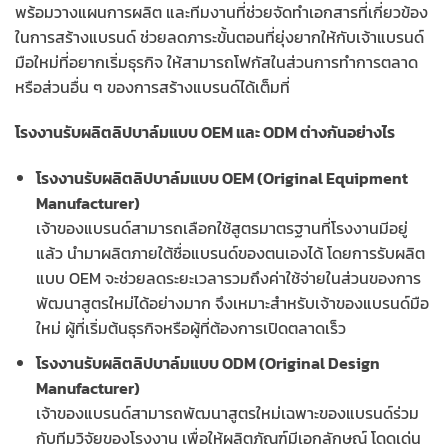
พร้อมวางแผนการผลิต และทีมงานที่ช่วยจัดทำเอกสารที่เกี่ยวข้อง
ในการสร้างแบรนด์ ช่วยลดภาระขั้นตอนที่ยุ่งยากให้กับเจ้าแบรนด์
มือใหม่ที่อยากเริ่มธุรกิจ ให้สามารถโฟกัสในส่วนการทำการตลาด
หรือส่วนอื่น ๆ ของการสร้างแบรนด์ได้เต็มที่
โรงงานรับผลิตลิปบาล์มแบบ OEM และ ODM ต่างกันอย่างไร
โรงงานรับผลิตลิปบาล์มแบบ OEM (Original Equipment
Manufacturer)
เจ้าของแบรนด์สามารถเลือกใช้สูตรมาตรฐานที่โรงงานมีอยู่
แล้ว นำมาผลิตภายใต้ชื่อแบรนด์ของตนเองได้ โดยการรับผลิต
แบบ OEM จะช่วยลดระยะเวลารวมถึงค่าใช้จ่ายในส่วนของการ
พัฒนาสูตรใหม่ได้อย่างมาก จึงเหมาะสำหรับเจ้าของแบรนด์มือ
ใหม่ ผู้ที่เริ่มต้นธุรกิจหรือผู้ที่ต้องการเปิดตลาดเร็ว
โรงงานรับผลิตลิปบาล์มแบบ ODM (Original Design
Manufacturer)
เจ้าของแบรนด์สามารถพัฒนาสูตรใหม่เฉพาะของแบรนด์ร่วม
กับทีมวิจัยของโรงงาน เพื่อให้ผลิตภัณฑ์มีเอกลักษณ์ โดดเด่น