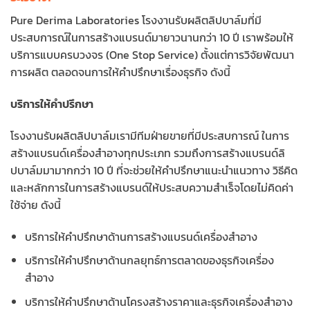
Pure Derima Laboratories โรงงานรับผลิตลิปบาล์มที่มี
ประสบการณ์ในการสร้างแบรนด์มายาวนานกว่า 10 ปี เราพร้อมให้
บริการแบบครบวงจร (One Stop Service) ตั้งแต่การวิจัยพัฒนา
การผลิต ตลอดจนการให้คำปรึกษาเรื่องธุรกิจ ดังนี้
บริการให้คำปรึกษา
โรงงานรับผลิตลิปบาล์มเรามีทีมฝ่ายขายที่มีประสบการณ์ ในการ
สร้างแบรนด์เครื่องสำอางทุกประเภท รวมถึงการสร้างแบรนด์ลิ
ปบาล์มมามากกว่า 10 ปี ที่จะช่วยให้คำปรึกษาแนะนำแนวทาง วิธีคิด
และหลักการในการสร้างแบรนด์ให้ประสบความสำเร็จโดยไม่คิดค่า
ใช้จ่าย ดังนี้
บริการให้คำปรึกษาด้านการสร้างแบรนด์เครื่องสำอาง
บริการให้คำปรึกษาด้านกลยุทธ์การตลาดของธุรกิจเครื่อง
สำอาง
บริการให้คำปรึกษาด้านโครงสร้างราคาและธุรกิจเครื่องสำอาง