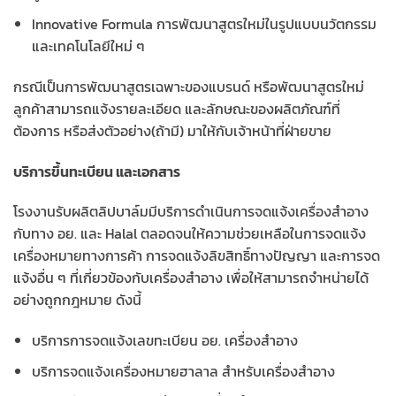
Innovative Formula การพัฒนาสูตรใหม่ในรูปแบบนวัตกรรม
และเทคโนโลยีใหม่ ๆ
กรณีเป็นการพัฒนาสูตรเฉพาะของแบรนด์ หรือพัฒนาสูตรใหม่
ลูกค้าสามารถแจ้งรายละเอียด และลักษณะของผลิตภัณฑ์ที่
ต้องการ หรือส่งตัวอย่าง(ถ้ามี) มาให้กับเจ้าหน้าที่ฝ่ายขาย
บริการขึ้นทะเบียน และเอกสาร
โรงงานรับผลิตลิปบาล์มมีบริการดำเนินการจดแจ้งเครื่องสำอาง
กับทาง อย. และ Halal ตลอดจนให้ความช่วยเหลือในการจดแจ้ง
เครื่องหมายทางการค้า การจดแจ้งลิขสิทธิ์ทางปัญญา และการจด
แจ้งอื่น ๆ ที่เกี่ยวข้องกับเครื่องสำอาง เพื่อให้สามารถจำหน่ายได้
อย่างถูกกฎหมาย ดังนี้
บริการการจดแจ้งเลขทะเบียน อย. เครื่องสำอาง
บริการจดแจ้งเครื่องหมายฮาลาล สำหรับเครื่องสำอาง