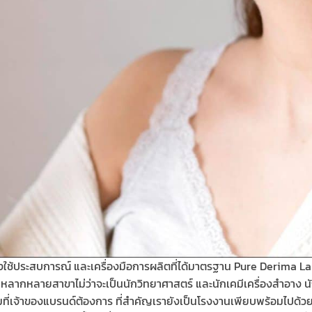
ต้องใช้ประสบการณ์ และเครื่องมือการผลิตที่ได้มาตรฐาน Pure Derima 
าญหลากหลายสาขาไม่ว่าจะเป็นนักวิทยาศาสตร์ และนักเคมีเครื่องสำอาง 
่เจ้าของแบรนด์ต้องการ ที่สำคัญเรายังเป็นโรงงานเพียบพร้อมไปด้วยเค