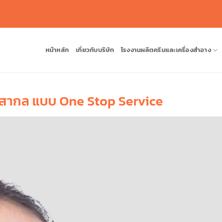
หน้าหลัก
เกี่ยวกับบริษัท
โรงงานผลิตครีมและเครื่องสำอาง
นสากล แบบ One Stop Service