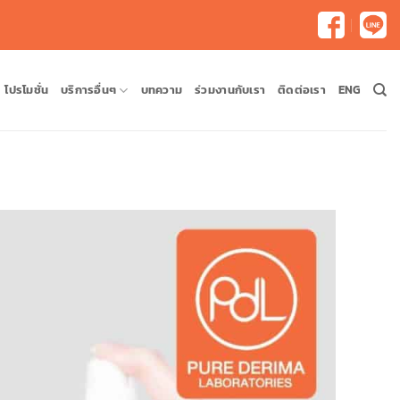
โปรโมชั่น
บริการอื่นๆ
บทความ
ร่วมงานกับเรา
ติดต่อเรา
ENG