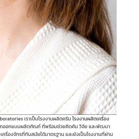
Laboratories เราเป็นโรงงานผลิตครีม
โรงงานผลิตเครื่อง
นักออกแบบผลิตภัณฑ์ ที่พร้อมช่วยคิดค้น วิจัย และพัฒนา
รื่องจักรที่ทันสมัยได้มาตรฐาน และยังเป็นโรงงานที่ผ่าน