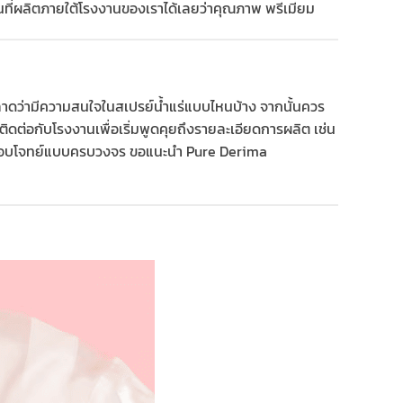
ที่ผลิตภายใต้โรงงานของเราได้เลยว่าคุณภาพ พรีเมียม
ตลาดว่ามีความสนใจในสเปรย์น้ำแร่แบบไหนบ้าง จากนั้นควร
ดต่อกับโรงงานเพื่อเริ่มพูดคุยถึงรายละเอียดการผลิต เช่น
่ที่ตอบโจทย์แบบครบวงจร ขอแนะนำ Pure Derima