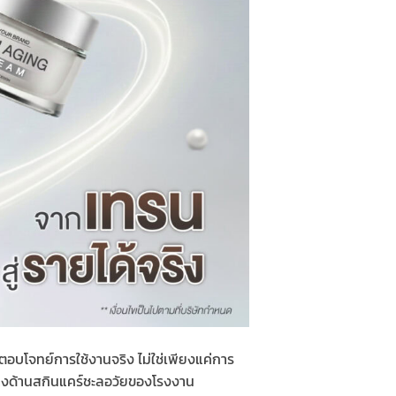
ตอบโจทย์การใช้งานจริง ไม่ใช่เพียงแค่การ
ทางด้านสกินแคร์ชะลอวัยของโรงงาน