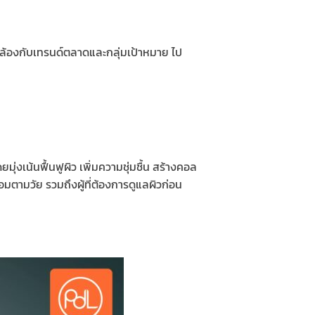
ล้องกับเทรนด์ตลาดและกลุ่มเป้าหมาย ไป
งเน้นฟื้นฟูผิว เพิ่มความชุ่มชื้น สร้างคอล
อมตามวัย รวมถึงผู้ที่ต้องการดูแลผิวก่อน