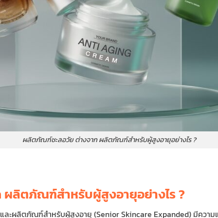
ผลิตภัณฑ์ชะลอวัย ต่างจาก ผลิตภัณฑ์สำหรับผู้สูงอายุอย่างไร ?
ผลิตภัณฑ์สำหรับผู้สูงอายุอย่างไร ?
 และผลิตภัณฑ์สำหรับผู้สูงอายุ (Senior Skincare Expanded) มีควา