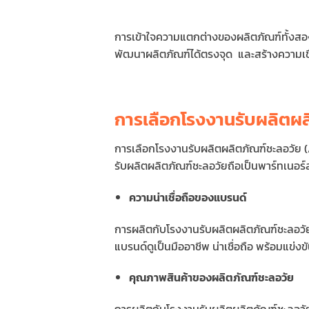
การเข้าใจความแตกต่างของผลิตภัณฑ์ทั้งสอง
พัฒนาผลิตภัณฑ์ได้ตรงจุด และสร้างความเชื่อ
การเลือกโรงงานรับผลิตผ
การเลือกโรงงานรับผลิตผลิตภัณฑ์ชะลอวัย 
รับผลิตผลิตภัณฑ์ชะลอวัยถือเป็นพาร์ทเนอร
ความน่าเชื่อถือของแบรนด์
การผลิตกับโรงงานรับผลิตผลิตภัณฑ์ชะลอวัยท
แบรนด์ดูเป็นมืออาชีพ น่าเชื่อถือ พร้อมแข่
คุณภาพสินค้าของผลิตภัณฑ์ชะลอวัย