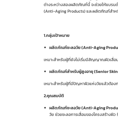
ต่างระหว่างสองผลิตภัณฑ์นี้ จะช่วยให้แบร
(Anti-Aging Products) และผลิตภัณฑ์สำหรั
1.กลุ่มเป้าหมาย
ผลิตภัณฑ์ชะลอวัย (Anti-Aging Prod
เหมาะสำหรับผู้ที่ยังไม่เริ่มมีสัญญาณผิวเสื
ผลิตภัณฑ์สำหรับผู้สูงอายุ (Senior Sk
เหมาะสำหรับผู้ที่มีปัญหาผิวแห่งวัยแล้วต้
2.คุณสมบัติ
ผลิตภัณฑ์ชะลอวัย (Anti-Aging Prod
วัย ช่วยชะลอการเสื่อมของโครงสร้างผิว 