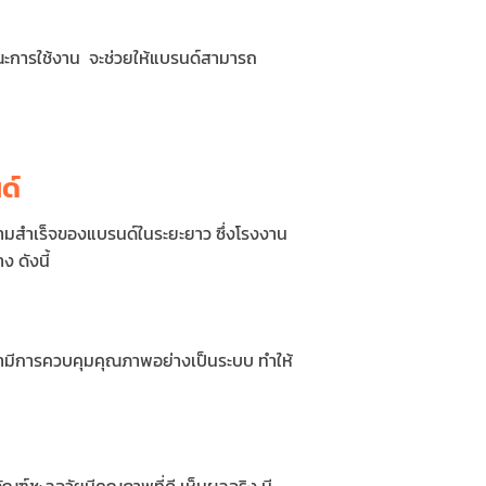
ษณะการใช้งาน จะช่วยให้แบรนด์สามารถ
ด์
ามสำเร็จของแบรนด์ในระยะยาว ซึ่งโรงงาน
ง ดังนี้
ค้ามีการควบคุมคุณภาพอย่างเป็นระบบ ทำให้