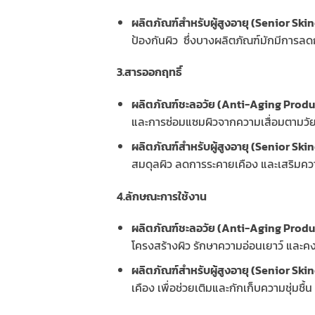
ผลิตภัณฑ์สำหรับผู้สูงอายุ (Senior S
ป้องกันผิว ซึ่งบางผลิตภัณฑ์มักมีการลด
3.สารออกฤทธิ์
ผลิตภัณฑ์ชะลอวัย (Anti-Aging Produ
และการซ่อมแซมผิวจากความเสื่อมตามวั
ผลิตภัณฑ์สำหรับผู้สูงอายุ (Senior S
สมดุลผิว ลดการระคายเคือง และเสริมความ
4.ลักษณะการใช้งาน
ผลิตภัณฑ์ชะลอวัย (Anti-Aging Prod
โครงสร้างผิว รักษาความอ่อนเยาว์ และค
ผลิตภัณฑ์สำหรับผู้สูงอายุ (Senior S
เคือง เพื่อช่วยเติมและกักเก็บความชุ่มชื