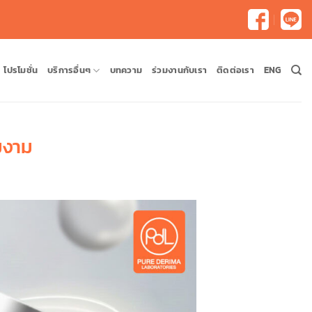
โปรโมชั่น
บริการอื่นๆ
บทความ
ร่วมงานกับเรา
ติดต่อเรา
ENG
มงาม