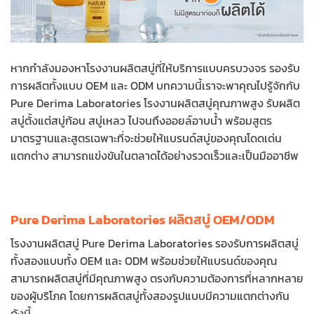
หากกำลังมองหาโรงงานผลิตสบู่ที่ให้บริการแบบครบวงจร รองรับ
การผลิตทั้งแบบ OEM และ ODM บทความนี้เราจะพาคุณไปรู้จักกับ
Pure Derima Laboratories โรงงานผลิตสบู่คุณภาพสูง รับผลิต
สบู่ตั้งแต่สบู่ก้อน สบู่เหลว ไปจนถึงออยล์อาบน้ำ พร้อมสูตร
มาตรฐานและสูตรเฉพาะที่จะช่วยให้แบรนด์สบู่ของคุณโดดเด่น
แตกต่าง สามารถแข่งขันในตลาดได้อย่างรวดเร็วและเป็นมืออาชีพ
Pure Derima Laboratories ผลิตสบู่ OEM/ODM
โรงงานผลิตสบู่ Pure Derima Laboratories รองรับการผลิตสบู่
ทั้งสองแบบทั้ง OEM และ ODM พร้อมช่วยให้แบรนด์ของคุณ
สามารถผลิตสบู่ที่มีคุณภาพสูง ตรงกับความต้องการที่หลากหลาย
ของผู้บริโภค โดยการผลิตสบู่ทั้งสองรูปแบบมีความแตกต่างกัน
ดังนี้