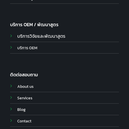
บริการ OEM / พัฒนาสูตร
บริการวิจัยและพัฒนาสูตร
บริการ OEM
ติดต่อสอบถาม
About us
Services
Blog
Contact