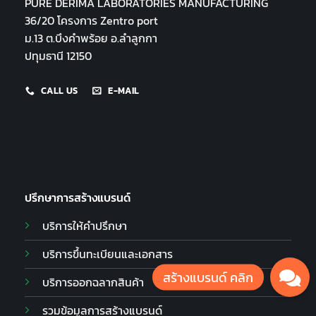
PURE DERIMA LABORATORIES MANUFACTURING
36/20 โครงการ Zentro port
ม.13 ต.บึงคำพร้อย อ.ลำลูกกา
ปทุมธานี 12150
CALL US
E-MAIL
ปรึกษาการสร้างแบรนด์
บริการให้คำปรึกษา
บริการขึ้นทะเบียนและเอกสาร
บริการออกฉลากสินค้า
รวมข้อมูลการสร้างแบรนด์