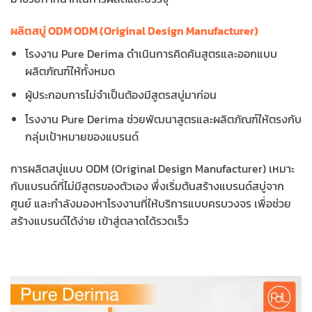
ผลิตสบู่ ODM
ODM (Original Design Manufacturer)
โรงงาน Pure Derima ดำเนินการคิดค้นสูตรและออกแบบ
ผลิตภัณฑ์ให้ทั้งหมด
ผู้ประกอบการไม่จำเป็นต้องมีสูตรสบู่มาก่อน
โรงงาน Pure Derima ช่วยพัฒนาสูตรและผลิตภัณฑ์ให้ตรงกับ
กลุ่มเป้าหมายของแบรนด์
การผลิตสบู่แบบ ODM (Original Design Manufacturer) เหมาะ
กับแบรนด์ที่ไม่มีสูตรของตัวเอง พึ่งเริ่มต้นสร้างแบรนด์สบู่จาก
ศูนย์ และกำลังมองหาโรงงานที่ให้บริการแบบครบวงจร เพื่อช่วย
สร้างแบรนด์ได้ง่าย เข้าสู่ตลาดได้รวดเร็ว