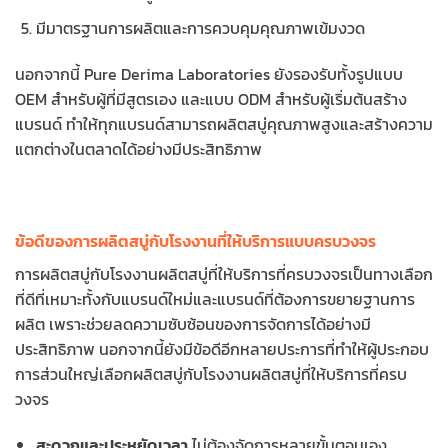
มีมาตรฐานการผลิตและการควบคุมคุณภาพเข้มงวด
นอกจากนี้ Pure Derima Laboratories ยังรองรับทั้งรูปแบบ
OEM สำหรับผู้ที่มีสูตรเอง และแบบ ODM สำหรับผู้เริ่มต้นสร้าง
แบรนด์ ทำให้ทุกแบรนด์สามารถผลิตสบู่คุณภาพสูงและสร้างความ
แตกต่างในตลาดได้อย่างมีประสิทธิภาพ
ข้อดีของการผลิตสบู่กับโรงงานที่ให้บริการแบบครบวงจร
การผลิตสบู่กับโรงงานผลิตสบู่ที่ให้บริการที่ครบวงจรเป็นทางเลือก
ที่ดีที่เหมาะทั้งกับแบรนด์ใหม่และแบรนด์ที่ต้องการขยายฐานการ
ผลิต เพราะช่วยลดความซับซ้อนของการจัดการได้อย่างมี
ประสิทธิภาพ นอกจากนี้ยังมีข้อดีอีกหลายประการที่ทำให้ผู้ประกอบ
การส่วนใหญ่เลือกผลิตสบู่กับโรงงานผลิตสบู่ที่ให้บริการที่ครบ
วงจร
สะดวกและประหยัดเวลา
ไม่ต้องจัดการหลายขั้นตอนเอง