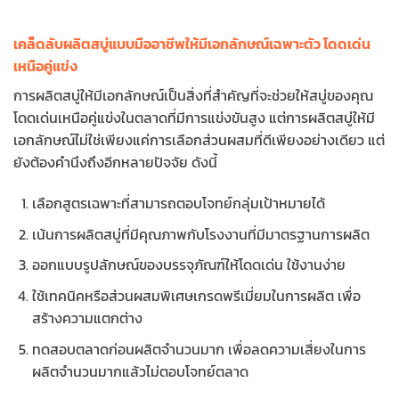
เคล็ดลับผลิตสบู่แบบมืออาชีพให้มีเอกลักษณ์เฉพาะตัว โดดเด่น
เหนือคู่แข่ง
การผลิตสบู่ให้มีเอกลักษณ์เป็นสิ่งที่สำคัญที่จะช่วยให้สบู่ของคุณ
โดดเด่นเหนือคู่แข่งในตลาดที่มีการแข่งขันสูง แต่การผลิตสบู่ให้มี
เอกลักษณ์ไม่ใช่เพียงแค่การเลือกส่วนผสมที่ดีเพียงอย่างเดียว แต่
ยังต้องคำนึงถึงอีกหลายปัจจัย ดังนี้
เลือกสูตรเฉพาะที่สามารถตอบโจทย์กลุ่มเป้าหมายได้
เน้นการผลิตสบู่ที่มีคุณภาพกับโรงงานที่มีมาตรฐานการผลิต
ออกแบบรูปลักษณ์ของบรรจุภัณฑ์ให้โดดเด่น ใช้งานง่าย
ใช้เทคนิคหรือส่วนผสมพิเศษเกรดพรีเมี่ยมในการผลิต เพื่อ
สร้างความแตกต่าง
ทดสอบตลาดก่อนผลิตจำนวนมาก เพื่อลดความเสี่ยงในการ
ผลิตจำนวนมากแล้วไม่ตอบโจทย์ตลาด