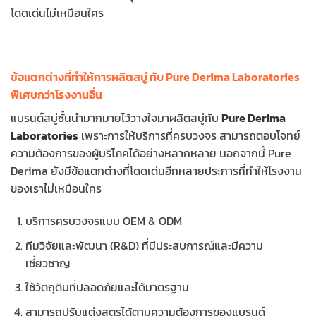
โดดเด่นไม่เหมือนใคร
ข้อแตกต่างที่ทำให้การผลิตสบู่ กับ Pure Derima Laboratories
พิเศษกว่าโรงงานอื่น
แบรนด์สบู่ชั้นนำมากมายไว้วางใจมาผลิตสบู่กับ
Pure Derima
Laboratories
เพราะการให้บริการที่ครบวงจร สามารถตอบโจทย์
ความต้องการของผู้บริโภคได้อย่างหลากหลาย นอกจากนี้ Pure
Derima ยังมีข้อแตกต่างที่โดดเด่นอีกหลายประการที่ทำให้โรงงาน
ของเราไม่เหมือนใคร
บริการครบวงจรแบบ OEM & ODM
ทีมวิจัยและพัฒนา (R&D) ที่มีประสบการณ์และมีความ
เชี่ยวชาญ
ใช้วัตถุดิบที่ปลอดภัยและได้มาตรฐาน
สามารถปรับแต่งสูตรได้ตามความต้องการของแบรนด์