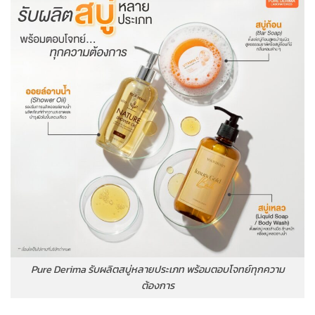
Pure Derima รับผลิตสบู่หลายประเภท พร้อมตอบโจทย์ทุกความ
ต้องการ