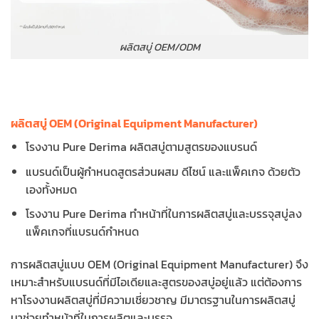
ผลิตสบู่ OEM/ODM
ผลิตสบู่ OEM (Original Equipment Manufacturer)
โรงงาน Pure Derima ผลิตสบู่ตามสูตรของแบรนด์
แบรนด์เป็นผู้กำหนดสูตรส่วนผสม ดีไซน์ และแพ็คเกจ ด้วยตัว
เองทั้งหมด
โรงงาน Pure Derima ทำหน้าที่ในการผลิตสบู่และบรรจุสบู่ลง
แพ็คเกจที่แบรนด์กำหนด
การผลิตสบู่แบบ OEM (Original Equipment Manufacturer) จึง
เหมาะสำหรับแบรนด์ที่มีไอเดียและสูตรของสบู่อยู่แล้ว แต่ต้องการ
หาโรงงานผลิตสบู่ที่มีความเชี่ยวชาญ มีมาตรฐานในการผลิตสบู่
มาช่วยทำหน้าที่ในการผลิตและบรรจุ