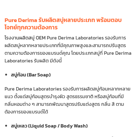
Pure Derima รับผลิตสบู่หลายประเภท พร้อมตอบ
โจทย์ทุกความต้องการ
โรงงานผลิตสบู่ OEM
Pure Derima Laboratories รองรับการ
ผลิตสบู่หลากหลายประเภทที่มีคุณภาพสูงและสามารถปรับสูตร
ตามความต้องการของแบรนด์คุณ โดยประเภทสบู่ที่ Pure Derima
Laboratories รับผลิต มีดังนี้
สบู่ก้อน (Bar Soap)
Pure Derima Laboratories รองรับการผลิตสบู่ก้อนหลากหลาย
แนว ตั้งแต่สบู่ก้อนสูตรบำรุงผิว สูตรธรรมชาติ หรือสบู่ก้อนที่มี
กลิ่นหอมต่าง ๆ สามารถพัฒนาสูตรปรับแต่งสูตร กลิ่น สี ตาม
ต้องการของแบรนด์ได้
สบู่เหลว (Liquid Soap / Body Wash)