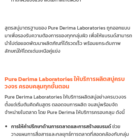
สูตรสบู่มาตรฐานของ Pure Derima Laboratories ถูกออกแบบ
มาเพื่อรองรับความต้องการของทุกกลุ่มผิว เพื่อให้แบรนด์สามารถ
นำไปต่อยอดพัฒนาผลิตภัณฑ์ได้รวดเร็ว พร้อมยกระดับภาพ
ลักษณ์ให้โดดเด่นเหนือคู่แข่ง
Pure Derima Laboratories ให้บริการผลิตสบู่ครบ
วงจร ครอบคลุมทุกขั้นตอน
Pure Derima Laboratories ให้บริการผลิตสบู่อย่างครบวงจร
ตั้งแต่เริ่มต้นคิดค้นสูตร ตลอดจนการผลิต จนสบู่พร้อมจัด
จำหน่ายในตลาด โดย Pure Derima ให้บริการครอบคลุม ดังนี้
การให้คำปรึกษาด้านการตลาดและการสร้างแบรนด์
ช่วย
วางแผนการสื่อสารและกลยุทธ์การตลาดที่สอดคล้องกับกลุ่ม