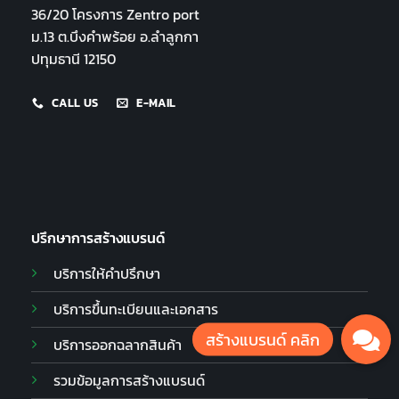
36/20 โครงการ Zentro port
ม.13 ต.บึงคำพร้อย อ.ลำลูกกา
ปทุมธานี 12150
CALL US
E-MAIL
ปรึกษาการสร้างแบรนด์
บริการให้คำปรึกษา
บริการขึ้นทะเบียนและเอกสาร
บริการออกฉลากสินค้า
รวมข้อมูลการสร้างแบรนด์