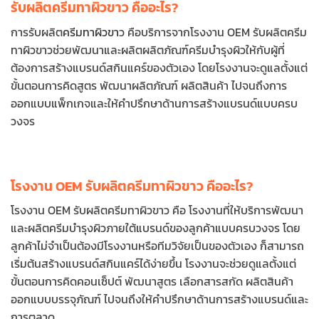
รับผลิตครีมทาผิวขาว คืออะไร?
การรับผลิต
ครีมทาผิวขา
ว คือบริการจากโรงงาน OEM รับผลิตครีม
ทาผิวขาวช่วยพัฒนาและผลิตผลิตภัณฑ์ครีมบำรุงผิวให้กับผู้ที่
ต้องการสร้างแบรนด์สกินแคร์ของตัวเอง โดยโรงงานจะดูแลตั้งแต่
ขั้นตอนการคิดสูตร พัฒนาผลิตภัณฑ์ ผลิตสินค้า ไปจนถึงการ
ออกแบบแพ็กเกจและให้คำปรึกษาด้านการสร้างแบรนด์แบบครบ
วงจร
โรงงาน OEM รับผลิตครีมทาผิวขาว คืออะไร?
โรงงาน OEM รับผลิตครีมทาผิวขาว คือ โรงงานที่ให้บริการพัฒนา
และผลิตครีมบำรุงผิวภายใต้แบรนด์ของลูกค้าแบบครบวงจร โดย
ลูกค้าไม่จำเป็นต้องมีโรงงานหรือทีมวิจัยเป็นของตัวเอง ก็สามารถ
เริ่มต้นสร้างแบรนด์สกินแคร์ได้ง่ายขึ้น โรงงานจะช่วยดูแลตั้งแต่
ขั้นตอนการคิดคอนเซ็ปต์ พัฒนาสูตร เลือกสารสกัด ผลิตสินค้า
ออกแบบบรรจุภัณฑ์ ไปจนถึงให้คำปรึกษาด้านการสร้างแบรนด์และ
การตลาด