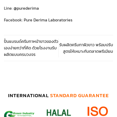
Line:
@purederima
Facebook:
Pure Derima Laboratories
ปั้นแบรนด์ครีมทาหน้าขาวของตัว
รับผลิตครีมทาผิวขาว พร้อมปรับ
เองง่ายกว่าที่คิด ด้วยโรงงานรับ
สูตรให้เหมาะกับตลาดพรีเมียม
ผลิตแบบครบวงจร
INTERNATIONAL
STANDARD GUARANTEE