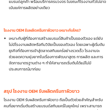
แบรนด์ลูกค้า พร้อมบริการครบวงจร ในขณะที่โรงงานทั่วไปอาจ
เน้นแค่การผลิตอย่างเดียว
โรงงาน OEM รับผลิตครีมทาผิวขาว เหมาะกับใคร?
เหมาะกับผู้ที่ต้องการสร้างแบรนด์สินค้าเป็นของตัวเอง แต่ยัง
ไม่มีโรงงานผลิตหรือทีมวิจัยเป็นของตัวเอง โดยเฉพาะผู้เริ่มต้น
ธุรกิจที่ต้องการเข้าสู่ตลาดสกินแคร์อย่างรวดเร็ว โรงงานจะ
ช่วยลดความยุ่งยากในเรื่องการพัฒนาสูตร การผลิต และการ
จัดการมาตรฐานต่าง ๆ ทำให้สามารถเริ่มต้นได้แม้ไม่มี
ประสบการณ์มาก่อน
สรุป โรงงาน OEM รับผลิตครีมทาผิวขาว
โรงงาน OEM รับผลิตครีมทาผิวขาว ถือเป็นตัวช่วยสำคัญสำหรับ
คนที่อยากเริ่มต้นสร้างแบรนด์สกินแคร์ในยุคใหม่ เพราะสามารถ