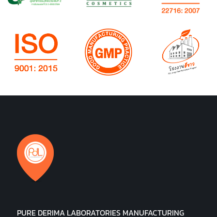
PURE DERIMA LABORATORIES MANUFACTURING