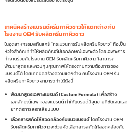
คอนเซ็ปต์ของแบรนด์ได้อย่างตรงจุด
เทคนิคสร้างแบรนด์ครีมทาผิวขาวให้แตกต่าง กับ
โรงงาน OEM รับผลิตครีมทาผิวขาว
ในอุตสาหกรรมสกินแคร์ “กระบวนการรับผลิตครีมผิวขาว” ถือเป็น
หัวใจสำคัญที่ทำให้ผลิตภัณฑ์มีเอกลักษณ์เฉพาะตัว โดยเฉพาะการ
ทำงานร่วมกับโรงงาน OEM รับผลิตครีมทาผิวขาวที่สามารถ
พัฒนาสูตร และควบคุมคุณภาพให้ตรงตามความต้องการของ
แบรนด์ได้ โดยเทคนิคสร้างความแตกต่าง กับโรงงาน OEM รับ
ผลิตครีมทาผิวขาว สามารถทำได้ดังนี้
พัฒนาสูตรเฉพาะแบรนด์ (Custom Formula)
เพื่อสร้าง
เอกลักษณ์เฉพาะของแบรนด์ ทำให้แบรนด์มีจุดขายที่ชัดเจนและ
ยากต่อการลอกเลียนแบบ
เลือกสารสกัดให้สอดคล้องกับแนวแบรนด์
โดยโรงงาน OEM
รับผลิตครีมทาผิวขาวจะช่วยคัดเลือกสารสกัดให้สอดคล้องกับ