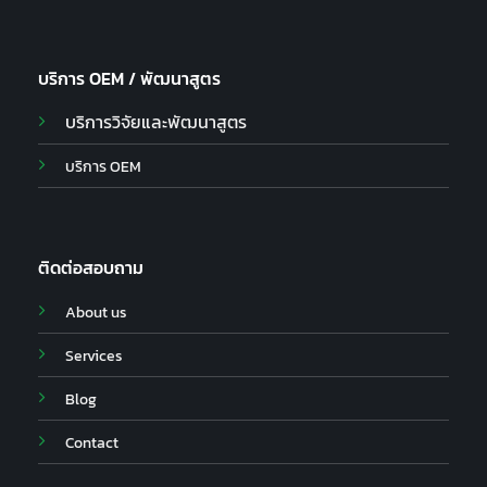
บริการ OEM / พัฒนาสูตร
บริการวิจัยและพัฒนาสูตร
บริการ OEM
ติดต่อสอบถาม
About us
Services
Blog
Contact