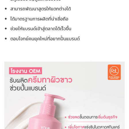
สามารถพัฒนาสูตรให้แตกต่างได้
ได้มาตรฐานการผลิตที่น่าเชื่อถือ
ช่วยให้แบรนด์เข้าสู่ตลาดได้เร็วขึ้น
ตอบโจทย์คนยุคใหม่ที่อยากปั้นแบรนด์