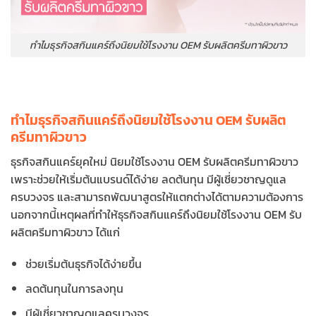
ทำไมธุรกิจสกินแคร์ถึงนิยมใช้โรงงาน OEM รับผลิตครีมทาผิวขาว
ทำไมธุรกิจสกินแคร์ถึงนิยมใช้โรงงาน OEM รับผลิต
ครีมทาผิวขาว
ธุรกิจสกินแคร์ยุคใหม่ นิยมใช้โรงงาน OEM รับผลิตครีมทาผิวขาว
เพราะช่วยให้เริ่มต้นแบรนด์ได้ง่าย ลดต้นทุน มีผู้เชี่ยวชาญดูแล
ครบวงจร และสามารถพัฒนาสูตรให้แตกต่างได้ตามความต้องการ
นอกจากนี้เหตุผลที่ทำให้ธุรกิจสกินแคร์ถึงนิยมใช้โรงงาน OEM รับ
ผลิตครีมทาผิวขาว ได้แก่
ช่วยเริ่มต้นธุรกิจได้ง่ายขึ้น
ลดต้นทุนในการลงทุน
มีผู้เชี่ยวชาญดูแลครบวงจร