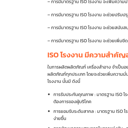
– การมีมาตรฐาน ISO โรงงาน จะเพิ่มความน่
– การมีมาตรฐาน ISO โรงงาน จะช่วยปรับป
– การมีมาตรฐาน ISO โรงงาน จะช่วยสนับส
– การมีมาตรฐาน
ISO
โรงงาน จะช่วยเพิ่ม
ISO โรงงาน มีความสำคัญอ
ในการผลิตผลิตภัณฑ์ เครื่องสำอาง จำเป็นอย
ผลิตภัณฑ์ทุกประเภท โดยจะช่วยเพิ่มความม
โรงงาน นั้นมี ดังนี้
การรับประกันคุณภาพ : มาตรฐาน ISO โร
ต้องการของผู้บริโภค
การยอมรับระดับสากล : มาตรฐาน ISO โรงง
ง่ายขึ้น