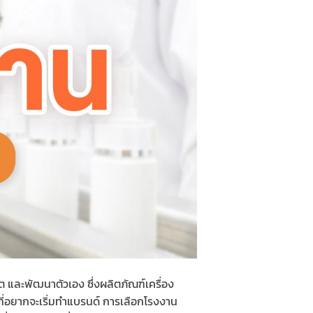
ต และพัฒนาตัวเอง ซึ่งผลิตภัณฑ์เครื่อง
ที่อยากจะเริ่มทำแบรนด์ การเลือกโรงงาน