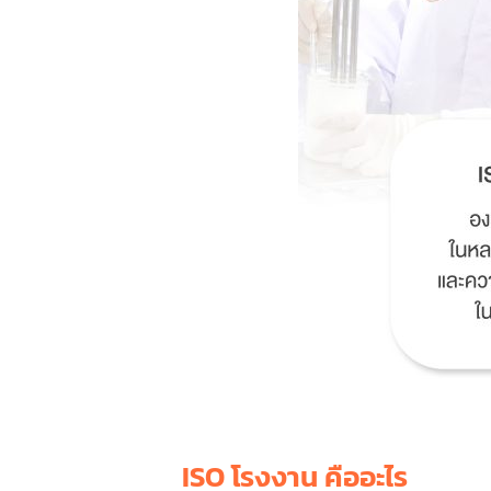
ISO โรงงาน คืออะไร