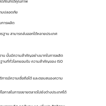
ลิตภัณฑ์ได้คุณภาพ
ความปลอดภัย
ในการผลิต
มาตรฐาน สามารถส่งออกได้หลายประเทศ
โรงงาน นั้นมีความสำคัญอย่างมากในการผลิต
ฐานที่ทั่วโลกยอมรับ ความสำคัญของ ISO
ริการมีความเชื่อถือได้ และตอบสนองความ
รองมีโอกาสในการขยายตลาดไปยังต่างประเทศได้