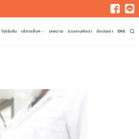
โปรโมชั่น
บริการอื่นๆ
บทความ
ร่วมงานกับเรา
ติดต่อเรา
ENG