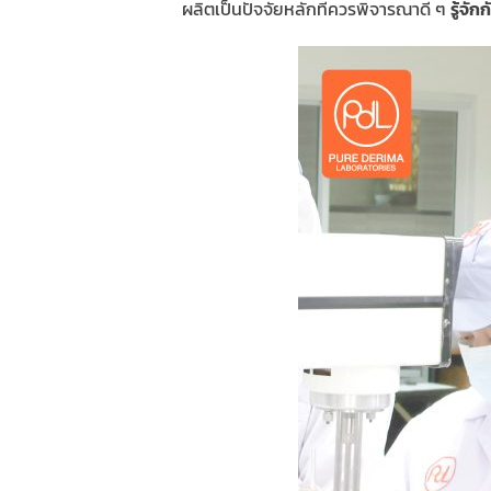
ผลิตเป็นปัจจัยหลักที่ควรพิจารณาดี ๆ
รู้จั