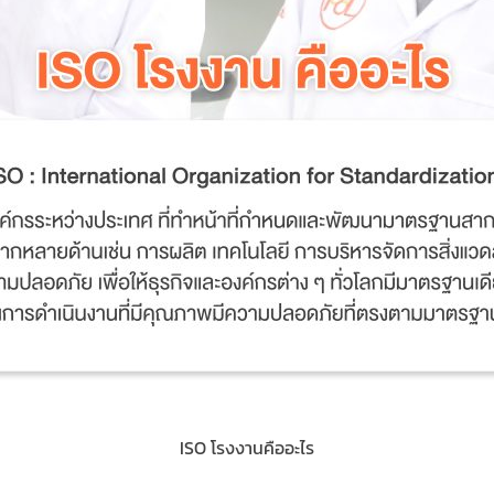
ISO โรงงานคืออะไร