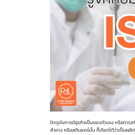
ปัจจุบันการมีธุรกิจเป็นของตัวเอง หรือการส
สำอาง หรือสกินแคร์นั้น ก็เรียกได้ว่าเป็น