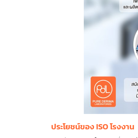
ประโยชน์ของ ISO โรงงาน