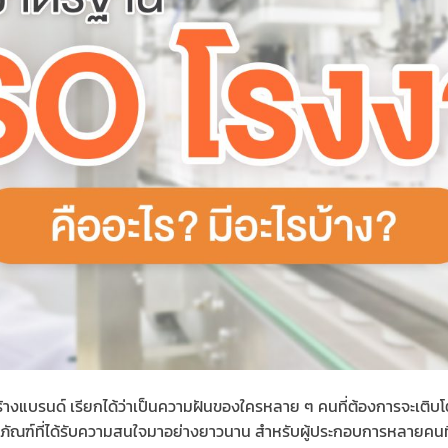
ร้างแบรนด์ เรียกได้ว่าเป็นความฝันของใครหลาย ๆ คนที่ต้องการจะเติบโ
ผลิตภัณฑ์ที่ได้รับความสนใจมาอย่างยาวนาน สำหรับผู้ประกอบการหลายคน