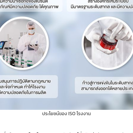
ประโยชน์ของ ISO โรงงาน