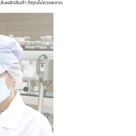
ั่งผลิตสินค้า ที่คุณไม่ควรพลาด