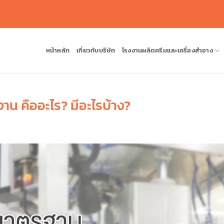
หน้าหลัก
เกี่ยวกับบริษัท
โรงงานผลิตครีมและเครื่องสำอาง
งาน คืออะไร? มีอะไรบ้าง?