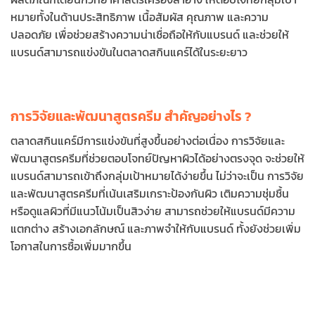
หมายทั้งในด้านประสิทธิภาพ เนื้อสัมผัส คุณภาพ และความ
ปลอดภัย เพื่อช่วยสร้างความน่าเชื่อถือให้กับแบรนด์ และช่วยให้
แบรนด์สามารถแข่งขันในตลาดสกินแคร์ได้ในระยะยาว
การวิจัยและพัฒนาสูตรครีม สำคัญอย่างไร ?
ตลาดสกินแคร์มีการแข่งขันที่สูงขึ้นอย่างต่อเนื่อง การวิจัยและ
พัฒนาสูตรครีมที่ช่วยตอบโจทย์ปัญหาผิวได้อย่างตรงจุด จะช่วยให้
แบรนด์สามารถเข้าถึงกลุ่มเป้าหมายได้ง่ายขึ้น ไม่ว่าจะเป็น การวิจัย
และพัฒนาสูตรครีมที่เน้นเสริมเกราะป้องกันผิว เติมความชุ่มชื้น
หรือดูแลผิวที่มีแนวโน้มเป็นสิวง่าย สามารถช่วยให้แบรนด์มีความ
แตกต่าง สร้างเอกลักษณ์ และภาพจำให้กับแบรนด์ ทั้งยังช่วยเพิ่ม
โอกาสในการซื้อเพิ่มมากขึ้น