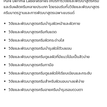
Pure Derima Laboratories ให้บริการวิจัยและพัฒนาสูตรครีม
และรับผลิตครีมหลายประเภท โดยรองรับทั้งวิจัยและพัฒนาสูตร
ครีมมาตรฐานและการพัฒนาสูตรเฉพาะแบรนด์
วิจัยและพัฒนาสูตรครีมบำรุงผิวหน้าและผิวกาย
วิจัยและพัฒนาสูตรครีมกันแดด
วิจัยและพัฒนาสูตรครีมผิวกระจ่างใส
วิจัยและพัฒนาสูตรครีมบำรุงผิวใต้วงแขน
วิจัยและพัฒนาสูตรครีมดูแลผิวที่มีแนวโน้มเป็นสิวง่าย
วิจัยและพัฒนาสูตรครีมทามือ
วิจัยและพัฒนาสูตรครีมดูแลผิวให้เรียบเนียนและกระชับ
วิจัยและพัฒนาสูตรครีมสำหรับผิวบอบบางแพ้ง่าย
วิจัยและพัฒนาสูตรครีมอายครีมบำรุงรอบดวงตา