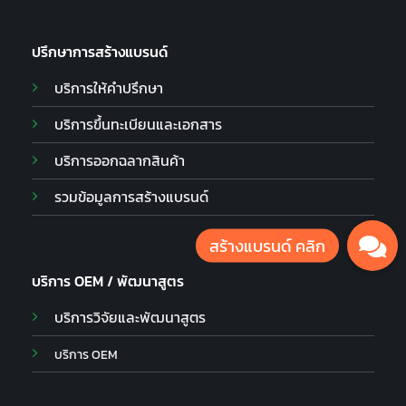
ปรึกษาการสร้างแบรนด์
บริการให้คำปรึกษา
บริการขึ้นทะเบียนและเอกสาร
บริการออกฉลากสินค้า
รวมข้อมูลการสร้างแบรนด์
บริการ OEM / พัฒนาสูตร
บริการวิจัยและพัฒนาสูตร
บริการ OEM