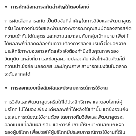
การคัดเลือกสารสกัดสำคัญให้ตอบโจทย์
การคัดเลือกสารสกัด เป็นปัจจัยที่สำคัญในการวิจัยและพัฒนาสูตร
ครีม โดยทางทีมวิจัยและพัฒนาจะพิจารณาคุณสมบัติของสารสกัด
ความเข้ากันได้ในสูตร และความเหมาะสมกับกลุ่มเป้าหมาย เพื่อให้
ได้ผลลัพธ์ที่สอดคล้องกับความต้องการของแบรนด์ ซึ่งนอกจาก
ประสิทธิภาพของสารสกัดแล้ว ยังต้องคำนึงถึงคุณภาพของ
วัตถุดิบ แหล่งที่มา และข้อมูลความปลอดภัย เพื่อให้ผลิตภัณฑ์มี
ความน่าเชื่อถือ ปลอดภัย และมีคุณภาพ สามารถแข่งขันในตลาด
ระดับสากลได้
การออกแบบเนื้อสัมผัสและประสบการณ์การใช้งาน
การวิจัยและพัฒนาสูตรครีมให้ได้ประสิทธิภาพ และตอบโจทย์ผู้
บริโภค ไม่ได้มองเพียงแค่ผลลัพธ์ที่ได้หลังใช้เท่านั้น แต่ยังรวมถึง
ประสบการณ์ขณะใช้งานด้วย โดยทางทีมวิจัยและพัฒนาสูตรจะ
ออกแบบเนื้อสัมผัส กลิ่น และการซึมซาบให้เหมาะกับลักษณะผิว
ของผู้บริโภค เพื่อช่วยให้ผู้บริโภคมีประสบการณ์การใช้งานที่ดีใน