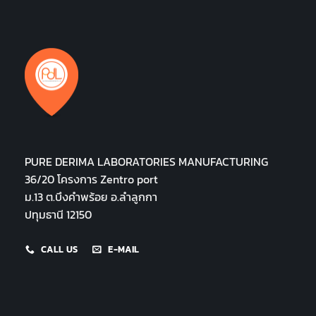
PURE DERIMA LABORATORIES MANUFACTURING
36/20 โครงการ Zentro port
ม.13 ต.บึงคำพร้อย อ.ลำลูกกา
ปทุมธานี 12150
CALL US
E-MAIL