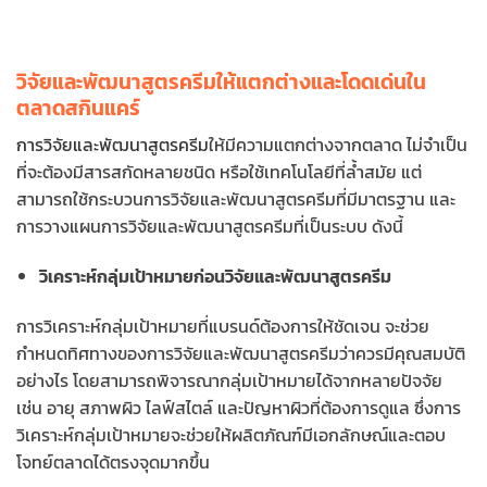
วิจัยและพัฒนาสูตรครีมให้แตกต่างและโดดเด่นใน
ตลาดสกินแคร์
การวิจัยและพัฒนาสูตรครีม
ให้มีความแตกต่างจากตลาด ไม่จำเป็น
ที่จะต้องมีสารสกัดหลายชนิด หรือใช้เทคโนโลยีที่ล้ำสมัย แต่
สามารถใช้กระบวนการวิจัยและพัฒนาสูตรครีมที่มีมาตรฐาน และ
การวางแผนการวิจัยและพัฒนาสูตรครีมที่เป็นระบบ ดังนี้
วิเคราะห์กลุ่มเป้าหมายก่อนวิจัยและพัฒนาสูตรครีม
การวิเคราะห์กลุ่มเป้าหมายที่แบรนด์ต้องการให้ชัดเจน จะช่วย
กำหนดทิศทางของการวิจัยและพัฒนาสูตรครีมว่าควรมีคุณสมบัติ
อย่างไร โดยสามารถพิจารณากลุ่มเป้าหมายได้จากหลายปัจจัย
เช่น อายุ สภาพผิว ไลฟ์สไตล์ และปัญหาผิวที่ต้องการดูแล ซึ่งการ
วิเคราะห์กลุ่มเป้าหมายจะช่วยให้ผลิตภัณฑ์มีเอกลักษณ์และตอบ
โจทย์ตลาดได้ตรงจุดมากขึ้น