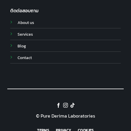
ติดต่อสอบถาม
About us
Services
Blog
Contact
© Pure Derima Laboratories
TERMS
PRIVACY
COOKIES