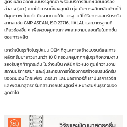
สูตร ผลิต ออกแบบบรรจุภัณฑ์ พร้อมบริการขึ้นทะเบียนเครื่อง
สำอาง (อย.) ภายใต้แบรนด์ของลูกค้า มุ่งเน้นการผลิตผลิตภัณฑ์ที่
มีคุณภาพ โดยดำเนินงานภายใต้มาตรฐานที่ได้รับการยอมรับระดับ
สากล เช่น GMP ASEAN, ISO 22716, HALAL และมาตรฐานที่
เกี่ยวข้องอื่น ๆ เพื่อควบคุมคุณภาพและความปลอดภัยในทุกขั้น
ตอนการผลิต
เราดำเนินธุรกิจในรูปแบบ OEM ที่ดูแลการสร้างแบรนด์และการ
ผลิตครีมมายาวนานกว่า 10 ปี ครอบคลุมทุกกลุ่มธุรกิจความงาม
รองรับลูกค้าทุกระดับ ไม่ว่าจะเป็น คลินิกผิวหนัง ศูนย์ความงาม
สถานบริการสปา และผู้ประกอบการที่ต้องการสร้างแบรนด์ครีม
ของตนเอง โดยเพียว เดอริมา แลบบอราทอรีส์ เรามีบริการวิจัย
และพัฒนาสูตรครีมที่สามารถปรับสูตรให้เหมาะสมกับธุรกิจของ
ลูกค้าได้