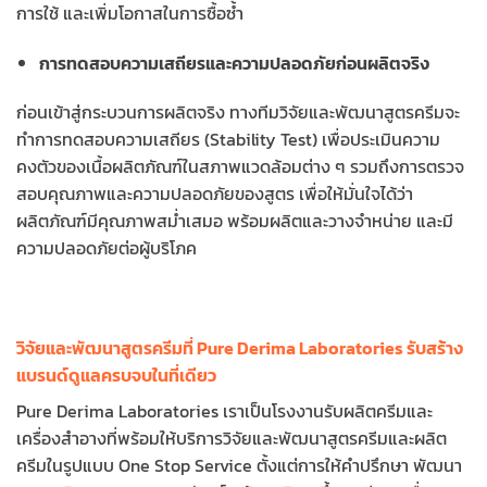
การใช้ และเพิ่มโอกาสในการซื้อซ้ำ
การทดสอบความเสถียรและความปลอดภัยก่อนผลิตจริง
ก่อนเข้าสู่กระบวนการผลิตจริง ทางทีมวิจัยและพัฒนาสูตรครีมจะ
ทำการทดสอบความเสถียร (Stability Test) เพื่อประเมินความ
คงตัวของเนื้อผลิตภัณฑ์ในสภาพแวดล้อมต่าง ๆ รวมถึงการตรวจ
สอบคุณภาพและความปลอดภัยของสูตร เพื่อให้มั่นใจได้ว่า
ผลิตภัณฑ์มีคุณภาพสม่ำเสมอ พร้อมผลิตและวางจำหน่าย และมี
ความปลอดภัยต่อผู้บริโภค
วิจัยและพัฒนาสูตรครีมที่ Pure Derima Laboratories รับสร้าง
แบรนด์ดูแลครบจบในที่เดียว
Pure Derima Laboratories เราเป็นโรงงานรับผลิตครีมและ
เครื่องสำอางที่พร้อมให้บริการวิจัยและพัฒนาสูตรครีมและผลิต
ครีมในรูปแบบ One Stop Service ตั้งแต่การให้คำปรึกษา พัฒนา