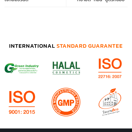
INTERNATIONAL
STANDARD GUARANTEE