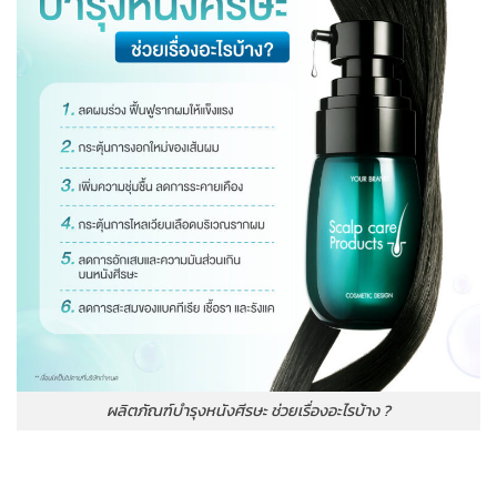
ผลิตภัณฑ์บำรุงหนังศีรษะ ช่วยเรื่องอะไรบ้าง ?