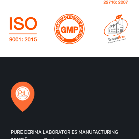
PURE DERIMA LABORATORIES MANUFACTURING