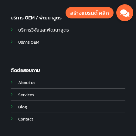
บริการ OEM / พัฒนาสูตร
บริการวิจัยและพัฒนาสูตร
บริการ OEM
ติดต่อสอบถาม
About us
Services
Blog
Contact