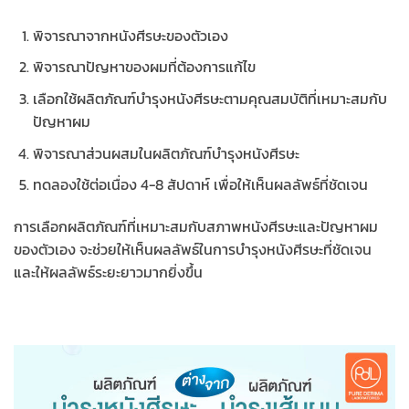
พิจารณาจากหนังศีรษะของตัวเอง
พิจารณาปัญหาของผมที่ต้องการแก้ไข
เลือกใช้ผลิตภัณฑ์บำรุงหนังศีรษะตามคุณสมบัติที่เหมาะสมกับ
ปัญหาผม
พิจารณาส่วนผสมในผลิตภัณฑ์บำรุงหนังศีรษะ
ทดลองใช้ต่อเนื่อง 4-8 สัปดาห์ เพื่อให้เห็นผลลัพธ์ที่ชัดเจน
การเลือกผลิตภัณฑ์ที่เหมาะสมกับสภาพหนังศีรษะและปัญหาผม
ของตัวเอง จะช่วยให้เห็นผลลัพธ์ในการบำรุงหนังศีรษะที่ชัดเจน
และให้ผลลัพธ์ระยะยาวมากยิ่งขึ้น