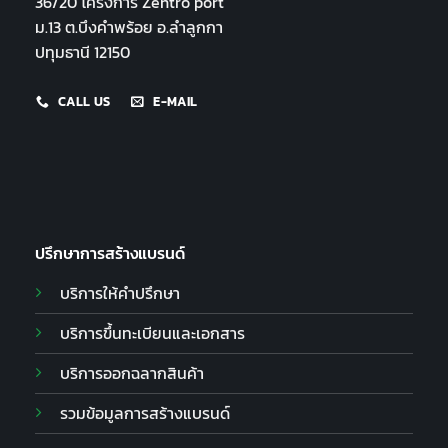
36/20 โครงการ Zentro port
ม.13 ต.บึงคำพร้อย อ.ลำลูกกา
ปทุมธานี 12150
CALL US
E-MAIL
ปรึกษาการสร้างแบรนด์
บริการให้คำปรึกษา
บริการขึ้นทะเบียนและเอกสาร
บริการออกฉลากสินค้า
รวมข้อมูลการสร้างแบรนด์