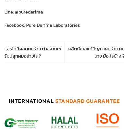
Line: @
purederima
Facebook: Pure Derima Laboratories
แฮร์โทนิคลดผมร่วง ต่างจากเซ
ผลิตภัณฑ์แก้ปัญหาผมร่วง ผม
รั่มปลูกผมอย่างไร ?
บาง มีอะไรบ้าง ?
INTERNATIONAL
STANDARD GUARANTEE