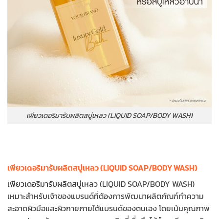
เพียวเดอริมารับผลิตสบู่เหลว (LIQUID SOAP/BODY WASH)
เพียวเดอริมารับผลิตสบู่เหลว (LIQUID SOAP/BODY WASH)
เพียวเดอริมารับผลิตสบู่
เหลว (LIQUID SOAP/BODY WASH)
เหมาะสำหรับเจ้าของแบรนด์ที่ต้องการพัฒนาผลิตภัณฑ์ทำความ
สะอาดผิวมือและผิวกายภายใต้แบรนด์ของตนเอง โดยเน้นคุณภาพ