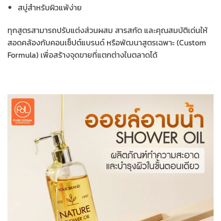
สบู่สำหรับผิวแพ้ง่าย
ทุกสูตรสามารถปรับแต่งส่วนผสม สารสกัด และคุณสมบัติเด่นให้
สอดคล้องกับคอนเซ็ปต์แบรนด์ หรือพัฒนาสูตรเฉพาะ (Custom
Formula) เพื่อสร้างจุดขายที่แตกต่างในตลาดได้