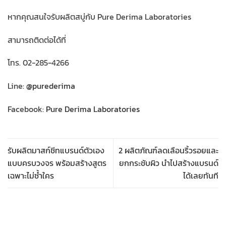
หากคุณสนใจรับผลิตสบู่กับ Pure Derima Laboratories
สามารถติดต่อได้ที่
โทร. 02-285-4266
Line:
@purederima
Facebook:
Pure Derima Laboratories
รับผลิตมาสก์ชีทแบรนด์ตัวเอง
2 ผลิตภัณฑ์ลดเลือนริ้วรอยและ
แบบครบวงจร พร้อมสร้างสูตร
ยกกระชับผิว นำไปสร้างแบรนด์
เฉพาะไม่ซ้ำใคร
ได้เลยทันที