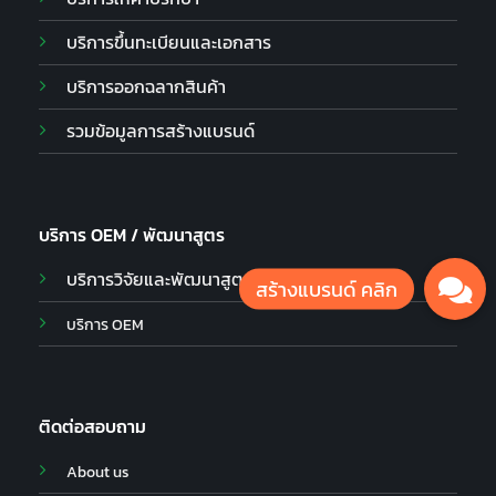
บริการขึ้นทะเบียนและเอกสาร
บริการออกฉลากสินค้า
รวมข้อมูลการสร้างแบรนด์
บริการ OEM / พัฒนาสูตร
บริการวิจัยและพัฒนาสูตร
บริการ OEM
ติดต่อสอบถาม
About us