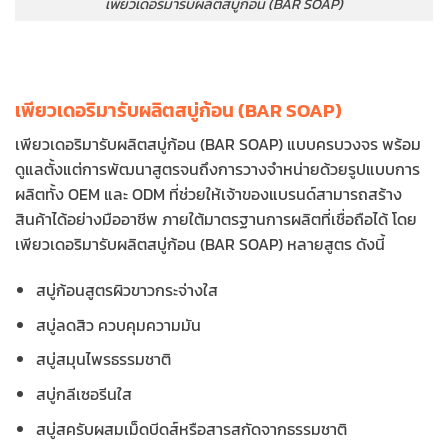
เพียวเดอริมารับผลิตสบู่ก้อน (BAR SOAP)
เพียวเดอริมารับผลิตสบู่ก้อน (BAR SOAP)
เพียวเดอริมารับผลิตสบู่ก้อน (BAR SOAP) แบบครบวงจร พร้อม
ดูแลตั้งแต่การพัฒนาสูตรจนถึงการวางจำหน่ายด้วยรูปแบบการ
ผลิตทั้ง OEM และ ODM ที่ช่วยให้เจ้าของแบรนด์สามารถสร้าง
สินค้าได้อย่างมืออาชีพ ภายใต้มาตรฐานการผลิตที่เชื่อถือได้ โดย
เพียวเดอริมารับผลิตสบู่ก้อน (BAR SOAP) หลายสูตร ดังนี้
สบู่ก้อนสูตรผิวขาวกระจ่างใส
สบู่ลดสิว ควบคุมความมัน
สบู่สมุนไพรธรรมชาติ
สบู่กลีเซอรีนใส
สบู่สครับผสมเม็ดบีดส์หรือสารสกัดจากธรรมชาติ