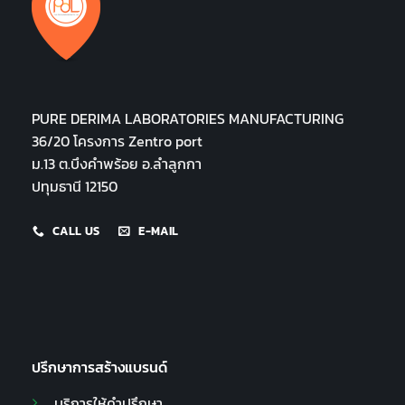
PURE DERIMA LABORATORIES MANUFACTURING
36/20 โครงการ Zentro port
ม.13 ต.บึงคำพร้อย อ.ลำลูกกา
ปทุมธานี 12150
CALL US
E-MAIL
ปรึกษาการสร้างแบรนด์
บริการให้คำปรึกษา