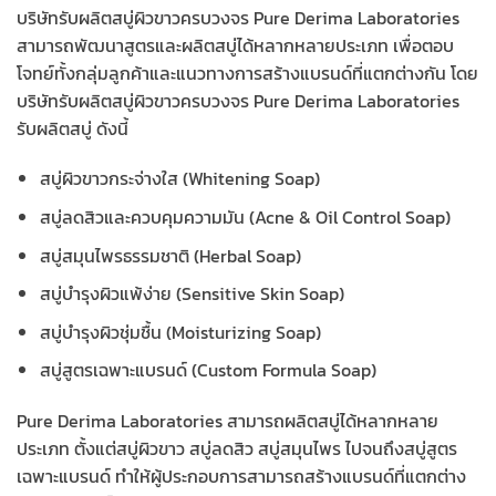
บริษัทรับผลิตสบู่ผิวขาวครบวงจร Pure Derima Laboratories
สามารถพัฒนาสูตรและผลิตสบู่ได้หลากหลายประเภท เพื่อตอบ
โจทย์ทั้งกลุ่มลูกค้าและแนวทางการสร้างแบรนด์ที่แตกต่างกัน โดย
บริษัทรับผลิตสบู่ผิวขาวครบวงจร Pure Derima Laboratories
รับผลิตสบู่ ดังนี้
สบู่ผิวขาวกระจ่างใส (Whitening Soap)
สบู่ลดสิวและควบคุมความมัน (Acne & Oil Control Soap)
สบู่สมุนไพรธรรมชาติ (Herbal Soap)
สบู่บำรุงผิวแพ้ง่าย (Sensitive Skin Soap)
สบู่บำรุงผิวชุ่มชื้น (Moisturizing Soap)
สบู่สูตรเฉพาะแบรนด์ (Custom Formula Soap)
Pure Derima Laboratories สามารถผลิตสบู่ได้หลากหลาย
ประเภท ตั้งแต่สบู่ผิวขาว สบู่ลดสิว สบู่สมุนไพร ไปจนถึงสบู่สูตร
เฉพาะแบรนด์ ทำให้ผู้ประกอบการสามารถสร้างแบรนด์ที่แตกต่าง