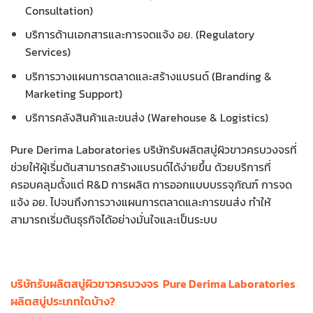
Consultation)
บริการด้านเอกสารและการจดแจ้ง อย. (Regulatory
Services)
บริการวางแผนการตลาดและสร้างแบรนด์ (Branding &
Marketing Support)
บริการคลังสินค้าและขนส่ง (Warehouse & Logistics)
Pure Derima Laboratories บริษัทรับผลิตสบู่ผิวขาวครบวงจรที่
ช่วยให้ผู้เริ่มต้นสามารถสร้างแบรนด์ได้ง่ายขึ้น ด้วยบริการที่
ครอบคลุมตั้งแต่ R&D การผลิต การออกแบบบรรจุภัณฑ์ การจด
แจ้ง อย. ไปจนถึงการวางแผนการตลาดและการขนส่ง ทำให้
สามารถเริ่มต้นธุรกิจได้อย่างมั่นใจและเป็นระบบ
บริษัทรับผลิตสบู่ผิวขาวครบวงจร Pure Derima Laboratories
ผลิตสบู่ประเภทใดบ้าง?