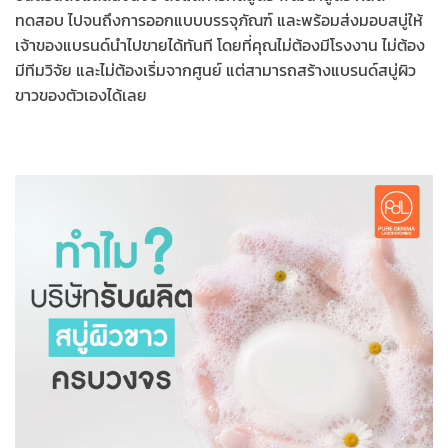
ทดสอบ ไปจนถึงการออกแบบบรรจุภัณฑ์ และพร้อมส่งมอบสบู่ให้
เจ้าของแบรนด์นำไปขายได้ทันที โดยที่คุณไม่ต้องมีโรงงาน ไม่ต้อง
มีทีมวิจัย และไม่ต้องเริ่มจากศูนย์ แต่สามารถสร้างแบรนด์สบู่ผิว
ขาวของตัวเองได้เลย