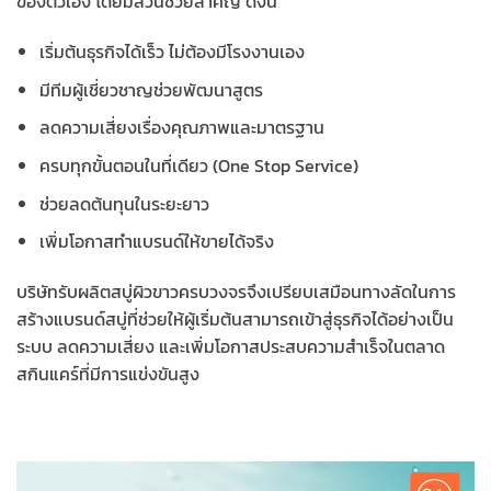
ของตัวเอง โดยมีส่วนช่วยสำคัญ ดังนี้
เริ่มต้นธุรกิจได้เร็ว ไม่ต้องมีโรงงานเอง
มีทีมผู้เชี่ยวชาญช่วยพัฒนาสูตร
ลดความเสี่ยงเรื่องคุณภาพและมาตรฐาน
ครบทุกขั้นตอนในที่เดียว (One Stop Service)
ช่วยลดต้นทุนในระยะยาว
เพิ่มโอกาสทำแบรนด์ให้ขายได้จริง
บริษัทรับผลิตสบู่ผิวขาวครบวงจรจึงเปรียบเสมือนทางลัดในการ
สร้างแบรนด์สบู่ที่ช่วยให้ผู้เริ่มต้นสามารถเข้าสู่ธุรกิจได้อย่างเป็น
ระบบ ลดความเสี่ยง และเพิ่มโอกาสประสบความสำเร็จในตลาด
สกินแคร์ที่มีการแข่งขันสูง