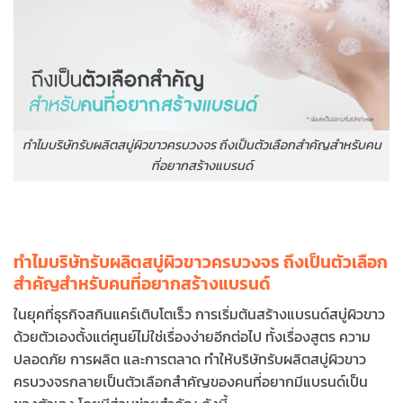
ทำไมบริษัทรับผลิตสบู่ผิวขาวครบวงจร ถึงเป็นตัวเลือกสำคัญสำหรับคน
ที่อยากสร้างแบรนด์
ทำไมบริษัทรับผลิตสบู่ผิวขาวครบวงจร ถึงเป็นตัวเลือก
สำคัญสำหรับคนที่อยากสร้างแบรนด์
ในยุคที่ธุรกิจสกินแคร์เติบโตเร็ว การเริ่มต้นสร้างแบรนด์สบู่ผิวขาว
ด้วยตัวเองตั้งแต่ศูนย์ไม่ใช่เรื่องง่ายอีกต่อไป ทั้งเรื่องสูตร ความ
ปลอดภัย การผลิต และการตลาด ทำให้บริษัทรับผลิตสบู่ผิวขาว
ครบวงจรกลายเป็นตัวเลือกสำคัญของคนที่อยากมีแบรนด์เป็น