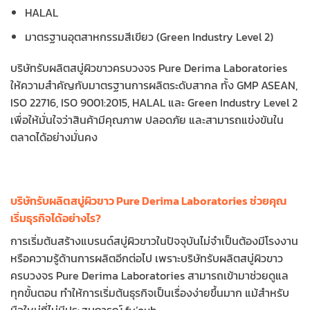
HALAL
มาตรฐานอุตสาหกรรมสีเขียว (Green Industry Level 2)
บริษัทรับผลิตสบู่ผิวขาวครบวงจร Pure Derima Laboratories
ให้ความสำคัญกับมาตรฐานการผลิตระดับสากล ทั้ง GMP ASEAN,
ISO 22716, ISO 9001:2015, HALAL และ Green Industry Level 2
เพื่อให้มั่นใจว่าสินค้ามีคุณภาพ ปลอดภัย และสามารถแข่งขันใน
ตลาดได้อย่างมั่นคง
บริษัทรับผลิตสบู่ผิวขาว Pure Derima Laboratories ช่วยคุณ
เริ่มธุรกิจได้อย่างไร?
การเริ่มต้นสร้างแบรนด์สบู่ผิวขาวในปัจจุบันไม่จำเป็นต้องมีโรงงาน
หรือความรู้ด้านการผลิตอีกต่อไป เพราะบริษัทรับผลิตสบู่ผิวขาว
ครบวงจร Pure Derima Laboratories สามารถเข้ามาช่วยดูแล
ทุกขั้นตอน ทำให้การเริ่มต้นธุรกิจเป็นเรื่องง่ายขึ้นมาก แม้สำหรับ
มือใหม่ที่ไม่มีประสบการณ์ fy’ouh