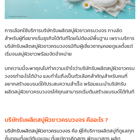
การเลือกใช้บริการบริษัทรับผลิตสบู่ผิวขาวครบวงจร ทางลัด
สำหรับผู้ที่อยากเริ่มธุรกิจได้ทันทีโดยไม่ต้องมีพื้นฐาน เพราะบริการ
บริษัทรับผลิตสบู่ผิวขาวครบวงจรมีทีมผู้เชี่ยวชาญคอยดูแลตั้งแต่
เริ่มจนสบู่ผิวขาวพร้อมจัดจำหน่าย
บทความนี้จะพาคุณไปทำความเข้าใจว่าบริษัทรับผลิตสบู่ผิวขาวครบ
วงจรทำอะไรได้บ้าง และทำไมถึงเป็นตัวเลือกสำคัญสำหรับคนที่
อยากสร้างแบรนด์ให้ประสบความสำเร็จ พร้อมแนะนำบริษัทรับ
ผลิตสบู่ผิวขาวครบวงจรให้คุณสามารถเริ่มต้นสร้างแบรนด์ได้ทันที
บริษัทรับผลิตสบู่ผิวขาวครบวงจร คืออะไร ?
บริษัทรับผลิตสบู่ผิวขาวครบวงจร
คือ ผู้ให้บริการผลิตสบู่ที่ดูแลทุก
ขั้นตอนตั้งแต่ต้นจนจบ ตั้งแต่การคิดสูตร พัฒนาสูตร ผลิต