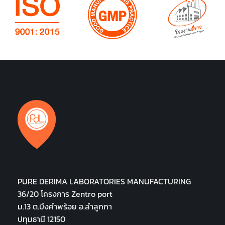
PURE DERIMA LABORATORIES MANUFACTURING
36/20 โครงการ Zentro port
ม.13 ต.บึงคำพร้อย อ.ลำลูกกา
ปทุมธานี 12150