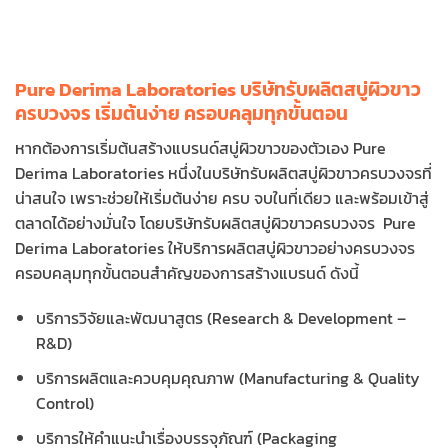
Pure Derima Laboratories บริษัทรับผลิตสบู่ผิวขาว
ครบวงจร เริ่มต้นง่าย ครอบคลุมทุกขั้นตอน
หากต้องการเริ่มต้นสร้างแบรนด์สบู่ผิวขาวของตัวเอง Pure
Derima Laboratories หนึ่งในบริษัทรับผลิตสบู่ผิวขาวครบวงจรที่
น่าสนใจ เพราะช่วยให้เริ่มต้นง่าย ครบ จบในที่เดียว และพร้อมเข้าสู่
ตลาดได้อย่างมั่นใจ โดยบริษัทรับผลิตสบู่ผิวขาวครบวงจร Pure
Derima Laboratories ให้บริการผลิตสบู่ผิวขาวอย่างครบวงจร
ครอบคลุมทุกขั้นตอนสำคัญของการสร้างแบรนด์ ดังนี้
บริการวิจัยและพัฒนาสูตร (Research & Development –
R&D)
บริการผลิตและควบคุมคุณภาพ (Manufacturing & Quality
Control)
บริการให้คำแนะนำเรื่องบรรจุภัณฑ์ (Packaging