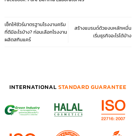
เช็กให้ชัวร์มาตรฐานโรงงานครีม
สร้างแบรนด์ด้วยงบหลักหมื่น
ที่ดีมีอะไรบ้าง? ก่อนเลือกโรงงาน
เริ่มธุรกิจอะไรได้บ้าง
ผลิตสกินแคร์
INTERNATIONAL
STANDARD GUARANTEE