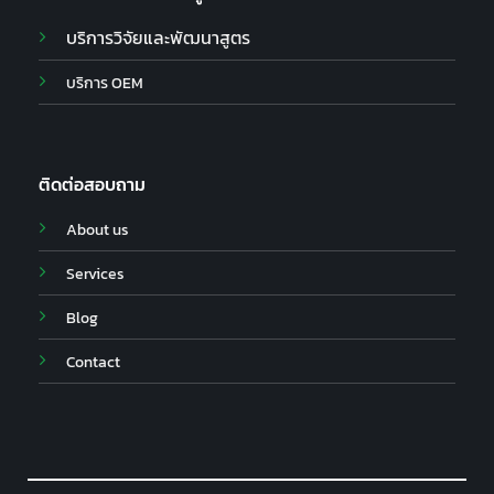
บริการวิจัยและพัฒนาสูตร
บริการ OEM
ติดต่อสอบถาม
About us
Services
Blog
Contact