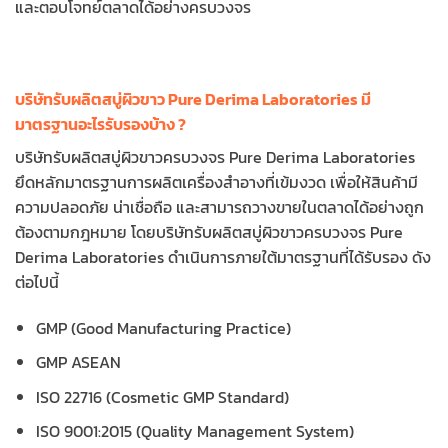
และตอบโจทย์ตลาดได้อย่างครบวงจร
บริษัทรับผลิตสบู่ผิวขาว Pure Derima Laboratories มี
มาตรฐานอะไรรับรองบ้าง ?
บริษัทรับผลิตสบู่ผิวขาวครบวงจร Pure Derima Laboratories
ยึดหลักมาตรฐานการผลิตเครื่องสำอางที่เข้มงวด เพื่อให้สินค้ามี
ความปลอดภัย น่าเชื่อถือ และสามารถวางขายในตลาดได้อย่างถูก
ต้องตามกฎหมาย โดยบริษัทรับผลิตสบู่ผิวขาวครบวงจร Pure
Derima Laboratories ดำเนินการภายใต้มาตรฐานที่ได้รับรอง ดัง
ต่อไปนี้
GMP (Good Manufacturing Practice)
GMP ASEAN
ISO 22716 (Cosmetic GMP Standard)
ISO 9001:2015 (Quality Management System)