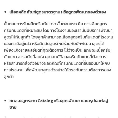
เลือกผลิตภัณฑ์สูตรมาตรฐาน หรือสูตรพัฒนาของตัวเอง
ขั้นตอนการรับผลิตครีมกันแดด ขั้นตอนแรก คือ การเลือกสูตร
ครีมกันแดดที่เหมาะสม โดยทางโรงงานของเรานั้นมีบริการพัฒนา
สูตรให้กับลูกค้า โดยลูกค้าสามารถเลือกสูตรครีมกันแดดที่โรงงาน
ของเรามีอยู่แล้ว หรือคิดค้นสูตรใหม่ร่วมกับนักพัฒนาสูตรได้
เพียงแจ้งรายละเอียดที่คุณต้องการ ไม่ว่าจะเป็น ลักษณะเนื้อครีม
กันแดด สารสกัดที่สนใจ คุณสมบัติของครีมกันแดดที่ต้องการ
หรือสามารถส่งตัวอย่างผลิตภัณฑ์ครีมกันแดดที่ชื่นชอบมาให้กับ
ทางโรงงาน เพื่อพัฒนาสูตรตัวอย่างให้ตรงกับความต้องการของ
ลูกค้า
ทดลองสูตรจาก Catalog หรือสูตรพัฒนา และสรุปผลต่อผู้
ขาย