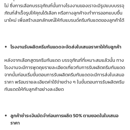
ไม่ ซึ่งการเลือกบรรจุภัณฑ์นั้นทางโรงงานของเราจะมีรูปแบบบรรจุ
ภัณฑ์สำเร็จรูปให้คุณได้เลือก หรือทางลูกค้าจะทำการออกแบบขึ้น
มาใหม่ เพื่อสร้างเอกลักษณ์ให้กับแบรนด์ครีมกันแดดของลูกค้าได้
โรงงานรับผลิตครีมกันแดดจะจัดส่งใบเสนอราคาให้กับลูกค้า
หลังจากเลือกสูตรครีมกันแดด บรรจุภัณฑ์ที่เหมาะสมแล้วนั้น ทาง
โรงงานจะมีการพูดคุยรายละเอียดเกี่ยวกับการรับผลิตครีมกันแดด
จากนั้นก่อนเริ่มขั้นตอนการรับผลิตครีมกันแดดจะมีการส่งใบเสนอ
ราคา พร้อมรายละเอียดค่าใช้จ่ายต่าง ๆ ในขั้นตอนการรับผลิตครีม
กันแดดให้กับลูกค้าอย่างละเอียด
ลูกค้าชำระเงินมัดจำก่อนการผลิต 50% ตามยอดในใบเสนอ
ราคา