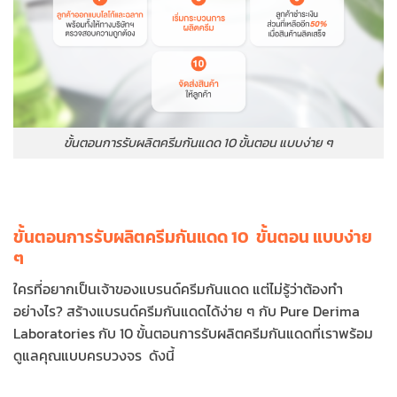
ขั้นตอนการรับผลิตครีมกันแดด 10 ขั้นตอน แบบง่าย ๆ
ขั้นตอนการรับผลิตครีมกันแดด 10 ขั้นตอน แบบง่าย
ๆ
ใครที่อยากเป็นเจ้าของแบรนด์ครีมกันแดด แต่ไม่รู้ว่าต้องทำ
อย่างไร? สร้างแบรนด์ครีมกันแดดได้ง่าย ๆ กับ Pure Derima
Laboratories กับ 10 ขั้นตอนการรับผลิตครีมกันแดดที่เราพร้อม
ดูแลคุณแบบครบวงจร ดังนี้