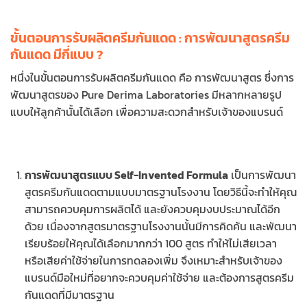
ขั้นตอนการรับผลิตครีมกันแดด : การพัฒนาสูตรครีม
กันแดด มีกี่แบบ ?
หนึ่งในขั้นตอนการรับผลิตครีมกันแดด คือ การพัฒนาสูตร ซึ่งการ
พัฒนาสูตรของ Pure Derima Laboratories มีหลากหลายรูป
แบบให้ลูกค้านั้นได้เลือก เพื่อความสะดวกสำหรับเจ้าของแบรนด์
การพัฒนาสูตรแบบ Self-Invented Formula
เป็นการพัฒนา
สูตรครีมกันแดดตามแบบมาตรฐานโรงงาน โดยวิธีนี้จะทำให้คุณ
สามารถควบคุมการผลิตได้ และยังควบคุมงบประมาณได้อีก
ด้วย เนื่องจากสูตรมาตรฐานโรงงานนั้นมีการคิดค้น และพัฒนา
เรียบร้อยให้คุณได้เลือกมากกว่า 100 สูตร ทำให้ไม่เสียเวลา
หรือเสียค่าใช้จ่ายในการทดลองเพิ่ม จึงเหมาะสำหรับเจ้าของ
แบรนด์มือใหม่ที่อยากจะควบคุมค่าใช้จ่าย และต้องการสูตรครีม
กันแดดที่มีมาตรฐาน