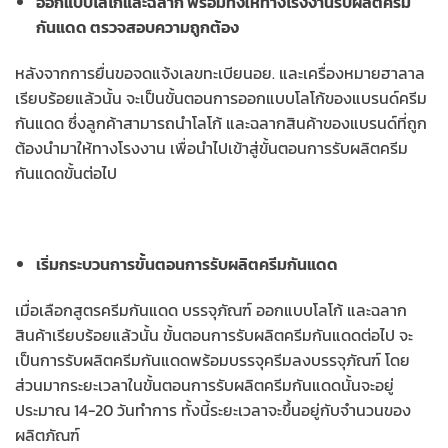
ออกแบบโลโก้และฉลาก พร้อมทั้งให้ทางโรงงานรับผลิตครีม
กันแดด ตรวจสอบความถูกต้อง
หลังจากการยื่นขอจดแจ้งเลขทะเบียนอย. และเครื่องหมายฮาลาล
เรียบร้อยแล้วนั้น จะเป็นขั้นตอนการออกแบบโลโก้ของแบรนด์ครีม
กันแดด ซึ่งลูกค้าสามารถนำโลโก้ และฉลากสินค้าของแบรนด์ที่ถูก
ต้องนำมาให้ทางโรงงาน เพื่อนำไปเข้าสู่ขั้นตอนการรับผลิตครีม
กันแดดขั้นต่อไป
เริ่มกระบวนการขั้นตอนการรับผลิตครีมกันแดด
เมื่อเลือกสูตรครีมกันแดด บรรจุภัณฑ์ ออกแบบโลโก้ และฉลาก
สินค้าเรียบร้อยแล้วนั้น ขั้นตอนการรับผลิตครีมกันแดดต่อไป จะ
เป็นการรับผลิตครีมกันแดดพร้อมบรรจุครีมลงบรรจุภัณฑ์ โดย
ส่วนมากระยะเวลาในขั้นตอนการรับผลิตครีมกันแดดนั้นจะอยู่
ประมาณ 14-20 วันทำการ ทั้งนี้ระยะเวลาจะขึ้นอยู่กับจำนวนของ
ผลิตภัณฑ์