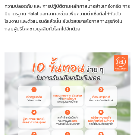
ความปลอดภัย และ การปฏิบัติตามหลักศาสนาอย่างเคร่งครัด การ
มีมาตรฐาน Halal นอกจากจะช่วยเพิ่มความน่าเชื่อถือให้กับตัว
โรงงาน และตัวแบรนด์แล้วนั้น ยังช่วยขยายโอกาสทางธุรกิจใน
กลุ่มผู้บริโภคชาวมุสลิมทั่วโลกได้อีกด้วย