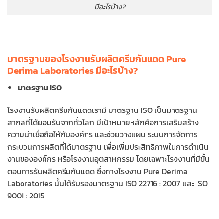
มีอะไรบ้าง?
มาตรฐานของโรงงานรับผลิตครีมกันแดด Pure
Derima Laboratories มีอะไรบ้าง?
มาตรฐาน ISO
โรงงานรับผลิตครีมกันแดดเรามี มาตรฐาน ISO เป็นมาตรฐาน
สากลที่ได้ยอมรับจากทั่วโลก มีเป้าหมายหลักคือการเสริมสร้าง
ความน่าเชื่อถือให้กับองค์กร และช่วยวางแผน ระบบการจัดการ
กระบวนการผลิตที่ได้มาตรฐาน เพื่อเพิ่มประสิทธิภาพในการดำเนิน
งานขององค์กร หรือโรงงานอุตสาหกรรม โดยเฉพาะโรงงานที่มีขั้น
ตอนการรับผลิตครีมกันแดด ซึ่งทางโรงงาน Pure Derima
Laboratories นั้นได้รับรองมาตรฐาน ISO 22716 : 2007 และ ISO
9001 : 2015