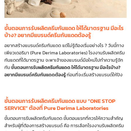
ขั้นตอนการรับผลิตครีมกันแดด ให้ได้มาตรฐาน มีอะไร
บ้าง? อยากมีแบรนด์ครีมกันแดดต้องรู้
อยากสร้างแบรนด์ครีมกันแดด แต่ไม่รู้ต้องเริ่มอย่างไร ? วันนี้ทาง
เพียวเดอริมา (Pure Derima Laboratories) โรงงานรับผลิตครีม
กันแดดที่ได้มาตรฐาน จะพาเจ้าของแบรนด์มือใหม่ไปทำความรู้จัก
กับ
ขั้นตอนการรับ
ผลิตครีมกันแดด
ให้ได้มาตรฐาน มีอะไรบ้าง?
อยากมีแบรนด์ครีมกันแดดต้องรู้
ก่อนที่จะเริ่มสร้างแบรนด์ให้ปัง
ขั้นตอนการรับผลิตครีมกันแดด แบบ “ONE STOP
SERVICE” ต้องที่ Pure Derima Laboratories
ขั้นตอนการรับผลิตครีมกันแดด ขั้นตอนแรกที่ควรให้ความสำคัญ
สำหรับผู้ที่ต้องการสร้างแบรนด์ คือ การเลือกโรงงานรับผลิตครีม