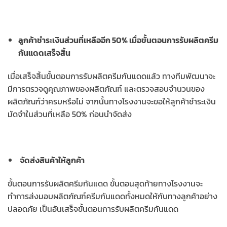
ลูกค้าชำระเงินส่วนที่เหลืออีก 50% เมื่อขั้นตอนการรับผลิตครีม
กันแดดเสร็จสิ้น
เมื่อเสร็จสิ้นขั้นตอนการรับผลิตครีมกันแดดแล้ว ทางทีมพัฒนาจะ
มีการตรวจดูคุณภาพของผลิตภัณฑ์ และตรวจสอบจำนวนของ
ผลิตภัณฑ์ว่าครบหรือไม่ จากนั้นทางโรงงานจะขอให้ลูกค้าชำระเงิน
มัดจำในส่วนที่เหลือ 50% ก่อนนำจัดส่ง
จัดส่งสินค้าให้ลูกค้า
ขั้นตอนการรับผลิตครีมกันแดด ขั้นตอนสุดท้ายทางโรงงานจะ
ทำการส่งมอบผลิตภัณฑ์ครีมกันแดดทั้งหมดให้กับทางลูกค้าอย่าง
ปลอดภัย เป็นอันเสร็จขั้นตอนการรับผลิตครีมกันแดด