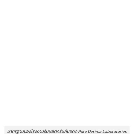
มาตรฐานของโรงงานรับผลิตครีมกันแดด Pure Derima Laboratories