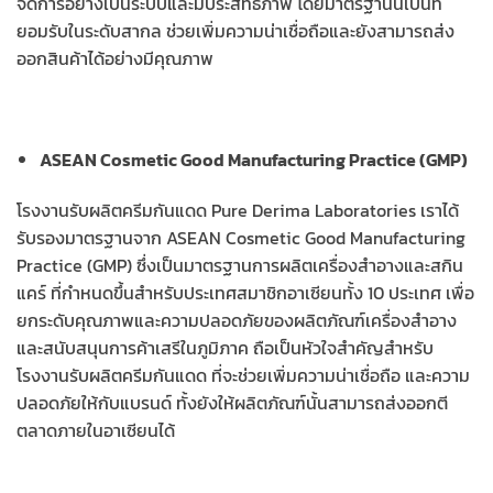
จัดการอย่างเป็นระบบและมีประสิทธิภาพ โดยมาตรฐานนี้เป็นที่
ยอมรับในระดับสากล ช่วยเพิ่มความน่าเชื่อถือและยังสามารถส่ง
ออกสินค้าได้อย่างมีคุณภาพ
ASEAN Cosmetic Good Manufacturing Practice (GMP)
โรงงานรับผลิตครีมกันแดด Pure Derima Laboratories เราได้
รับรองมาตรฐานจาก ASEAN Cosmetic Good Manufacturing
Practice (GMP) ซึ่งเป็นมาตรฐานการผลิตเครื่องสำอางและสกิน
แคร์ ที่กำหนดขึ้นสำหรับประเทศสมาชิกอาเซียนทั้ง 10 ประเทศ เพื่อ
ยกระดับคุณภาพและความปลอดภัยของผลิตภัณฑ์เครื่องสำอาง
และสนับสนุนการค้าเสรีในภูมิภาค ถือเป็นหัวใจสำคัญสำหรับ
โรงงานรับผลิตครีมกันแดด ที่จะช่วยเพิ่มความน่าเชื่อถือ และความ
ปลอดภัยให้กับแบรนด์ ทั้งยังให้ผลิตภัณฑ์นั้นสามารถส่งออกตี
ตลาดภายในอาเซียนได้