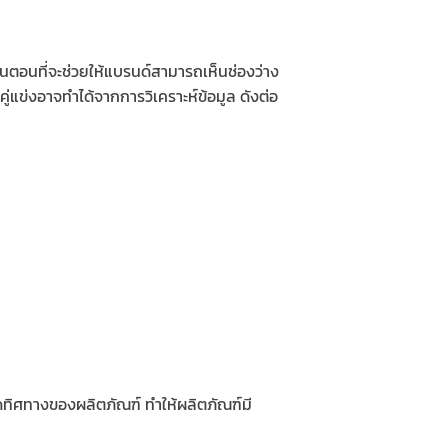
้นตอนที่จะช่วยให้แบรนด์สามารถเห็นช่องว่าง
่แข่งอาจทำได้จากการวิเคราะห์ข้อมูล ดังต่อ
ดทิศทางของผลิตภัณฑ์ ทำให้ผลิตภัณฑ์มี