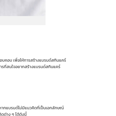
อบคอบ เพื่อให้การสร้างแบรนด์สกินแคร์
การที่สนใจอยากสร้างแบรนด์สกินแคร์
ากแบรนด์ไม่มีแนวคิดที่เป็นเอกลักษณ์
่าง ๆ ได้ดังนี้