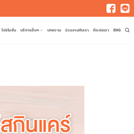
โปรโมชั่น
บริการอื่นๆ
บทความ
ร่วมงานกับเรา
ติดต่อเรา
ENG