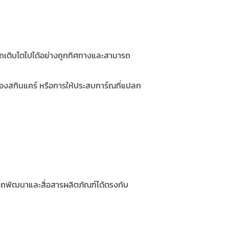
ถเติบโตไปได้อย่างถูกทิศทางและสามารถ
องสกินแคร์ หรือการให้ประสบการ์ณที่แปลก
รถพัฒนาและสื่อสารผลิตภัณฑ์ได้ตรงกับ