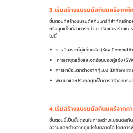
3. เริ่มสร้างแบรนด์สกินแคร์จากศ
ขั้นตอนที่สร้างแบรนด์สกินแคร์ที่สำคัญอีก
หรือจุดแข็งที่สามารถนำมาปรับและสร้างแบรนด
ไปนี้
การ วิเคราะห์คู่แข่งหลัก (Key Competit
การหาจุดแข็งและจุดอ่อนของคู่แข่ง (SW
การหาข้อแตกต่างจากคู่แข่ง (Differenti
พัฒนาและปรับกลยุทธ์ในการสร้างแบรนด
4. เริ่มสร้างแบรนด์สกินแคร์จาก
ขั้นตอนนี้เป็นขั้นตอนในการสร้างแบรนด์สก
ความแตกต่างจากคู่แข่งในตลาดได้ โดยการพ