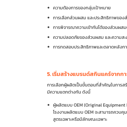
ความต้องการของกลุ่มเป้าหมาย
การเลือกส่วนผสม และประสิทธิภาพของ
การพิจารณาความเข้ากันได้ของส่วนผสม
ความปลอดภัยของส่วนผสม และความสะ
การทดสอบประสิทธิภาพและตลาดหลังกา
5. เริ่มสร้างแบรนด์สกินแคร์จากก
การเลือกผู้ผลิตเป็นขั้นตอนที่สำคัญในการสร
มีความแตกต่างกัน ดังนี้
ผู้ผลิตแบบ OEM (Original Equipment M
โรงงานผลิตแบบ OEM จะสามารถควบคุมทุก
สูตรเฉพาะหรือมีลักษณะเฉพาะ