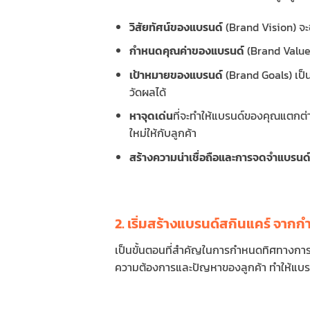
วิสัยทัศน์ของแบรนด์
(Brand Vision) จะ
กำหนดคุณค่าของแบรนด์
(Brand Values) 
เป้าหมายของแบรนด์
(Brand Goals) เป็
วัดผลได้
หาจุดเด่น
ที่จะทำให้แบรนด์ของคุณแตกต่
ใหม่ให้กับลูกค้า
สร้างความน่าเชื่อถือและการจดจำแบรนด
2. เริ่มสร้างแบรนด์สกินแคร์ จาก
เป็นขั้นตอนที่สำคัญในการกำหนดทิศทางการต
ความต้องการและปัญหาของลูกค้า ทำให้แบรน