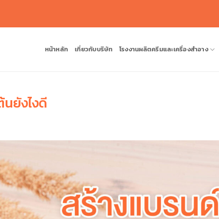
หน้าหลัก
เกี่ยวกับบริษัท
โรงงานผลิตครีมและเครื่องสำอาง
้นยังไงดี