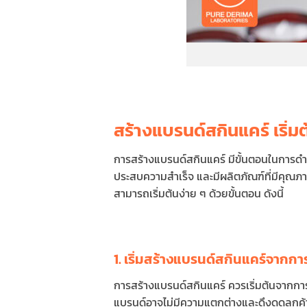
สร้างแบรนด์สกินแคร์ เริ่มต
การสร้างแบรนด์สกินแคร์ มีขั้นตอนในการด
ประสบความสำเร็จ และมีผลิตภัณฑ์ที่มีคุณภ
สามารถเริ่มต้นง่าย ๆ ด้วยขั้นตอน ดังนี้
1. เริ่มสร้างแบรนด์สกินแคร์จาก
การสร้างแบรนด์สกินแคร์ ควรเริ่มต้นจากก
แบรนด์อาจไม่มีความแตกต่างและดึงดูดลูกค้