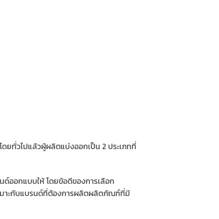
ยทั่วไปแล้วผู้ผลิตแบ่งออกเป็น 2 ประเภทที่
รนด์ออกแบบให้ โดยข้อดีของการเลือก
กับแบรนด์ที่ต้องการผลิตผลิตภัณฑ์ที่มี