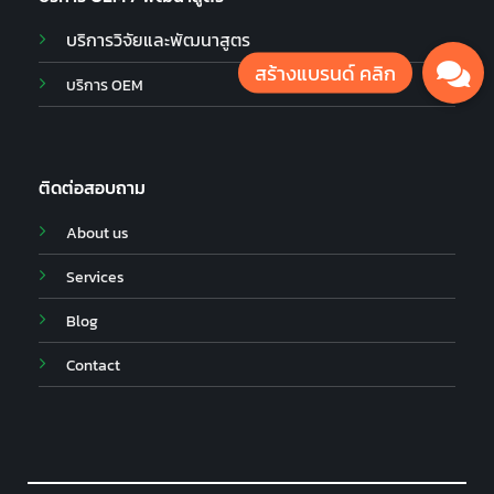
บริการวิจัยและพัฒนาสูตร
บริการ OEM
ติดต่อสอบถาม
About us
Services
Blog
Contact