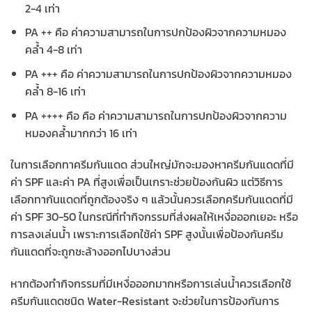
2-4 เท่า
PA ++ คือ ค่าความสามารถในการปกป้องผิวจากความหมอง
คล้ำ 4-8 เท่า
PA +++ คือ ค่าความสามารถในการปกป้องผิวจากความหมอง
คล้ำ 8-16 เท่า
PA ++++ คือ คือ ค่าความสามารถในการปกป้องผิวจากความ
หมองคล้ำมากกว่า 16 เท่า
ในการเลือกทาครีมกันแดด ส่วนใหญ่มักจะมองหาครีมกันแดดที่มี
ค่า SPF และค่า PA ที่สูงเพื่อเป็นเกราะช่วยป้องกันผิว แต่วิธีการ
เลือกทากันแดดที่ถูกต้องจริง ๆ แล้วนั้นควรเลือกครีมกันแดดที่มี
ค่า SPF 30-50 ในกรณีที่ทำกิจกรรมที่ส่งผลให้เหงื่อออกเยอะ หรือ
การลงเล่นน้ำ เพราะการเลือกใช้ค่า SPF สูงนั้นเพื่อป้องกันครีม
กันแดดที่จะถูกชะล้างออกไปบางส่วน
หากต้องทำกิจกรรมที่มีเหงื่อออกมากหรือการเล่นน้ำควรเลือกใช้
ครีมกันแดดชนิด Water-Resistant จะช่วยในการป้องกันการ