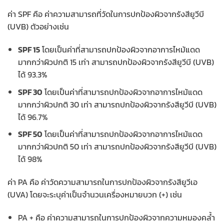
ค่า SPF คือ ค่าความสามารถที่วัดในการปกป้องผิวจากรังสียูวีบี
(UVB) ตัวอย่างเช่น
SPF 15
โดยเป็นค่าที่สามารถปกป้องผิวจากอาการไหม้แดด
มากกว่าผิวปกติ 15 เท่า สามารถปกป้องผิวจากรังสียูวีบี (UVB)
ได้ 93.3%
SPF 30
โดยเป็นค่าที่สามารถปกป้องผิวจากอาการไหม้แดด
มากกว่าผิวปกติ 30 เท่า สามารถปกป้องผิวจากรังสียูวีบี (UVB)
ได้ 96.7%
SPF 50
โดยเป็นค่าที่สามารถปกป้องผิวจากอาการไหม้แดด
มากกว่าผิวปกติ 50 เท่า สามารถปกป้องผิวจากรังสียูวีบี (UVB)
ได้ 98%
ค่า PA คือ ค่าวัดความสามารถในการปกป้องผิวจากรังสียูวีเอ
(UVA) โดยจะระบุค่าเป็นจำนวนเครื่องหมายบวก (+) เช่น
PA + คือ ค่าความสามารถในการปกป้องผิวจากความหมองคล้ำ