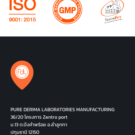
PURE DERIMA LABORATORIES MANUFACTURING
36/20 โครงการ Zentro port
ม.13 ต.บึงคำพร้อย อ.ลำลูกกา
ปทุมธานี 12150