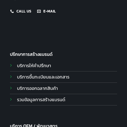
CALL US
E-MAIL
ปรึกษาการสร้างแบรนด์
บริการให้คำปรึกษา
บริการขึ้นทะเบียนและเอกสาร
บริการออกฉลากสินค้า
รวมข้อมูลการสร้างแบรนด์
บริการ OEM / พัฒนาสูตร