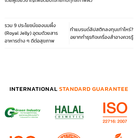
โดยผู้เชี่ยวชาญเพื่อตอบโจทย์กับทุกสภาพผิว
รวม 9 ประโยชน์ของนมผึ้ง
ทำแบรนด์ลิปสติกลงทุนเท่าไหร่?
(Royal Jelly) อุดมด้วยสาร
อยากทำธุรกิจเครื่องสำอางควรรู้
อาหารต่าง ๆ ดีต่อสุขภาพ
INTERNATIONAL
STANDARD GUARANTEE