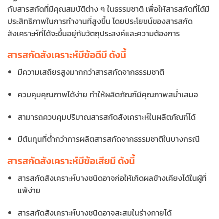
กับสารสกัดที่มีคุณสมบัติต่าง ๆ ในธรรมชาติ เพื่อให้สารสกัดที่ได้มี
ประสิทธิภาพในการทำงานที่สูงขึ้น โดยประโยชน์ของสารสกัด
สังเคราะห์ที่ได้จะขึ้นอยู่กับวัตถุประสงค์และความต้องการ
สารสกัดสังเคราะห์มีข้อดีมี ดังนี้
มีความเสถียรสูงมากกว่าสารสกัดจากธรรมชาติ
ควบคุมคุณภาพได้ง่าย ทำให้ผลิตภัณฑ์มีคุณภาพสม่ำเสมอ
สามารถควบคุมปริมาณสารสกัดสังเคราะห์ในผลิตภัณฑ์ได้
มีต้นทุนที่ต่ำกว่าการผลิตสารสกัดจากธรรมชาติในบางกรณี
สารสกัดสังเคราะห์มีข้อเสียมี ดังนี้
สารสกัดสังเคราะห์บางชนิดอาจก่อให้เกิดผลข้างเคียงได้ในผู้ที่
แพ้ง่าย
สารสกัดสังเคราะห์บางชนิดอาจสะสมในร่างกายได้