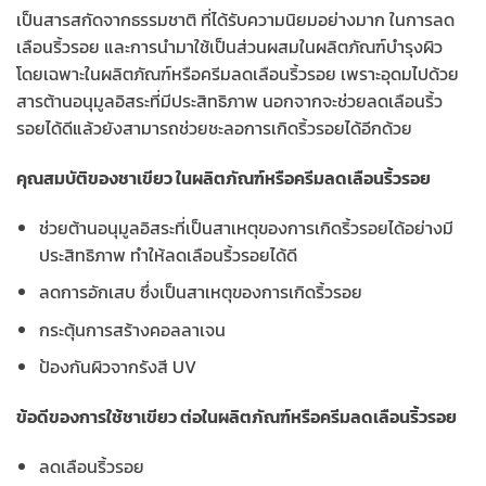
เป็นสารสกัดจากธรรมชาติ ที่ได้รับความนิยมอย่างมาก ในการลด
เลือนริ้วรอย และการนำมาใช้เป็นส่วนผสมในผลิตภัณฑ์บำรุงผิว
โดยเฉพาะในผลิตภัณฑ์หรือครีมลดเลือนริ้วรอย เพราะอุดมไปด้วย
สารต้านอนุมูลอิสระที่มีประสิทธิภาพ นอกจากจะช่วยลดเลือนริ้ว
รอยได้ดีแล้วยังสามารถช่วยชะลอการเกิดริ้วรอยได้อีกด้วย
คุณสมบัติของชาเขียว ในผลิตภัณฑ์หรือครีมลดเลือนริ้วรอย
ช่วยต้านอนุมูลอิสระที่เป็นสาเหตุของการเกิดริ้วรอยได้อย่างมี
ประสิทธิภาพ ทำให้ลดเลือนริ้วรอยได้ดี
ลดการอักเสบ ซึ่งเป็นสาเหตุของการเกิดริ้วรอย
กระตุ้นการสร้างคอลลาเจน
ป้องกันผิวจากรังสี UV
ข้อดีของการใช้ชาเขียว ต่อในผลิตภัณฑ์หรือครีมลดเลือนริ้วรอย
ลดเลือนริ้วรอย