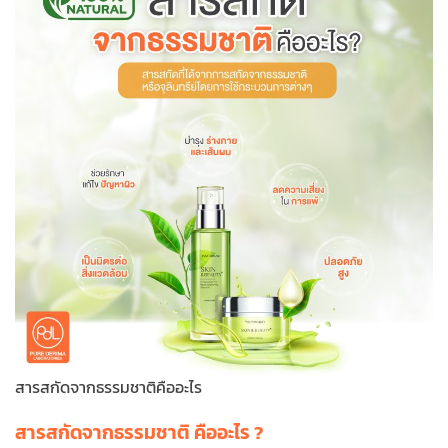
สารสกัดจากธรรมชาติคืออะไร
สารสกัดจากธรรมชาติ คืออะไร ?