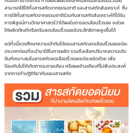
ที่ต้องการที่จะแก้ไข การผลิตผลิตภัณฑ์หรือครีมลดเลือนริ้วรอย
สามารถใช้ได้ทั้งสารสกัดจากธรรมชาติ และสารสกัดสังเคราะห์ ซึ่ง
การใช้ทั้งสารสกัดจากธรรมชาติร่วมกับสารสกัดสังเคราะห์ที่ได้รับ
การพิสูจน์ทางวิทยาศาสตร์ว่าได้ผลในการลดเลือนริ้วรอย จะช่วย
ให้ผลิตภัณฑ์หรือครีมลดเลือนริ้วรอยมีประสิทธิภาพสูงขึ้นได้
แต่ทั้งนี้ควรศึกษาความเข้ากันได้ของสารสกัดลดเลือนริ้วรอยแต่ละ
ประเภทก่อนที่จะนำมาใช้ในการผลิต รวมถึงเลือกปริมาณความเข้ม
ข้นที่เหมาะสมในสารสกัดลดเลือนริ้วรอยแต่ละชนิดด้วย เพื่อ
ป้องกันไม่ให้เกิดการระคายเคือง หรือผลข้างเคียงที่ไม่พึงประสงค์
จากการทำปฏิกิริยากันของสารสกัด