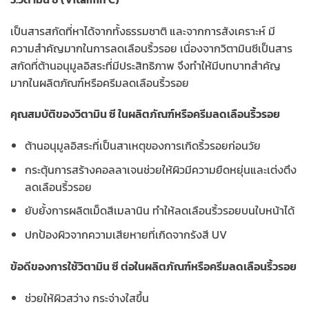
เป็นสารสกัดที่หาได้จากทั้งธรรมชาติ และจากการสังเคราะห์ มี
ความสำคัญมากในการลดเลือนริ้วรอย เนื่องจากวิตามินซีเป็นสาร
สกัดที่ต้านอนุมูลอิสระที่มีประสิทธิภาพ จึงทำให้มีบทบาทสำคัญ
มากในผลิตภัณฑ์หรือครีมลดเลือนริ้วรอย
คุณสมบัติของวิตามิน ซี ในผลิตภัณฑ์หรือครีมลดเลือนริ้วรอย
ต้านอนุมูลอิสระที่เป็นสาเหตุของการเกิดริ้วรอยก่อนวัย
กระตุ้นการสร้างคอลลาเจนช่วยให้ผิวมีความยืดหยุ่นและเต่งตึง
ลดเลือนริ้วรอย
ยับยั้งการผลิตเม็ดสีเมลานิน ทำให้ลดเลือนริ้วรอยบนใบหน้าได้
ปกป้องผิวจากความเสียหายที่เกิดจากรังสี UV
ข้อดีของการใช้วิตามิน ซี ต่อในผลิตภัณฑ์หรือครีมลดเลือนริ้วรอย
ช่วยให้ผิวสว่าง กระจ่างใสขึ้น