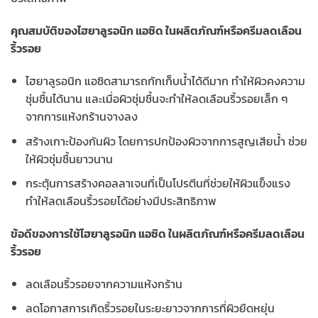
คุณสมบัติของไฮยาลูรอนิก แอซิด ในผลิตภัณฑ์หรือครีมลดเลือน
ริ้วรอย
ไฮยาลูรอนิก แอซิดสามารถกักเก็บน้ำได้ดีมาก ทำให้ผิวคงความ
ชุ่มชื้นได้นาน และเมื่อผิวชุ่มชื้นจะทำให้ลดเลือนริ้วรอยเล็ก ๆ
จากการแห้งกร้านจางลง
สร้างเกาะป้องกันผิว โดยการปกป้องผิวจากการสูญเสียน้ำ ช่วย
ให้ผิวชุ่มชื้นยาวนาน
กระตุ้นการสร้างคอลลาเจนที่เป็นโปรตีนที่ช่วยให้ผิวแข็งแรง
ทำให้ลดเลือนริ้วรอยได้อย่างมีประสิทธิภาพ
ข้อดีของการใช้ไฮยาลูรอนิก แอซิด ในผลิตภัณฑ์หรือครีมลดเลือน
ริ้วรอย
ลดเลือนริ้วรอยจากความแห้งกร้าน
ลดโอกาสการเกิดริ้วรอยในระยะยาวจากการที่ผิวยืดหยุ่น