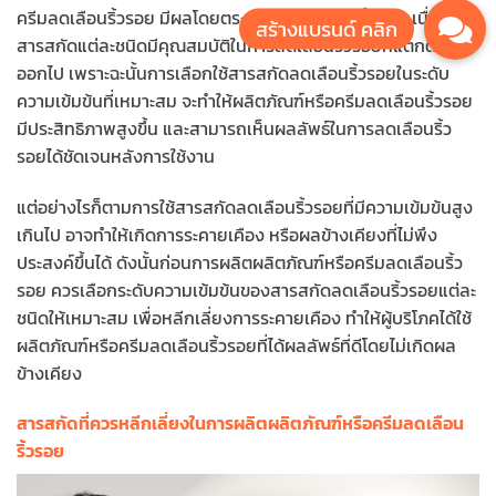
ครีมลดเลือนริ้วรอย มีผลโดยตรงกับการลดเลือนริ้วรอย เนื่องจาก
สารสกัดแต่ละชนิดมีคุณสมบัติในการลดเลือนริ้วรอยที่แตกต่างกัน
ออกไป เพราะฉะนั้นการเลือกใช้สารสกัดลดเลือนริ้วรอยในระดับ
ความเข้มข้นที่เหมาะสม จะทำให้ผลิตภัณฑ์หรือครีมลดเลือนริ้วรอย
มีประสิทธิภาพสูงขึ้น และสามารถเห็นผลลัพธ์ในการลดเลือนริ้ว
รอยได้ชัดเจนหลังการใช้งาน
แต่อย่างไรก็ตามการใช้สารสกัดลดเลือนริ้วรอยที่มีความเข้มข้นสูง
เกินไป อาจทำให้เกิดการระคายเคือง หรือผลข้างเคียงที่ไม่พึง
ประสงค์ขึ้นได้ ดังนั้นก่อนการผลิตผลิตภัณฑ์หรือครีมลดเลือนริ้ว
รอย ควรเลือกระดับความเข้มข้นของสารสกัดลดเลือนริ้วรอยแต่ละ
ชนิดให้เหมาะสม เพื่อหลีกเลี่ยงการระคายเคือง ทำให้ผู้บริโภคได้ใช้
ผลิตภัณฑ์หรือครีมลดเลือนริ้วรอยที่ได้ผลลัพธ์ที่ดีโดยไม่เกิดผล
ข้างเคียง
สารสกัดที่ควรหลีกเลี่ยงในการผลิตผลิตภัณฑ์หรือครีมลดเลือน
ริ้วรอย