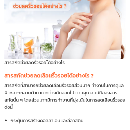
สารสกัดช่วยลดริ้วรอยได้อย่างไร
สารสกัดช่วยลดเลือนริ้วรอยได้อย่างไร ?
สารสกัดที่สามารถช่วยลดเลือนริ้วรอยส่วนมาก ทำงานในการดูแล
ผิวหลากหลายด้าน แตกต่างกันออกไป ตามคุณสมบัติของสาร
สกัดนั้น ๆ โดยส่วนมากมีการทำงานที่มุ่งเน้นในการลดเลือนริ้วรอย
ดังนี้
กระตุ้นการสร้างคอลลาเจนและอีลาสติน