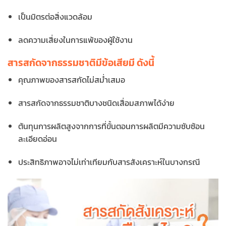
เป็นมิตรต่อสิ่งแวดล้อม
ลดความเสี่ยงในการแพ้ของผู้ใช้งาน
สารสกัดจากธรรมชาติมีข้อเสียมี ดังนี้
คุณภาพของสารสกัดไม่สม่ำเสมอ
สารสกัดจากธรรมชาติบางชนิดเสื่อมสภาพได้ง่าย
ต้นทุนการผลิตสูงจากการที่ขั้นตอนการผลิตมีความซับซ้อน
ละเอียดอ่อน
ประสิทธิภาพอาจไม่เท่าเทียมกับสารสังเคราะห์ในบางกรณี