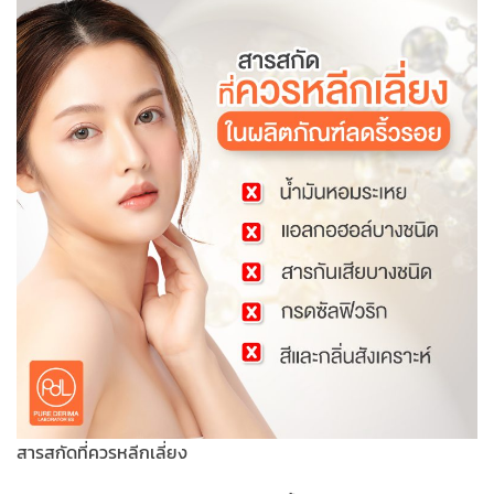
สารสกัดที่ควรหลีกเลี่ยง