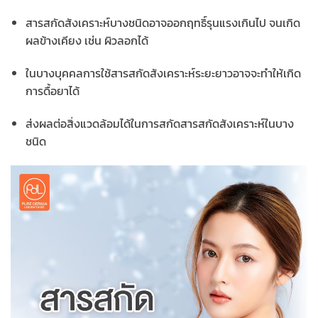
สารสกัดสังเคราะห์บางชนิดอาจออกฤทธิ์รุนแรงเกินไป จนเกิด
ผลข้างเคียง เช่น ผิวลอกได้
ในบางบุคคลการใช้สารสกัดสังเคราะห์ระยะยาวอาจจะทำให้เกิด
การดื้อยาได้
ส่งผลต่อสิ่งแวดล้อมได้ในการสกัดสารสกัดสังเคราะห์ในบาง
ชนิด