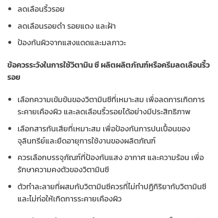
ลดเลือนริ้วรอย
ลดเลือนรอยดำ รอยแดง และฝ้า
ป้องกันผิวจากแสงแดดและมลภาวะ
ข้อควรระวังในการใช้วิตามิน ซี ผลิตผลิตภัณฑ์หรือครีมลดเลือนริ้ว
รอย
เลือกความเข้มข้นของวิตามินซีที่เหมาะสม เพื่อลดการเกิดการ
ระคายเคืองผิว และลดเลือนริ้วรอยได้อย่างมีประสิทธิภาพ
เลือกสารกันเสียที่เหมาะสม เพื่อป้องกันการปนเปื้อนของ
จุลินทรีย์และยืดอายุการใช้งานของผลิตภัณฑ์
ควรเลือกบรรจุภัณฑ์ที่ป้องกันแสง อากาศ และความร้อน เพื่อ
รักษาความคงตัวของวิตามินซี
ตัวทำละลายที่ผสมกับวิตามินซีควรที่ไม่ทำปฏิกิริยากับวิตามินซี
และไม่ก่อให้เกิดการระคายเคืองผิว