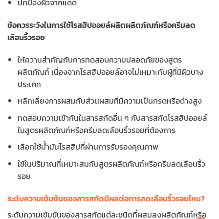
ปกป้องผิวจากแดด
ข้อควรระวังในการใช้โรสฮิปออยล์ผลิตผลิตภัณฑ์หรือครีมลด
เลือนริ้วรอย
ให้ความสำคัญกับการทดสอบความปลอดภัยของสูตร
ผลิตภัณฑ์ เนื่องจากโรสฮิปออยล์อาจไม่เหมาะกับผู้ที่มีผิวบาง
ประเภท
หลีกเลี่ยงการผสมกับส่วนผสมที่มีความเป็นกรดหรือด่างสูง
ทดสอบความเข้ากันในสารสกัดอื่น ๆ กับสารสกัดโรสฮิปออยล์
ในสูตรผลิตภัณฑ์หรือครีมลดเลือนริ้วรอยที่ต้องการ
เลือกใช้น้ำมันโรสฮิปที่ผ่านการรับรองคุณภาพ
ใช้ในปริมาณที่เหมาะสมกับสูตรผลิตภัณฑ์หรือครีมลดเลือนริ้ว
รอย
ระดับความเข้มข้นของสารสกัดมีผลต่อการลดเลือนริ้วรอยไหม?
ระดับความเข้มข้นของสารสกัดแต่ละชนิดที่ผสมลงผลิตภัณฑ์หรือ