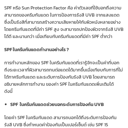
SPF หรือ Sun Protection Factor คือ ค่าตัวเลขที่ใช้บอกถึงความ
สามารถของครีมกันแดด ในการป้องการรังสี UVB จากแสงแดด
ซึ่งเป็นรังสีที่สามารถสร้างความเสียหายให้กับผิวหนังหลายอย่าง
โดยครีมกันแดดที่มีค่า SPF สูง จะสามารถปกป้องผิวจากรังสี UVB
ได้ดี และนานกว่า เมื่อเทียบกับครีมกันแดดที่มีค่า SPF ต่ำกว่า
SPF ในครีมกันแดดทำงานอย่างไร ?
การทำงานหลักของ SPF ในครีมกันแดดที่เรารู้จักจะเป็นค่าที่บอก
ถึงระยะเวลาที่ผิวสามารถทนต่อแดดได้มากขึ้นเมื่อเทียบกับการที่ไม่
ได้ทาครีมกันแดด และระดับการป้องกันรังสี UVB โดยสามารถ
อธิบายหลักการทำงาน ของค่า SPF ในครีมกันแดดเพิ่มเติมได้
ดังนี้
SPF ในครีมกันแดดช่วยบอกระดับการป้องกัน UVB
โดยค่า SPF ในครีมกันแดด สามารถบอกได้ถึงระดับการป้องกัน
รังสี UVB ซึ่งกำหนดค่าป้องกันเป็นเปอร์เซ็นต์ เช่น SPF 15