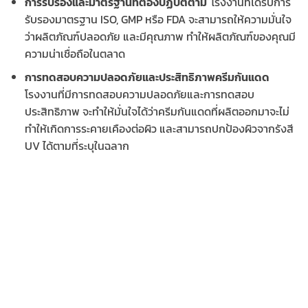
การรับรองและมาตรฐานที่ต้องปฏิบัติตาม
โรงงานที่ได้รับการ
รับรองมาตรฐาน ISO, GMP หรือ FDA จะสามารถให้ความมั่นใจ
ว่าผลิตภัณฑ์ปลอดภัย และมีคุณภาพ ทำให้ผลิตภัณฑ์ของคุณมี
ความน่าเชื่อถือในตลาด
การทดสอบความปลอดภัยและประสิทธิภาพ
ครีมกันแดด
โรงงานที่มีการทดสอบความปลอดภัยและการทดสอบ
ประสิทธิภาพ จะทำให้มั่นใจได้ว่าครีมกันแดดที่ผลิตออกมาจะไม่
ทำให้เกิดการระคายเคืองต่อผิว และสามารถปกป้องผิวจากรังสี
UV ได้ตามที่ระบุในฉลาก