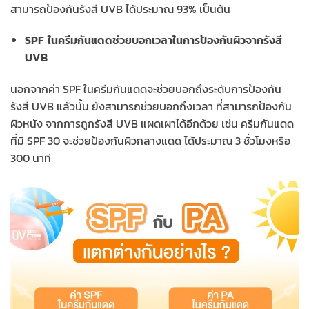
สามารถป้องกันรังสี UVB ได้ประมาณ 93% เป็นต้น
SPF ในครีมกันแดดช่วยบอกเวลาในการป้องกันผิวจากรังสี
UVB
นอกจากค่า SPF ในครีมกันแดดจะช่วยบอกถึงระดับการป้องกัน
รังสี UVB แล้วนั้น ยังสามารถช่วยบอกถึงเวลา ที่สามารถป้องกัน
ผิวหนัง จากการถูกรังสี UVB แผดเผาได้อีกด้วย เช่น ครีมกันแดด
ที่มี SPF 30 จะช่วยป้องกันผิวกลางแดด ได้ประมาณ 3 ชั่วโมงหรือ
300 นาที