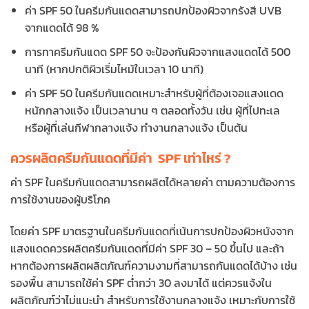
ค่า SPF 50 ในครีมกันแดดสามารถปกป้องผิวจากรังสี UVB
จากแดดได้ 98 %
การทาครีมกันแดด SPF 50 จะป้องกันผิวจากแสงแดดได้ 500
นาที (หากปกติผิวเริ่มไหม้ในเวลา 10 นาที)
ค่า SPF 50 ในครีมกันแดดเหมาะสำหรับผู้ที่ต้องเจอแสงแดด
หนักกลางแจ้ง เป็นเวลานาน ๆ ตลอดทั้งวัน เช่น ผู้ที่ไปทะเล
หรือผู้ที่เล่นกีฬากลางแจ้ง ทำงานกลางแจ้ง เป็นต้น
ควรผลิตครีมกันแดดที่มีค่า SPF เท่าไหร่ ?
ค่า SPF ในครีมกันแดดสามารถผลิตได้หลายค่า ตามความต้องการ
การใช้งานของผู้บริโภค
โดยค่า SPF มาตรฐานในครีมกันแดดที่เน้นการปกป้องผิวหนังจาก
แสงแดดควรผลิตครีมกันแดดที่มีค่า SPF 30 – 50 ขึ้นไป และถ้า
หากต้องการผลิตผลิตภัณฑ์ความงามที่สามารถกันแดดได้บ้าง เช่น
รองพื้น สามารถใช้ค่า SPF ต่ำกว่า 30 ลงมาได้ แต่ควรแจ้งใน
ผลิตภัณฑ์ว่าไม่แนะนำ สำหรับการใช้งานกลางแจ้ง เหมาะกับการใช้