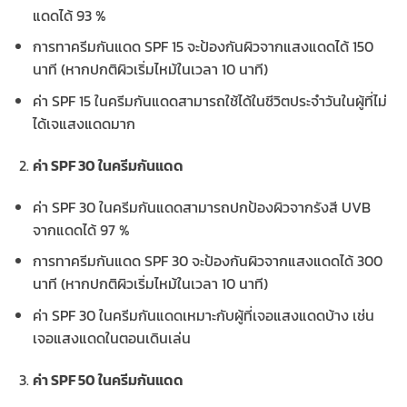
แดดได้ 93 %
การทาครีมกันแดด SPF 15 จะป้องกันผิวจากแสงแดดได้ 150
นาที (หากปกติผิวเริ่มไหม้ในเวลา 10 นาที)
ค่า SPF 15 ในครีมกันแดดสามารถใช้ได้ในชีวิตประจำวันในผู้ที่ไม่
ได้เจแสงแดดมาก
ค่า SPF 30 ในครีมกันแดด
ค่า SPF 30 ในครีมกันแดดสามารถปกป้องผิวจากรังสี UVB
จากแดดได้ 97 %
การทาครีมกันแดด SPF 30 จะป้องกันผิวจากแสงแดดได้ 300
นาที (หากปกติผิวเริ่มไหม้ในเวลา 10 นาที)
ค่า SPF 30 ในครีมกันแดดเหมาะกับผู้ที่เจอแสงแดดบ้าง เช่น
เจอแสงแดดในตอนเดินเล่น
ค่า SPF 50 ในครีมกันแดด