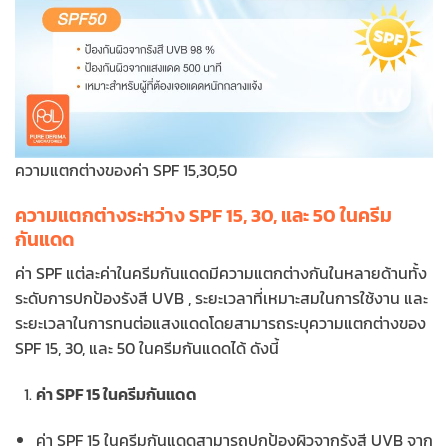
ความแตกต่างของค่า SPF 15,30,50
ความแตกต่างระหว่าง SPF 15, 30, และ 50 ในครีม
กันแดด
ค่า SPF แต่ละค่าในครีมกันแดดมีความแตกต่างกันในหลายด้านทั้ง
ระดับการปกป้องรังสี UVB , ระยะเวลาที่เหมาะสมในการใช้งาน และ
ระยะเวลาในการทนต่อแสงแดดโดยสามารถระบุความแตกต่างของ
SPF 15, 30, และ 50 ในครีมกันแดดได้ ดังนี้
ค่า SPF 15 ในครีมกันแดด
ค่า SPF 15 ในครีมกันแดดสามารถปกป้องผิวจากรังสี UVB จาก