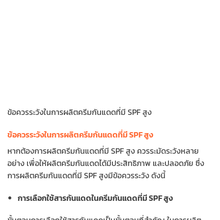
ข้อควรระวังในการผลิตครีมกันแดดที่มี SPF สูง
ข้อควรระวังในการผลิตครีมกันแดดที่มี SPF สูง
หากต้องการผลิตครีมกันแดดที่มี SPF สูง ควรระมัดระวังหลาย
อย่าง เพื่อให้ผลิตครีมกันแดดได้มีประสิทธิภาพ และปลอดภัย ซึ่ง
การผลิตครีมกันแดดที่มี SPF สูงมีข้อควรระวัง ดังนี้
การเลือกใช้สารกันแดดในครีมกันแดดที่มี SPF สูง