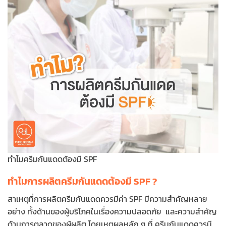
ทำไมครีมกันแดดต้องมี SPF
ทำไมการผลิตครีมกันแดดต้องมี SPF ?
สาเหตุที่การผลิตครีมกันแดดควรมีค่า SPF มีความสำคัญหลาย
อย่าง ทั้งด้านของผู้บริโภคในเรื่องความปลอดภัย และความสำคัญ
ด้านการตลาดของผู้ผลิต โดยเหตุผลหลัก ๆ ที่ ครีมกันแดดควรมี