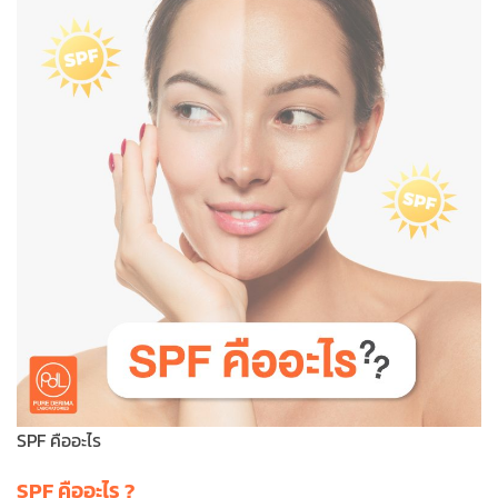
SPF คืออะไร
SPF คืออะไร ?