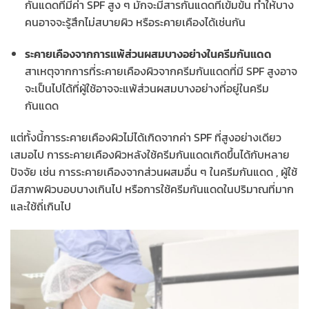
กันแดดที่มีค่า SPF สูง ๆ มักจะมีสารกันแดดที่เข้มข้น ทำให้บาง
คนอาจจะรู้สึกไม่สบายผิว หรือระคายเคืองได้เช่นกัน
ระคายเคืองจากการแพ้ส่วนผสมบางอย่างในครีมกันแดด
สาเหตุจากการที่ระคายเคืองผิวจากครีมกันแดดที่มี SPF สูงอาจ
จะเป็นไปได้ที่ผู้ใช้อาจจะแพ้ส่วนผสมบางอย่างที่อยู่ในครีม
กันแดด
แต่ทั้งนี้การระคายเคืองผิวไม่ได้เกิดจากค่า SPF ที่สูงอย่างเดียว
เสมอไป การระคายเคืองผิวหลังใช้ครีมกันแดดเกิดขึ้นได้กับหลาย
ปัจจัย เช่น การระคายเคืองจากส่วนผสมอื่น ๆ ในครีมกันแดด , ผู้ใช้
มีสภาพผิวบอบบางเกินไป หรือการใช้ครีมกันแดดในปริมาณที่มาก
และใช้ถี่เกินไป