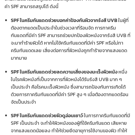
ค่า SPF สามารถสรุปได้ ดังนี้
SPF ในครีมกันแดดช่วยบอกค่าป้องกันผิวจากรังสี UVB
ในผู้ที่
ต้องตากแดดเป็นประจำในช่วงเวลาที่ร้อนจัด การทาครีม
กันแดดที่มีค่า SPF สามารถช่วยปกป้องผิวหนังจากรังสี UVB ที่
จะมาทำร้ายผิวได้ หากไม่ใช้ครีมกันแดดที่มีค่า SPF หรือไม่ทา
ครีมกันแดดเลย เสี่ยงต่อการที่ผิวหนังถูกทำร้ายจากแสงแดด
มากมาย
SPF ในครีมกันแดดช่วยลดความเสี่ยงของมะเร็งผิวหนัง
หนึ่ง
ในโรคผิวหนังที่เป็นจากการที่ผิวหนังได้รับรังสี UVB มาก ๆ
เป็นประจำ คือโรคมะเร็งผิวหนัง ซึ่งสามารถป้องกันการเกิดได้
ด้วยการทาครีมกันแดดที่มีค่า SPF สูง ๆ เมื่อต้องตากแดดร้อน
จัดเป็นประจำ
SPF ในครีมกันแดดช่วยผิวดูอ่อนเยาว์
ในการทาครีมกันแดดที่มี
SPF เป็นประจำ จะทำให้ผิวหนังของผู้ที่ใช้ครีมกันแดด เสียหาย
จากแสงแดดน้อยลง ทำให้ช่วยยืดอายุการใช้งานของผิว ทำให้