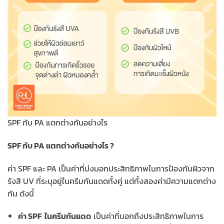
SPF กับ PA แตกต่างกันอย่างไร
SPF กับ PA แตกต่างกันอย่างไร ?
ค่า SPF และ PA เป็นค่าที่บ่งบอกประสิทธิภาพในการป้องกันผิวจาก
รังสี UV ที่ระบุอยู่ในครีมกันแดดทั้งคู่ แต่ทั้งสองค่ามีความแตกต่าง
กัน ดังนี้
ค่า SPF ในครีมกันแดด
เป็นค่าที่บอกถึงประสิทธิภาพในการ