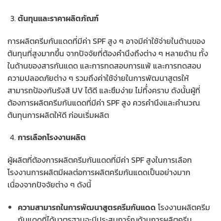
ต้นทุนและราคาผลิตภัณฑ์
การผลิตครีมกันแดดที่มีค่า SPF สูง ๆ อาจมีค่าใช้จ่ายในด้านของ
ต้นทุนที่สูงมากขึ้น จากปัจจัยที่ต้องคำนึงถึงต่าง ๆ หลายด้าน ทั้ง
ในด้านของสารกันแดด และการทดสอบการแพ้ และการทดสอบ
ความปลอดภัยต่าง ๆ รวมถึงค่าใช้จ่ายในการพัฒนาสูตรให้
สามารถป้องกันรังสี UV ได้ดี และซึมง่าย ไม่ทิ้่งคราบ ดังนั้นผู้ที่
ต้องการผลิตครีมกันแดดที่มีค่า SPF สูง ควรคำนึงและคำนวณ
ต้นทุนการผลิตให้ดี ก่อนเริ่มผลิต
การเลือกโรงงานผลิต
ผู้ผลิตที่ต้องการผลิตครีมกันแดดที่มีค่า SPF สูงในการเลือก
โรงงานการผลิตมีผลต่อการผลิตครีมกันแดดเป็นอย่างมาก
เนื่องจากปัจจัยต่าง ๆ ดังนี้
ความสามารถในการพัฒนาสูตรครีมกันแดด
โรงงานผลิตครีม
กันแดดที่ได้มาตรฐานจะมีประสบการ์ณด้านการผลิตครีม