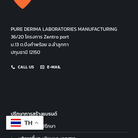
PURE DERIMA LABORATORIES MANUFACTURING
36/20 โครงการ Zentro port
ม.13 ต.บึงคำพร้อย อ.ลำลูกกา
ปทุมธานี 12150
CALL US
E-MAIL
ปรึกษาการสร้างแบรนด์
TH
บริการให้คำปรึกษา