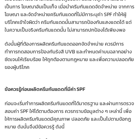
เป็นการ โฆษณาอันเป็นเท็จ เมื่อนำครีมกันแดดจัดจำหน่าย จากการ
โฆษณา และจัดจำหน่ายครีมกันแดดที่ไม่มีการะบุค่า SPF ทำให้ผู้
บริโภคเข้าใจผิดว่า ครีมกันแดดนั้นสามารถป้องกันแสงแดดได้ แต่
ในความเป็นจริงครีมกันแดดนั้น ไม่สามารถปกป้องได้เพียงพอ
ดังนั้นผู้ที่ต้องการผลิตครีมกันแดดออกจัดจำหน่าย ควรมีการ
ทำการทดสอบการป้องกันรังสี UVB และกำหนดค่าบนฉลากอย่าง
ชัดเจนให้เรียบร้อย ให้ถูกต้องตามกฎหมาย และเพื่อความปลอดภัย
ของผู้บริโภค
ข้อควรรู้ก่อนผลิตครีมกันแดดที่มีค่า SPF
ก่อนจะเริ่มทำการผลิตครีมกันแดดที่ได้มาตรฐาน และผ่านการตรวจ
สอบค่า SPF ให้ได้ตามต้องการ ควรทราบข้อมูลต่าง ๆ เหล่านี้ เพื่อ
ให้การผลิตครีมกันแดดมีคุณภาพ ปลอดภัย และเป็นไปตามข้อกฏ
หมาย ดังนั้นจึงมีข้อควรรู้ ดังนี้