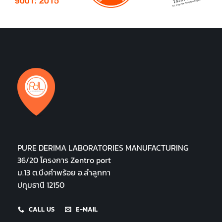
PURE DERIMA LABORATORIES MANUFACTURING
36/20 โครงการ Zentro port
ม.13 ต.บึงคำพร้อย อ.ลำลูกกา
ปทุมธานี 12150
CALL US
E-MAIL