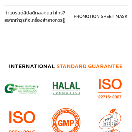
ทำแบรนด์ลิปสติกลงทุนเท่าไหร่?
PROMOTION SHEET MASK
อยากทำธุรกิจเครื่องสำอางควรรู้
INTERNATIONAL
STANDARD GUARANTEE