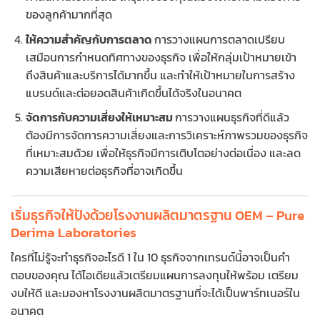
ของลูกค้ามากที่สุด
ให้ความสำคัญกับการตลาด
การวางแผนการตลาดเปรียบ
เสมือนการกำหนดทิศทางของธุรกิจ เพื่อให้กลุ่มเป้าหมายเข้า
ถึงสินค้าและบริการได้มากขึ้น และทำให้เป้าหมายในการสร้าง
แบรนด์และต่อยอดสินค้าเกิดขึ้นได้จริงในอนาคต
จัดการกับความเสี่ยงให้เหมาะสม
การวางแผนธุรกิจที่ดีแล้ว
ต้องมีการจัดการความเสี่ยงและการวิเคราะห์ภาพรวมของธุรกิจ
ที่เหมาะสมด้วย เพื่อให้ธุรกิจมีการเติบโตอย่างต่อเนื่อง และลด
ความเสียหายต่อธุรกิจที่อาจเกิดขึ้น
เริ่มธุรกิจให้ปังด้วยโรงงานผลิตมาตรฐาน OEM – Pure
Derima Laboratories
ใครที่ไม่รู้จะทำธุรกิจอะไรดี 1 ใน 10 ธุรกิจจากเทรนด์นี้อาจเป็นคำ
ตอบของคุณ ได้ไอเดียแล้วเตรียมแผนการลงทุนให้พร้อม เตรียม
งบให้ดี และมองหาโรงงานผลิตมาตรฐานที่จะได้เป็นพาร์ทเนอร์ใน
อนาคต