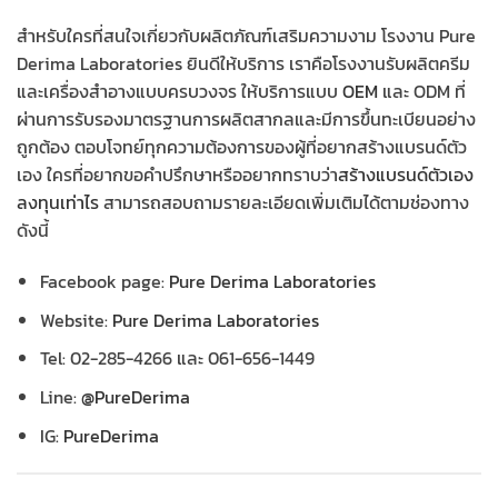
สำหรับใครที่สนใจเกี่ยวกับผลิตภัณฑ์เสริมความงาม โรงงาน Pure
Derima Laboratories ยินดีให้บริการ เราคือโรงงานรับผลิตครีม
และเครื่องสำอางแบบครบวงจร ให้บริการแบบ
OEM
และ ODM ที่
ผ่านการรับรองมาตรฐานการผลิตสากลและมีการขึ้นทะเบียนอย่าง
ถูกต้อง ตอบโจทย์ทุกความต้องการของผู้ที่อยากสร้างแบรนด์ตัว
เอง ใครที่อยากขอคำปรึกษาหรืออยากทราบว่า
สร้างแบรนด์ตัวเอง
ลงทุนเท่าไร
สามารถสอบถามรายละเอียดเพิ่มเติมได้ตามช่องทาง
ดังนี้
Facebook page:
Pure Derima Laboratories
Website:
Pure Derima Laboratories
Tel: 02-285-4266 และ 061-656-1449
Line:
@PureDerima
IG:
PureDerima