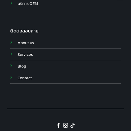
บริการ OEM
ติดต่อสอบถาม
About us
Services
Blog
Contact