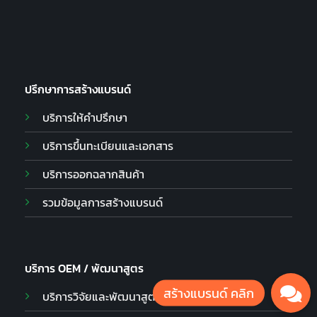
ปรึกษาการสร้างแบรนด์
บริการให้คำปรึกษา
บริการขึ้นทะเบียนและเอกสาร
บริการออกฉลากสินค้า
รวมข้อมูลการสร้างแบรนด์
บริการ OEM / พัฒนาสูตร
บริการวิจัยและพัฒนาสูตร